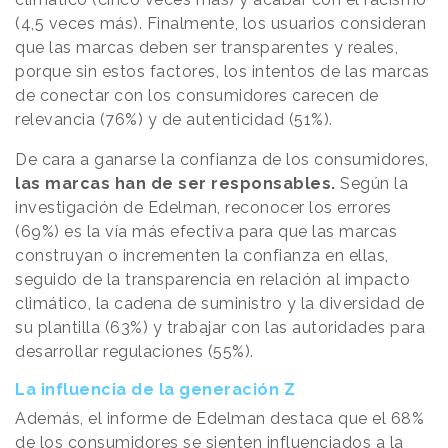
(4,5 veces más). Finalmente, los usuarios consideran
que las marcas deben ser transparentes y reales,
porque sin estos factores, los intentos de las marcas
de conectar con los consumidores carecen de
relevancia (76%) y de autenticidad (51%).
De cara a ganarse la confianza de los consumidores,
las marcas han de ser responsables.
Según la
investigación de Edelman, reconocer los errores
(69%) es la vía más efectiva para que las marcas
construyan o incrementen la confianza en ellas,
seguido de la transparencia en relación al impacto
climático, la cadena de suministro y la diversidad de
su plantilla (63%) y trabajar con las autoridades para
desarrollar regulaciones (55%).
La influencia de la generación Z
Además, el informe de Edelman destaca que el 68%
de los consumidores se sienten influenciados a la