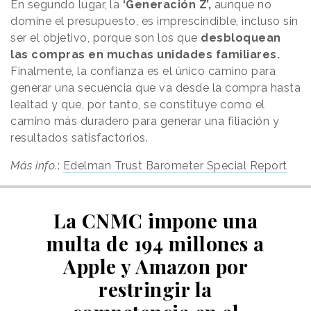
En segundo lugar, la
‘Generación Z’,
aunque no
domine el presupuesto, es imprescindible, incluso sin
ser el objetivo, porque son los que
desbloquean
las compras en muchas unidades familiares.
Finalmente, la confianza es el único camino para
generar una secuencia que va desde la compra hasta
lealtad y que, por tanto, se constituye como el
camino más duradero para generar una filiación y
resultados satisfactorios.
Más info
.:
Edelman Trust Barometer Special Report
La CNMC impone una
multa de 194 millones a
Apple y Amazon por
restringir la