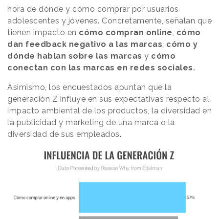
hora de dónde y cómo comprar por usuarios
adolescentes y jóvenes. Concretamente, señalan que
tienen impacto en
cómo compran online
,
cómo
dan feedback negativo a las marcas
,
cómo y
dónde hablan sobre las marcas
y
cómo
conectan con las marcas en redes sociales.
Asimismo, los encuestados apuntan que la
generación Z influye en sus expectativas respecto al
impacto ambiental de los productos, la diversidad en
la publicidad y marketing de una marca o la
diversidad de sus empleados.