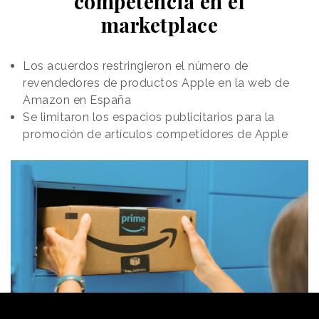
competencia en el
marketplace
Los acuerdos restringieron el número de
revendedores de productos Apple en la web de
Amazon en España
Se limitaron los espacios publicitarios para la
promoción de artículos competidores de Apple