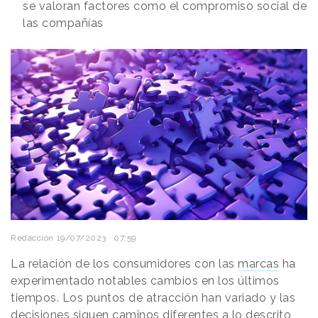
se valoran factores como el compromiso social de
las compañías
Redacción
19/07/2023 · 07:59
La relación de los consumidores con las
marcas
ha
experimentado notables cambios en los últimos
tiempos. Los puntos de atracción han variado y las
decisiones siguen caminos diferentes a lo descrito