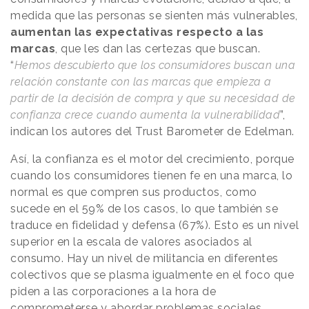
medida que las personas se sienten más vulnerables,
aumentan las expectativas respecto a las
marcas
, que les dan las certezas que buscan.
“
Hemos descubierto que los consumidores buscan una
relación constante con las marcas que empieza a
partir de la decisión de compra y que su necesidad de
confianza crece cuando aumenta la vulnerabilidad
”,
indican los autores del Trust Barometer de Edelman.
Así, la confianza es el motor del crecimiento, porque
cuando los consumidores tienen fe en una marca, lo
normal es que compren sus productos, como
sucede en el 59% de los casos, lo que también se
traduce en fidelidad y defensa (67%). Esto es un nivel
superior en la escala de valores asociados al
consumo. Hay un nivel de militancia en diferentes
colectivos que se plasma igualmente en el foco que
piden a las corporaciones a la hora de
comprometerse y abordar problemas sociales.