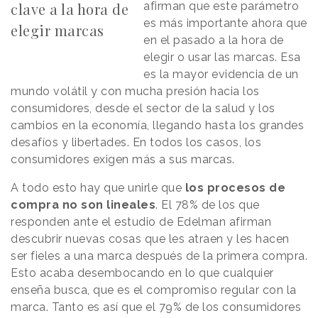
clave a la hora de
afirman que este parámetro
es más importante ahora que
elegir marcas
en el pasado a la hora de
elegir o usar las marcas. Esa
es la mayor evidencia de un
mundo volátil y con mucha presión hacia los
consumidores, desde el sector de la salud y los
cambios en la economía, llegando hasta los grandes
desafíos y libertades. En todos los casos, los
consumidores exigen más a sus marcas.
A todo esto hay que unirle que
los procesos de
compra no son lineales
. El 78% de los que
responden ante el estudio de Edelman afirman
descubrir nuevas cosas que les atraen y les hacen
ser fieles a una marca después de la primera compra.
Esto acaba desembocando en lo que cualquier
enseña busca, que es el compromiso regular con la
marca. Tanto es así que el 79% de los consumidores