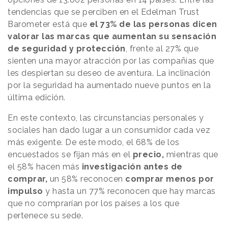
tendencias que se perciben en el Edelman Trust
Barometer está que
el 73% de las personas dicen
valorar las marcas que aumentan su sensación
de seguridad y protección
, frente al 27% que
sienten una mayor atracción por las compañías que
les despiertan su deseo de aventura. La inclinación
por la seguridad ha aumentado nueve puntos en la
última edición.
En este contexto, las circunstancias personales y
sociales han dado lugar a un consumidor cada vez
más exigente. De este modo, el 68% de los
encuestados se fijan más en el
precio,
mientras que
el 58% hacen más
investigación antes de
comprar,
un 58% reconocen
comprar menos por
impulso
y hasta un 77% reconocen que hay marcas
que no comprarían por los países a los que
pertenece su sede.