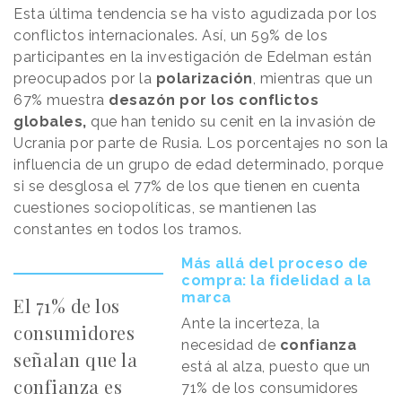
Esta última tendencia se ha visto agudizada por los
conflictos internacionales. Así, un 59% de los
participantes en la investigación de Edelman están
preocupados por la
polarización
, mientras que un
67% muestra
desazón por los conflictos
globales,
que han tenido su cenit en la invasión de
Ucrania por parte de Rusia. Los porcentajes no son la
influencia de un grupo de edad determinado, porque
si se desglosa el 77% de los que tienen en cuenta
cuestiones sociopolíticas, se mantienen las
constantes en todos los tramos.
Más allá del proceso de
compra: la fidelidad a la
marca
El 71% de los
Ante la incerteza, la
consumidores
necesidad de
confianza
señalan que la
está al alza, puesto que un
confianza es
71% de los consumidores