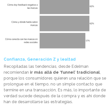
Confianza, Generación Z y lealtad
Recopiladas las tendencias, desde Edelman
recomiendan
ir más allá de ‘funnel’ tradicional
,
porque los consumidores quieren una relación que se
prolongue en el tiempo, no un simple contacto que
termine en una transacción, Es más, lo importante de
verdad sucede después de la compra y es ahí donde
han de desarrollarse las estrategias.