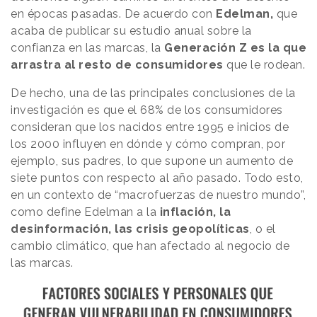
en épocas pasadas. De acuerdo con
Edelman,
que
acaba de publicar su estudio anual sobre la
confianza en las marcas, la
Generación Z es la que
arrastra al resto de consumidores
que le rodean.
De hecho, una de las principales conclusiones de la
investigación es que el 68% de los consumidores
consideran que los nacidos entre 1995 e inicios de
los 2000 influyen en dónde y cómo compran, por
ejemplo, sus padres, lo que supone un aumento de
siete puntos con respecto al año pasado. Todo esto,
en un contexto de “macrofuerzas de nuestro mundo”,
como define Edelman a la
inflación, la
desinformación, las crisis geopolíticas
, o el
cambio climático, que han afectado al negocio de
las marcas.