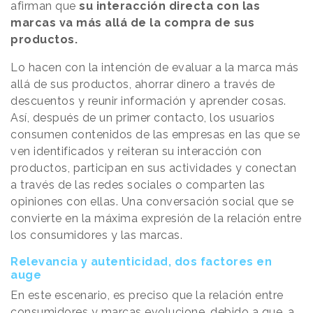
afirman que
su interacción directa con las
marcas va más allá de la compra de sus
productos.
Lo hacen con la intención de evaluar a la marca más
allá de sus productos, ahorrar dinero a través de
descuentos y reunir información y aprender cosas.
Así, después de un primer contacto, los usuarios
consumen contenidos de las empresas en las que se
ven identificados y reiteran su interacción con
productos, participan en sus actividades y conectan
a través de las redes sociales o comparten las
opiniones con ellas. Una conversación social que se
convierte en la máxima expresión de la relación entre
los consumidores y las marcas.
Relevancia y autenticidad, dos factores en
auge
En este escenario, es preciso que la relación entre
consumidores y marcas evolucione, debido a que, a