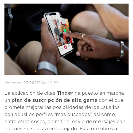
Redacción
27/09/2023 · 10:00
La aplicación de citas
Tinder
ha puesto en marcha
un
plan de suscripción
de alta gama
con el que
promete mejorar las posibilidades de los usuarios
con aquellos perfiles “más buscados”, así como,
entre otras cosas, permitir el envío de mensajes con
quienes no se está emparejado. Esta membresía