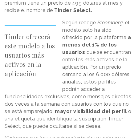
premium tiene un precio de 499 dólares al mes y
recibe el nombre de
Tinder Select.
Según recoge
Bloomberg
, el
modelo solo ha sido
Tinder ofrecerá
ofrecido por la plataforma
a
este modelo a los
menos del 1% de los
usuarios
que se encuentran
usuarios más
entre los más activos de la
activos en la
aplicación. Por un precio
aplicación
cercano a los 6.000 dólares
anuales, estos perfiles
podrán acceder a
funcionalidades exclusivas, como mensajes directos
dos veces a la semana con usuarios con los que no
se está emparejado,
mayor visibilidad del perfil
o
una etiqueta que identifique la suscripción Tinder
Select, que puede ocultarse si se desea.