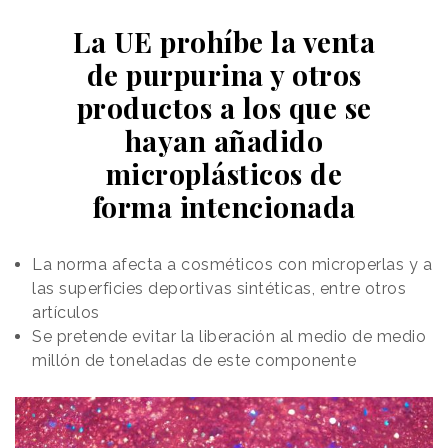
La UE prohíbe la venta
de purpurina y otros
productos a los que se
hayan añadido
microplásticos de
forma intencionada
La norma afecta a cosméticos con microperlas y a
las superficies deportivas sintéticas, entre otros
artículos
Se pretende evitar la liberación al medio de medio
millón de toneladas de este componente