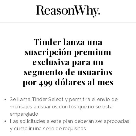
Tinder lanza una
suscripción premium
exclusiva para un
segmento de usuarios
por 499 dólares al mes
Se llama Tinder Select y permitirá el envío de
mensajes a usuarios con los que no se está
emparejado
Las solicitudes a este plan deberán ser aprobadas
y cumplir una serie de requisitos