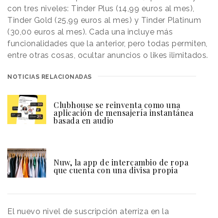
con tres niveles: Tinder Plus (14,99 euros al mes),
Tinder Gold (25,99 euros al mes) y Tinder Platinum
(30,00 euros al mes). Cada una incluye más
funcionalidades que la anterior, pero todas permiten,
entre otras cosas, ocultar anuncios o likes ilimitados.
NOTICIAS RELACIONADAS
Clubhouse se reinventa como una
aplicación de mensajería instantánea
basada en audio
Nuw, la app de intercambio de ropa
que cuenta con una divisa propia
El nuevo nivel de suscripción aterriza en la