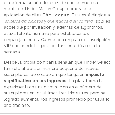
plataforma un año después de que la empresa
matriz de Tinder, Match Group, comprara la
aplicación de citas
The League.
Esta está dirigida a
"
solteros ambiciosos y orientados a su carrera
", solo es
accesible por invitación y, además de algoritmos,
utiliza talento humano para establecer los
emparejamientos. Cuenta con un plan de suscripción
VIP que puede llegar a costar 1.000 dólares a la
semana.
Desde la propia compañía señalan que Tinder Select
tan solo atraerá un numero pequeño de nuevos
suscriptores, pero esperan que tenga un
impacto
significativo en los ingresos.
La plataforma ha
experimentado una disminución en el número de
suscriptores en los últimos tres trimestres, pero ha
logrado aumentar los ingresos promedio por usuario
año tras año.