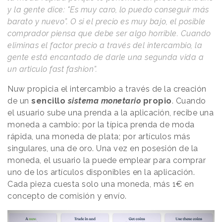
y la gente dice: "Es muy caro, lo puedo conseguir más
barato y nuevo”. O si el precio es muy bajo, el posible
comprador piensa que debe ser algo horrible. Cuando
eliminas el factor precio a través del intercambio, la
gente está encantado de darle una segunda vida a
un articulo fast fashion”.
Nuw propicia el intercambio a través de la creación
de un
sencillo
sistema monetario
propio
. Cuando
el usuario sube una prenda a la aplicación, recibe una
moneda a cambio: por la típica prenda de moda
rápida, una moneda de plata; por artículos más
singulares, una de oro. Una vez en posesión de la
moneda, el usuario la puede emplear para comprar
uno de los artículos disponibles en la aplicación.
Cada pieza cuesta solo una moneda, más 1€ en
concepto de comisión y envío.