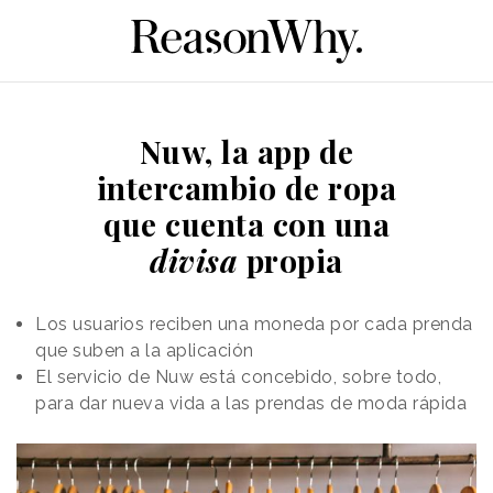
Nuw, la app de
intercambio de ropa
que cuenta con una
divisa
propia
Los usuarios reciben una moneda por cada prenda
que suben a la aplicación
El servicio de Nuw está concebido, sobre todo,
para dar nueva vida a las prendas de moda rápida