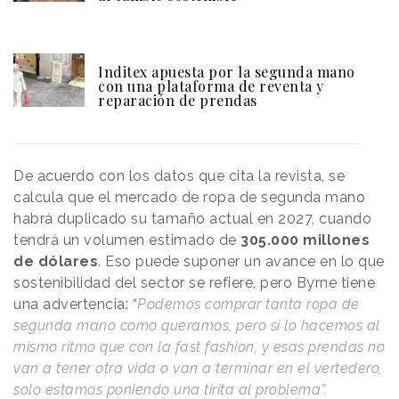
Inditex apuesta por la segunda mano
con una plataforma de reventa y
reparación de prendas
De acuerdo con los datos que cita la revista, se
calcula que el mercado de ropa de segunda mano
habrá duplicado su tamaño actual en 2027, cuando
tendrá un volumen estimado de
305.000 millones
de dólares
. Eso puede suponer un avance en lo que
sostenibilidad del sector se refiere, pero Byrne tiene
una advertencia: “
Podemos comprar tanta ropa de
segunda mano como queramos, pero si lo hacemos al
mismo ritmo que con la fast fashion, y esas prendas no
van a tener otra vida o van a terminar en el vertedero,
solo estamos poniendo una tirita al problema”.