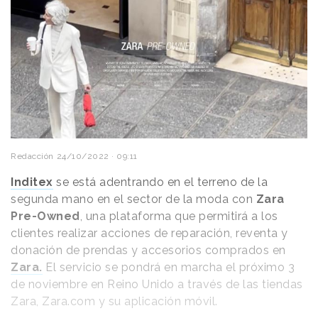
Redacción
24/10/2022 · 09:11
Inditex
se está adentrando en el terreno de la
segunda mano en el sector de la moda con
Zara
Pre-Owned
, una plataforma que permitirá a los
clientes realizar acciones de reparación, reventa y
donación de prendas y accesorios comprados en
Zara.
El servicio se pondrá en marcha el próximo 3
de noviembre en Reino Unido a través de las tiendas
Zara, Zara.com y su aplicación móvil.