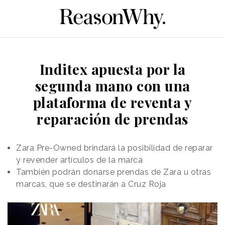
Inditex apuesta por la
segunda mano con una
plataforma de reventa y
reparación de prendas
Zara Pre-Owned brindará la posibilidad de reparar
y revender artículos de la marca
También podrán donarse prendas de Zara u otras
marcas, que se destinarán a Cruz Roja