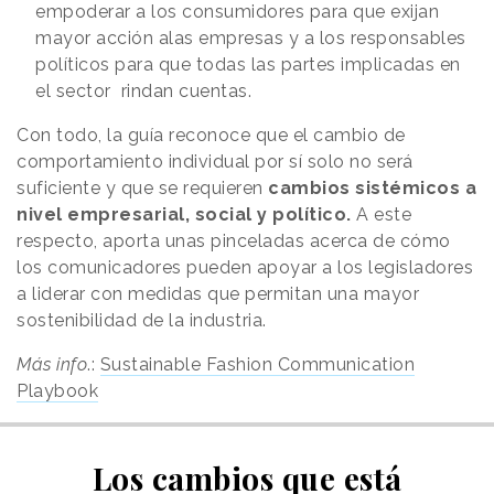
empoderar a los consumidores para que exijan
mayor acción alas empresas y a los responsables
políticos para que todas las partes implicadas en
el sector rindan cuentas.
Con todo, la guía reconoce que el cambio de
comportamiento individual por sí solo no será
suficiente y que se requieren
cambios sistémicos a
nivel empresarial, social y político.
A este
respecto, aporta unas pinceladas acerca de cómo
los comunicadores pueden apoyar a los legisladores
a liderar con medidas que permitan una mayor
sostenibilidad de la industria.
Más info
.:
Sustainable Fashion Communication
Playbook
Los cambios que está