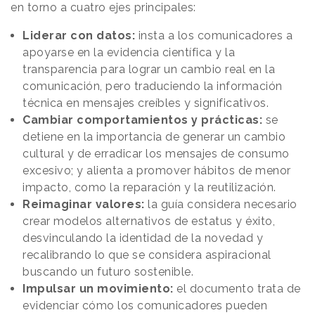
en torno a cuatro ejes principales:
Liderar con datos:
insta a los comunicadores a
apoyarse en la evidencia científica y la
transparencia para lograr un cambio real en la
comunicación, pero traduciendo la información
técnica en mensajes creíbles y significativos.
Cambiar comportamientos y prácticas:
se
detiene en la importancia de generar un cambio
cultural y de erradicar los mensajes de consumo
excesivo; y alienta a promover hábitos de menor
impacto, como la reparación y la reutilización.
Reimaginar valores:
la guía considera necesario
crear modelos alternativos de estatus y éxito,
desvinculando la identidad de la novedad y
recalibrando lo que se considera aspiracional
buscando un futuro sostenible.
Impulsar un movimiento:
el documento trata de
evidenciar cómo los comunicadores pueden