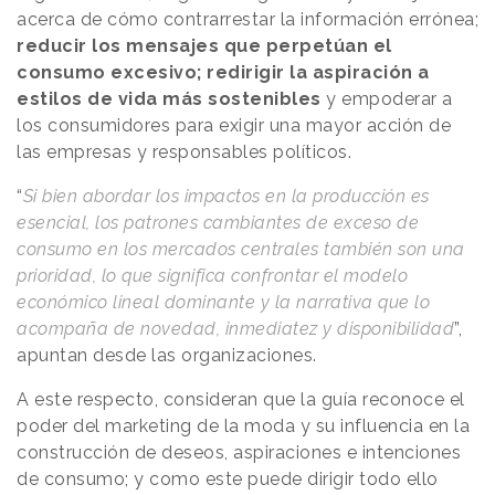
acerca de cómo contrarrestar la información errónea;
reducir los mensajes que perpetúan el
consumo excesivo; redirigir la aspiración a
estilos de vida más sostenibles
y empoderar a
los consumidores para exigir una mayor acción de
las empresas y responsables políticos.
“
Si bien abordar los impactos en la producción es
esencial, los patrones cambiantes de exceso de
consumo en los mercados centrales también son una
prioridad, lo que significa confrontar el modelo
económico lineal dominante y la narrativa que lo
acompaña de novedad, inmediatez y disponibilidad
”,
apuntan desde las organizaciones.
A este respecto, consideran que la guía reconoce el
poder del marketing de la moda y su influencia en la
construcción de deseos, aspiraciones e intenciones
de consumo; y como este puede dirigir todo ello