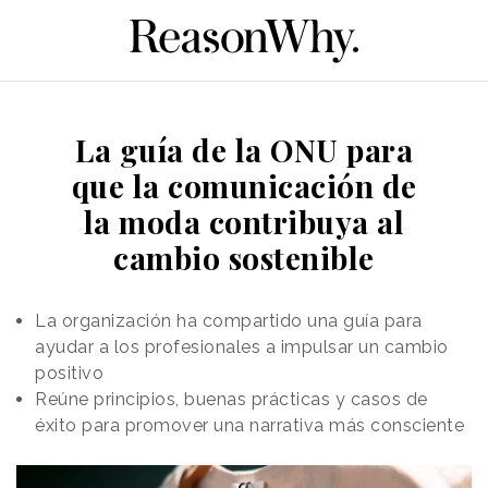
La guía de la ONU para
que la comunicación de
la moda contribuya al
cambio sostenible
La organización ha compartido una guía para
ayudar a los profesionales a impulsar un cambio
positivo
Reúne principios, buenas prácticas y casos de
éxito para promover una narrativa más consciente