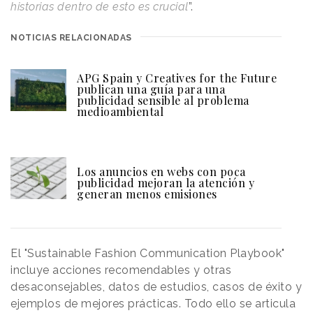
historias dentro de esto es crucial
”.
NOTICIAS RELACIONADAS
APG Spain y Creatives for the Future
publican una guía para una
publicidad sensible al problema
medioambiental
Los anuncios en webs con poca
publicidad mejoran la atención y
generan menos emisiones
El "Sustainable Fashion Communication Playbook"
incluye acciones recomendables y otras
desaconsejables, datos de estudios, casos de éxito y
ejemplos de mejores prácticas. Todo ello se articula