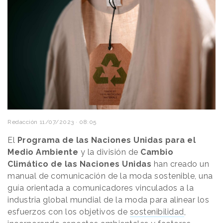
Redacción
11/07/2023 · 08:05
El
Programa de las Naciones Unidas para el
Medio Ambiente
y la división de
Cambio
Climático de las Naciones Unidas
han creado un
manual de comunicación de la moda sostenible, una
guía orientada a comunicadores vinculados a la
industria global mundial de la moda para alinear los
esfuerzos con los objetivos de
sostenibilidad
,