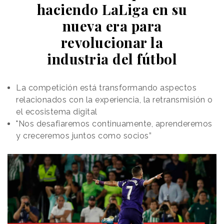
haciendo LaLiga en su
nueva era para
revolucionar la
industria del fútbol
La competición está transformando aspectos
relacionados con la experiencia, la retransmisión o
el ecosistema digital
"Nos desafiaremos continuamente, aprenderemos
y creceremos juntos como socios”