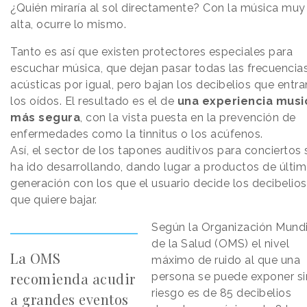
¿Quién miraría al sol directamente? Con la música muy
alta, ocurre lo mismo.
Tanto es así que existen protectores especiales para
escuchar música, que dejan pasar todas las frecuencia
acústicas por igual, pero bajan los decibelios que entra
los oídos. El resultado es el de
una experiencia musi
más segura
, con la vista puesta en la prevención de
enfermedades como la tinnitus o los acúfenos.
Así, el sector de los tapones auditivos para conciertos 
ha ido desarrollando, dando lugar a productos de últi
generación con los que el usuario decide los decibelios
que quiere bajar.
Según la Organización Mundi
de la Salud (OMS) el nivel
La OMS
máximo de ruido al que una
recomienda acudir
persona se puede exponer si
riesgo es de 85 decibelios
a grandes eventos