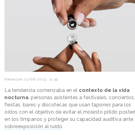
Redacción
23/08/2023 · 11:39
La tendencia comenzaba en el
contexto de la vida
nocturna
: personas asistentes a festivales, conciertos,
fiestas, bares y discotecas que usan tapones para los
oídos con el objetivo de evitar el molesto pitido poster
en los tímpanos y proteger su capacidad auditiva ante 
sobreexposición al ruido
.