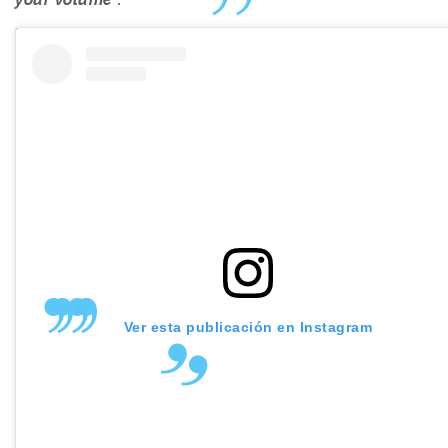
Ver esta publicación en Instagram