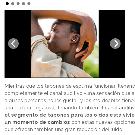
Mientras que los tapones de espuma funcionan llenan
completamente el canal auditivo -una sensación que a
algunas personas no les gusta- y los moldeables tiene
una textura pegajosa, llenando también el canal auditiv
el segmento de tapones para los oídos está vivi
un momento de cambios
con estas nuevas opcione
que ofrecen también una gran reducción del ruido.