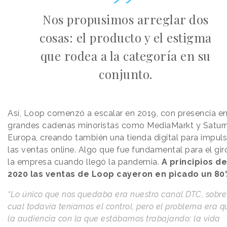
Nos propusimos arreglar dos
cosas: el producto y el estigma
que rodea a la categoría en su
conjunto.
Así, Loop comenzó a escalar en 2019, con presencia e
grandes cadenas minoristas como MediaMarkt y Satur
Europa, creando también una tienda digital para impuls
las ventas online. Algo que fue fundamental para el gir
la empresa cuando llegó la pandemia.
A principios de
2020 las ventas de Loop cayeron en picado un 80
“Lo único que nos quedaba era nuestro canal DTC, sobre
cual todavía teníamos el control, pero el problema era q
la audiencia con la que estábamos trabajando: la vida