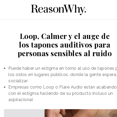
Loop, Calmer y el auge de
los tapones auditivos para
personas sensibles al ruido
Puede haber un estigma en torno al uso de tapones 
los oídos en lugares públicos, donde la gente espera
socializar
Empresas como Loop o Flare Audio están acabando
con el estigma haciendo de su producto incluso un
aspiracional