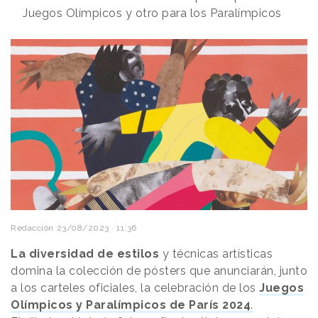
Juegos Olímpicos y otro para los Paralímpicos
Redacción
23/08/2023 · 11:36
La diversidad de estilos
y técnicas artísticas
domina la colección de pósters que anunciarán, junto
a los carteles oficiales, la celebración de los
Juegos
Olímpicos y Paralímpicos de París 2024
.