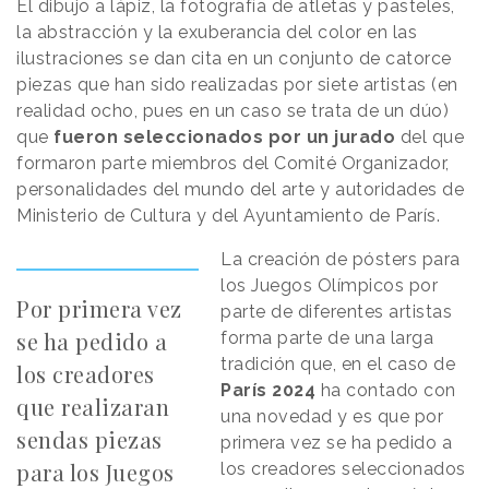
El dibujo a lápiz, la fotografía de atletas y pasteles,
la abstracción y la exuberancia del color en las
ilustraciones se dan cita en un conjunto de catorce
piezas que han sido realizadas por siete artistas (en
realidad ocho, pues en un caso se trata de un dúo)
que
fueron seleccionados por un jurado
del que
formaron parte miembros del Comité Organizador,
personalidades del mundo del arte y autoridades de
Ministerio de Cultura y del Ayuntamiento de París.
La creación de pósters para
los Juegos Olímpicos por
Por primera vez
parte de diferentes artistas
se ha pedido a
forma parte de una larga
tradición que, en el caso de
los creadores
París 2024
ha contado con
que realizaran
una novedad y es que por
sendas piezas
primera vez se ha pedido a
para los Juegos
los creadores seleccionados