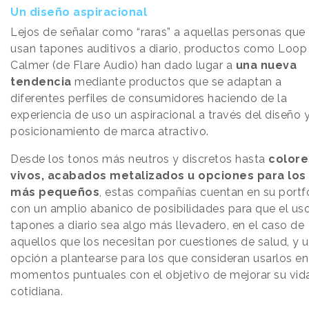
Un diseño aspiracional
Lejos de señalar como “raras” a aquellas personas que
usan tapones auditivos a diario, productos como Loop
Calmer (de Flare Audio) han dado lugar a
una nueva
tendencia
mediante productos que se adaptan a
diferentes perfiles de consumidores haciendo de la
experiencia de uso un aspiracional a través del diseño 
posicionamiento de marca atractivo.
Desde los tonos más neutros y discretos hasta
colore
vivos, acabados metalizados u opciones para los
más pequeños
, estas compañías cuentan en su portf
con un amplio abanico de posibilidades para que el us
tapones a diario sea algo más llevadero, en el caso de
aquellos que los necesitan por cuestiones de salud, y 
opción a plantearse para los que consideran usarlos en
momentos puntuales con el objetivo de mejorar su vid
cotidiana.