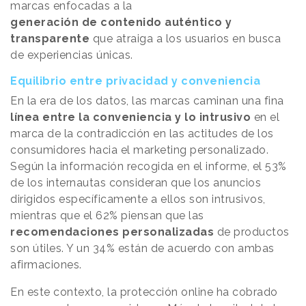
marcas enfocadas a la
generación de contenido auténtico y
transparente
que atraiga a los usuarios en busca
de experiencias únicas.
Equilibrio entre privacidad y conveniencia
En la era de los datos, las marcas caminan una fina
línea entre la conveniencia y lo intrusivo
en el
marca de la contradicción en las actitudes de los
consumidores hacia el marketing personalizado.
Según la información recogida en el informe, el 53%
de los internautas consideran que los anuncios
dirigidos específicamente a ellos son intrusivos,
mientras que el 62% piensan que las
recomendaciones personalizadas
de productos
son útiles. Y un 34% están de acuerdo con ambas
afirmaciones.
En este contexto, la protección online ha cobrado