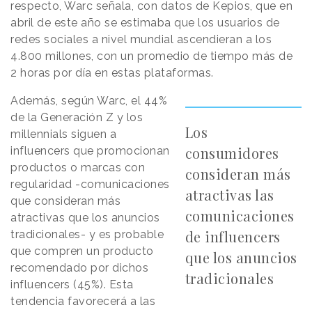
respecto, Warc señala, con datos de Kepios, que en
abril de este año se estimaba que los usuarios de
redes sociales a nivel mundial ascendieran a los
4.800 millones, con un promedio de tiempo más de
2 horas por día en estas plataformas.
Además, según Warc, el 44%
de la Generación Z y los
Los
millennials siguen a
consumidores
influencers que promocionan
productos o marcas con
consideran más
regularidad -comunicaciones
atractivas las
que consideran más
comunicaciones
atractivas que los anuncios
de influencers
tradicionales- y es probable
que compren un producto
que los anuncios
recomendado por dichos
tradicionales
influencers (45%). Esta
tendencia favorecerá a las