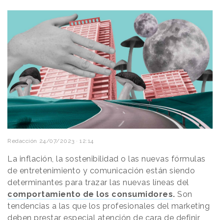
Redacción
24/07/2023 · 12:14
La inflación, la sostenibilidad o las nuevas fórmulas
de entretenimiento y comunicación están siendo
determinantes para trazar las nuevas líneas del
comportamiento de los consumidores
.
Son
tendencias a las que los profesionales del marketing
deben prestar especial atención de cara de definir