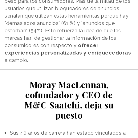
peso para los consumidores. Más de la mitad de los
usuarios que utilizan bloqueadores de anuncios
señalan que utilizan estas herramientas porque hay
"demasiados anuncios" (61 %) y "anuncios que
estorban" (54%). Esto refuerza la idea de que las
marcas han de gestionar la información de los
consumidores con respecto y
ofrecer
experiencias personalizadas y enriquecedoras
a cambio.
Moray MacLennan,
cofundador y CEO de
M&C Saatchi, deja su
puesto
Sus 40 años de carrera han estado vinculados a