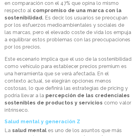
en comparación con el 47% que opina lo mismo
respecto al
compromiso de una marca con la
sostenibilidad.
Es decir, los usuarios se preocupan
por los esfuerzos medioambientales y sociales de
las marcas, pero el elevado coste de vida los empuja
a equilibrar estos problemas con las preocupaciones
por los precios.
Este escenario implica que el uso de la sostenibilidad
como vehículo para establecer precios premium es
una herramienta que se verá afectada. En el
contexto actual, se elegirán opciones menos
costosas, lo que definirá las estrategias de pricing y
podría llevar a la
percepción de las credenciales
sostenibles de productos y servicios
como valor
intrínseco.
Salud mental y generación Z
La
salud mental
es uno de los asuntos que más