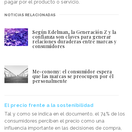
pagar por el producto o servicio.
NOTICIAS RELACIONADAS
Según Edelman, la Generación Z y la
confianza son claves para generar
relaciones duraderas entre marcas y
consumidores
Me-conomy: el consumidor espera
que las marcas se preocupen por él
personalmente
El precio frente a la sostenibilidad
Tal y como se indica en el documento, el 74% de los
consumidores perciben el precio como una
influencia importante en las decisiones de compra,