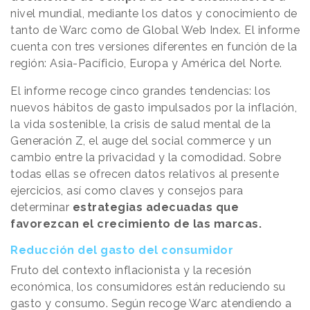
nivel mundial, mediante los datos y conocimiento de
tanto de Warc como de Global Web Index. El informe
cuenta con tres versiones diferentes en función de la
región: Asia-Pacíficio, Europa y América del Norte.
El informe recoge cinco grandes tendencias: los
nuevos hábitos de gasto impulsados por la inflación,
la vida sostenible, la crisis de salud mental de la
Generación Z, el auge del social commerce y un
cambio entre la privacidad y la comodidad. Sobre
todas ellas se ofrecen datos relativos al presente
ejercicios, así como claves y consejos para
determinar
estrategias adecuadas que
favorezcan el crecimiento de las marcas.
Reducción del gasto del consumidor
Fruto del contexto inflacionista y la recesión
económica, los consumidores están reduciendo su
gasto y consumo. Según recoge Warc atendiendo a