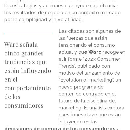
las estrategias y acciones que ayuden a potenciar
los resultados de negocio en un contexto marcado
por la complejidad y la volatilidad.
Las citadas son algunas de
las fuerzas que están
Warc señala
tensionando el consumo
cinco grandes
actual y qu
e Warc
recoge en
el informe “2023 Consumer
tendencias que
Trends", publicado con
están influyendo
motivo del lanzamiento de
en el
“Evolution of marketing”, un
comportamiento
nuevo programa de
contenido centrado en el
de los
futuro de la disciplina del
consumidores
marketing. El análisis explora
cuestiones clave que están
influyendo en las
decisiones de compra de los consumidores
a