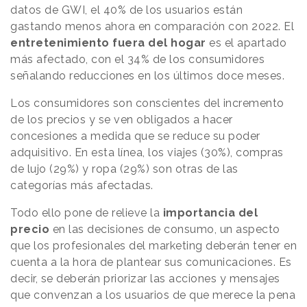
datos de GWI, el 40% de los usuarios están
gastando menos ahora en comparación con 2022. El
entretenimiento fuera del hogar
es el apartado
más afectado, con el 34% de los consumidores
señalando reducciones en los últimos doce meses.
Los consumidores son conscientes del incremento
de los precios y se ven obligados a hacer
concesiones a medida que se reduce su poder
adquisitivo. En esta línea, los viajes (30%), compras
de lujo (29%) y ropa (29%) son otras de las
categorías más afectadas.
Todo ello pone de relieve la
importancia del
precio
en las decisiones de consumo, un aspecto
que los profesionales del marketing deberán tener en
cuenta a la hora de plantear sus comunicaciones. Es
decir, se deberán priorizar las acciones y mensajes
que convenzan a los usuarios de que merece la pena