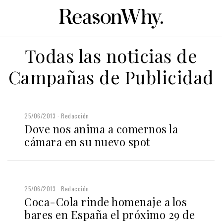
Todas las noticias de
Campañas de Publicidad
25/06/2013
Redacción
Dove nos anima a comernos la
cámara en su nuevo spot
25/06/2013
Redacción
Coca-Cola rinde homenaje a los
bares en España el próximo 29 de