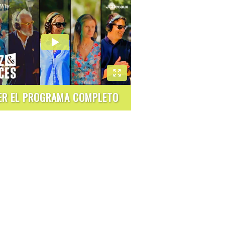
ER EL PROGRAMA COMPLETO