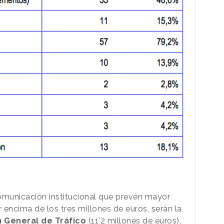
municación institucional que prevén mayor
r encima de los tres millones de euros, serán la
n General de Tráfico
(11’2 millones de euros),