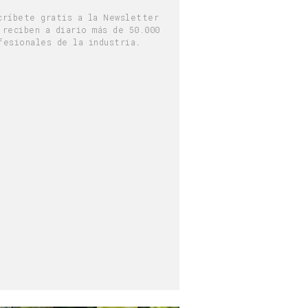
críbete gratis a la Newsletter
 reciben a diario más de 50.000
fesionales de la industria.