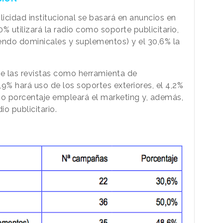
cidad institucional se basará en anuncios en
0% utilizará la radio como soporte publicitario,
uyendo dominicales y suplementos) y
el 30,6%
la
 las revistas como herramienta de
,9% hará uso de los soportes exteriores, el 4,
2%
ico porcentaje empleará el marketing y, además,
o publicitario.