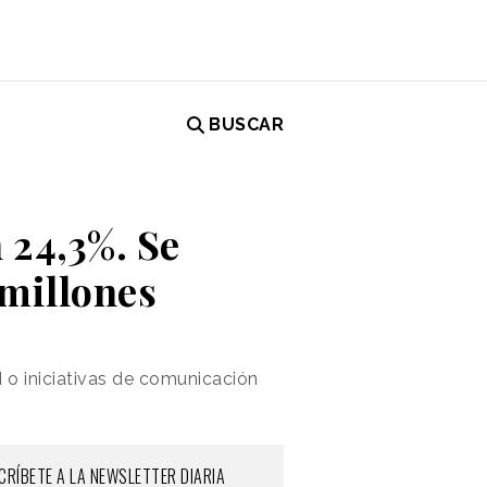
BUSCAR
 24,3%. Se
 millones
 o iniciativas de comunicación
CRÍBETE A LA NEWSLETTER DIARIA