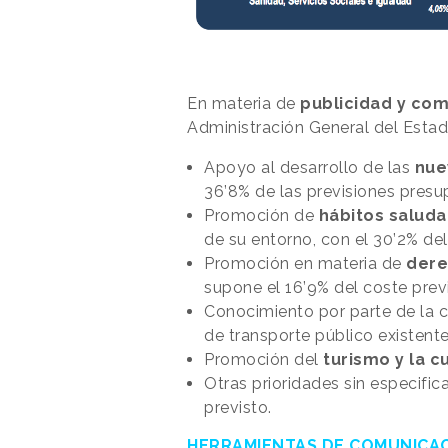
En materia de
publicidad y com
Administración General del Estad
Apoyo al desarrollo de las
nue
36’8% de las previsiones presu
Promoción de
hábitos saluda
de su entorno, con el
30’
2% del
Promoción en materia de
dere
supone el 16’9% del coste prev
Conocimiento por parte de la 
de transporte público existente
Promoción del
turismo y la c
Otras prioridades sin especifica
previsto.
HERRAMIENTAS DE COMUNICA