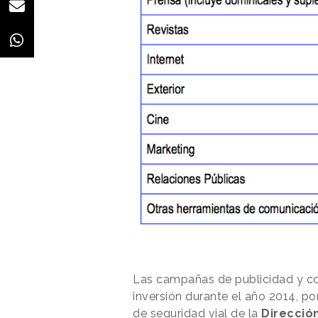
Las campañas de publicidad y co
inversión durante el año 2014, po
de seguridad vial de la
Direcció