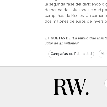
la segunda fase del dividendo dig
demanda de soluciones cloud par
campañas de Red.es. Únicamente 
dos millones de euros de inversió
ETIQUETAS DE
"La Publicidad Insti
valor de 41 millones"
Campañas de Publicidad
Mar