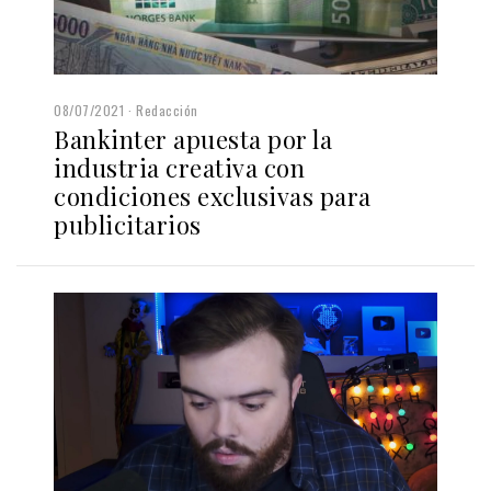
08/07/2021
Redacción
Bankinter apuesta por la
industria creativa con
condiciones exclusivas para
publicitarios