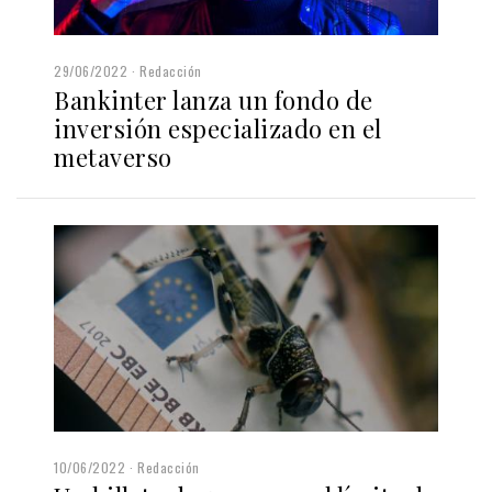
29/06/2022
Redacción
Bankinter lanza un fondo de
inversión especializado en el
metaverso
10/06/2022
Redacción