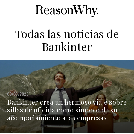
Todas las noticias de
Bankinter
09/06/2026
Bankinter crea un hermoso viaje sobre
sillas de oficina como símbolo de su
acompañamiento a las empresas