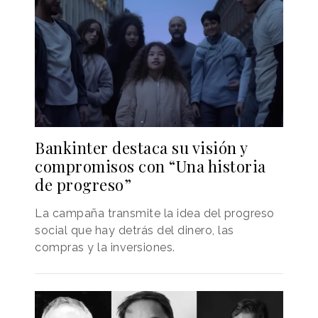
Bankinter destaca su visión y
compromisos con “Una historia
de progreso”
La campaña transmite la idea del progreso
social que hay detrás del dinero, las
compras y la inversiones.