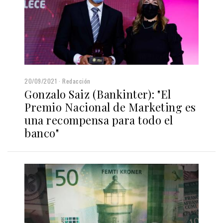
20/09/2021
Redacción
Gonzalo Saiz (Bankinter): "El
Premio Nacional de Marketing es
una recompensa para todo el
banco"