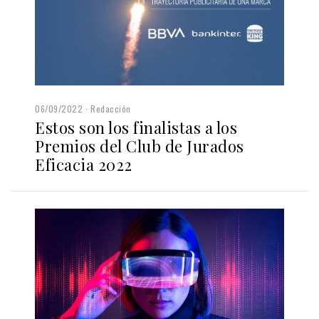
06/09/2022
Redacción
Estos son los finalistas a los
Premios del Club de Jurados
Eficacia 2022