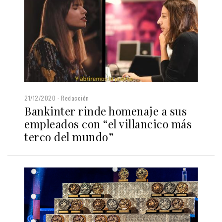
21/12/2020
Redacción
Bankinter rinde homenaje a sus
empleados con “el villancico más
terco del mundo”