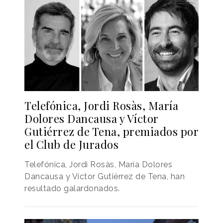
Telefónica, Jordi Rosàs, María
Dolores Dancausa y Víctor
Gutiérrez de Tena, premiados por
el Club de Jurados
Telefónica, Jordi Rosàs, María Dolores
Dancausa y Víctor Gutiérrez de Tena, han
resultado galardonados.