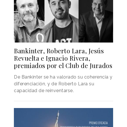
Bankinter, Roberto Lara, Jesús
Revuelta e Ignacio Rivera,
premiados por el Club de Jurados
De Bankinter se ha valorado su coherencia y
diferenciación, y de Roberto Lara su
capacidad de reinventarse.