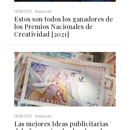
19/06/2021
Redacción
Estos son todos los ganadores de
los Premios Nacionales de
Creatividad [2021]
19/06/2021
Redacción
Las mejores Ideas publicitarias