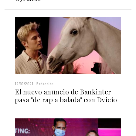
12/10/2021
Redacción
El nuevo anuncio de Bankinter
pasa "de rap a balada" con Dvicio