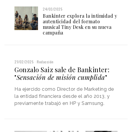
24/03/2025
Bankinter explora la intimidad y
autenticidad del formato
musical Tiny Desk en su nueva
campaña
21/02/2025
Redacción
Gonzalo Saiz sale de Bankinter:
"
Sensación de misión cumplida
"
Ha ejercido como Director de Marketing de
la entidad financiera desde el año 2013, y
previamente trabajó en HP y Samsung.