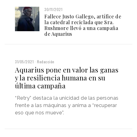
30/11/2021
Fallece Justo Gallego, artífice de
la catedral reciclada que Sra.
Rushmore llevó a una campaña
de Aquarius
31/05/2021
Redacción
Aquarius pone en valor las ganas
y la resiliencia humana en su
última campaña
“Retry” destaca la unicidad de las personas
frente a las máquinas y anima a “recuperar
eso que nos mueve”.