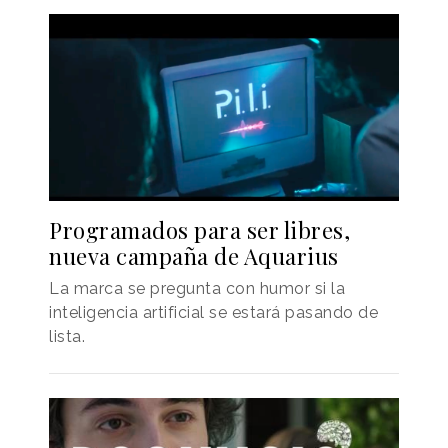
Programados para ser libres,
nueva campaña de Aquarius
La marca se pregunta con humor si la
inteligencia artificial se estará pasando de
lista.