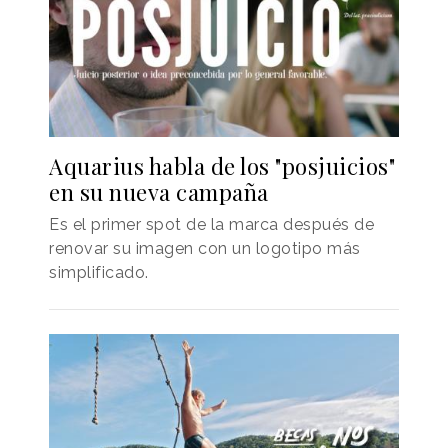
Aquarius habla de los "posjuicios"
en su nueva campaña
Es el primer spot de la marca después de
renovar su imagen con un logotipo más
simplificado.