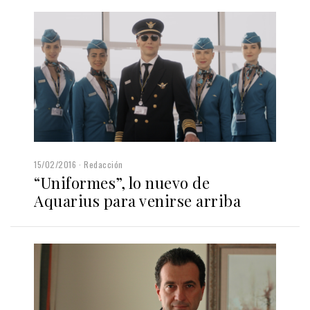
15/02/2016
Redacción
“Uniformes”, lo nuevo de
Aquarius para venirse arriba