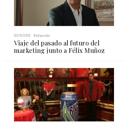
05/11/2015
Redacción
Viaje del pasado al futuro del
marketing junto a Félix Muñoz