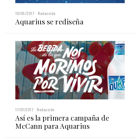
10/05/2017
Redacción
Aquarius se rediseña
17/01/2017
Redacción
Así es la primera campaña de
McCann para Aquarius