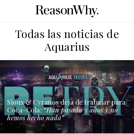
Todas las noticias de
Aquarius
09/09/2024
Sioux & Cyranos deja de trabajar para
Coca-Cola: “
Han pasado 3 años y no
hemos hecho nada”