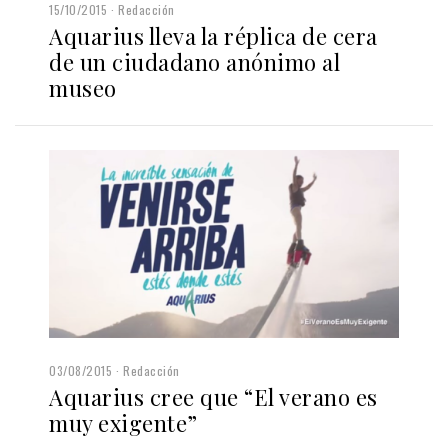
15/10/2015
Redacción
Aquarius lleva la réplica de cera
de un ciudadano anónimo al
museo
03/08/2015
Redacción
Aquarius cree que “El verano es
muy exigente”