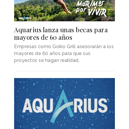
Aquarius lanza unas becas para
mayores de 60 años
Empresas como Goiko Grill asesorarán a los
mayores de 60 años para que sus
proyectos se hagan realidad.