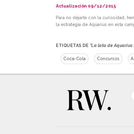
Actualización 09/12/2015
Para no dejarte con la curiosidad, h
la estrategia de Aquarius en esta cam
ETIQUETAS DE
"La lata de Aquarius
Coca-Cola
Concursos
A