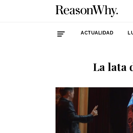
ACTUALIDAD
L
La lata