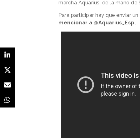
marcha Aquarius, de la mano de 
Para participar hay que enviar un
mencionar a @Aquarius_Esp.