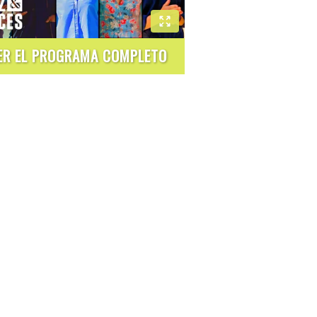
ER EL PROGRAMA COMPLETO