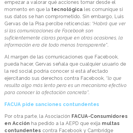
empezar a valorar qué acciones tomar desde el
momento en que la
tecnológica
les comunique si
sus datos se han comprometido. Sin embargo, Luis
Gervas de la Pisa percibe reticencias:
“Habrá que ver
si las comunicaciones de Facebook son
suficientemente claras porque en otras ocasiones, la
información era de todo menos transparente”
.
Al margen de las comunicaciones que Facebook,
pueda hacer, Gervas señala que cualquier usuario de
la red social podría conocer si está afectado
ejercitando sus derechos contra Facebook,
“lo que
resulta algo más lento pero es un mecanismo efectivo
para conocer la afectación concreta”
.
FACUA pide sanciones contundentes
Por otra parte, la Asociación
FACUA-Consumidores
en Acción
ha pedido a la AEPD que exija
multas
contundentes
contra Facebook y Cambridge