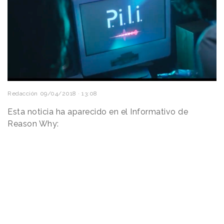
Redacción
09/04/2018 · 13:08
Esta noticia ha aparecido en el Informativo de
Reason Why: