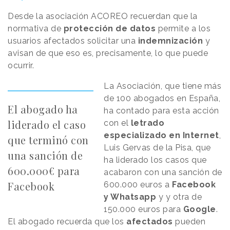
Desde la asociación ACOREO recuerdan que la
normativa de
protección de datos
permite a los
usuarios afectados solicitar una
indemnización
y
avisan de que eso es, precisamente, lo que puede
ocurrir.
La Asociación, que tiene más
de 100 abogados en España,
El abogado ha
ha contado para esta acción
liderado el caso
con el
letrado
especializado en Internet
,
que terminó con
Luis Gervas de la Pisa, que
una sanción de
ha liderado los casos que
600.000€ para
acabaron con una sanción de
Facebook
600.000 euros a
Facebook
y Whatsapp
y y otra de
150.000 euros para
Google
.
El abogado recuerda que los
afectados
pueden