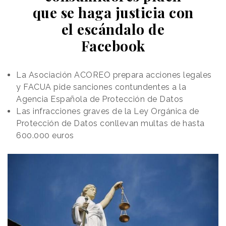
que se haga justicia con
el escándalo de
Facebook
La Asociación ACOREO prepara acciones legales
y FACUA pide sanciones contundentes a la
Agencia Española de Protección de Datos
Las infracciones graves de la Ley Orgánica de
Protección de Datos conllevan multas de hasta
600.000 euros