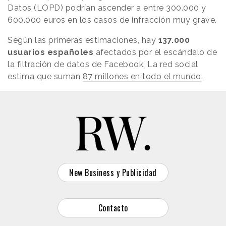
Datos (LOPD) podrían ascender a entre 300.000 y
600.000 euros en los casos de infracción muy grave.
Según las primeras estimaciones, hay
137.000
usuarios españoles
afectados por el escándalo de
la filtración de datos de Facebook. La red social
estima que suman
87 millones en todo el mundo
.
New Business y Publicidad
Contacto