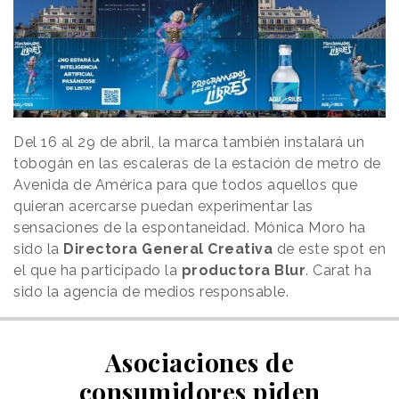
Del 16 al 29 de abril, la marca también instalará un
tobogán en las escaleras de la estación de metro de
Avenida de América para que todos aquellos que
quieran acercarse puedan experimentar las
sensaciones de la espontaneidad. Mónica Moro ha
sido la
Directora General Creativa
de este spot en
el que ha participado la
productora
Blur
. Carat ha
sido la agencia de medios responsable.
Asociaciones de
consumidores piden