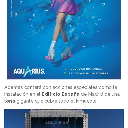
Además contará con acciones especiales como la
instalación en el
Edificio España
de Madrid de una
lona
gigante que cubre todo el inmueble.