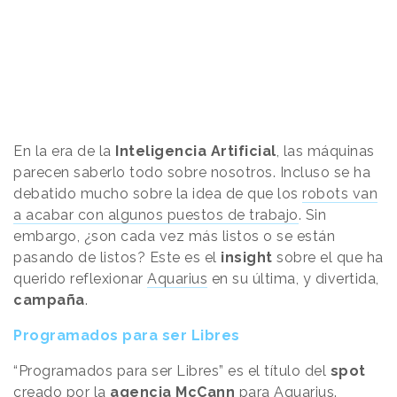
En la era de la
Inteligencia Artificial
, las máquinas
parecen saberlo todo sobre nosotros. Incluso se ha
debatido mucho sobre la idea de que los
robots van
a acabar con algunos puestos de trabajo
. Sin
embargo, ¿son cada vez más listos o se están
pasando de listos? Este es el
insight
sobre el que ha
querido reflexionar
Aquarius
en su última, y divertida,
campaña
.
Programados para ser Libres
“Programados para ser Libres” es el título del
spot
creado por la
agencia McCann
para Aquarius.