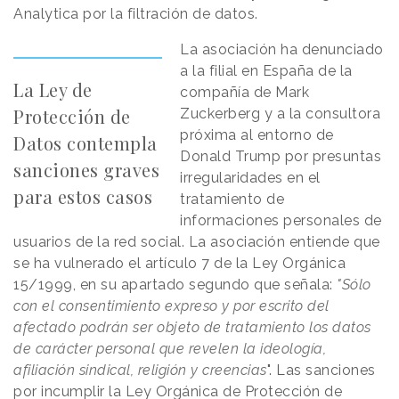
Analytica por la filtración de datos.
La asociación ha denunciado
a la filial en España de la
La Ley de
compañía de Mark
Protección de
Zuckerberg y a la consultora
próxima al entorno de
Datos contempla
Donald Trump por presuntas
sanciones graves
irregularidades en el
para estos casos
tratamiento de
informaciones personales de
usuarios de la red social. La asociación entiende que
se ha vulnerado el artículo 7 de la Ley Orgánica
15/1999, en su apartado segundo que señala:
"Sólo
con el consentimiento expreso y por escrito del
afectado podrán ser objeto de tratamiento los datos
de carácter personal que revelen la ideología,
afiliación sindical, religión y creencias
". Las sanciones
por incumplir la Ley Orgánica de Protección de