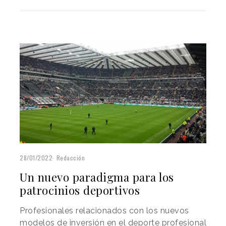
28/01/2022
Redacción
Un nuevo paradigma para los
patrocinios deportivos
Profesionales relacionados con los nuevos
modelos de inversión en el deporte profesional