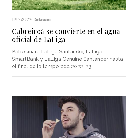
11/02/2022
Redacción
Cabreiroá se convierte en el agua
oficial de LaLiga
Patrocinará LaLiga Santander, LaLiga
SmartBank y LaLiga Genuine Santander hasta
el final de la temporada 2022-23