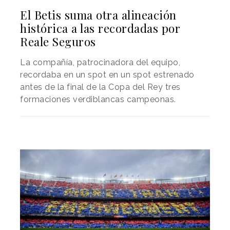
El Betis suma otra alineación
histórica a las recordadas por
Reale Seguros
La compañía, patrocinadora del equipo,
recordaba en un spot en un spot estrenado
antes de la final de la Copa del Rey tres
formaciones verdiblancas campeonas.