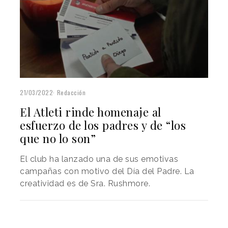
21/03/2022
Redacción
El Atleti rinde homenaje al
esfuerzo de los padres y de “los
que no lo son”
El club ha lanzado una de sus emotivas
campañas con motivo del Día del Padre. La
creatividad es de Sra. Rushmore.