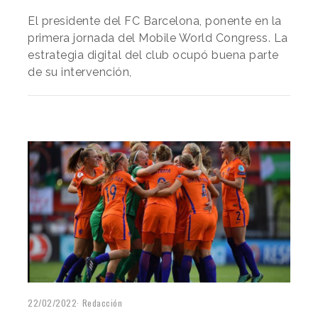
El presidente del FC Barcelona, ponente en la
primera jornada del Mobile World Congress. La
estrategia digital del club ocupó buena parte
de su intervención,
22/02/2022
Redacción