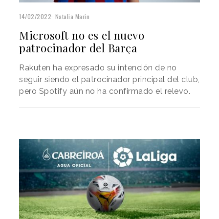
14/02/2022
Natalia Marin
Microsoft no es el nuevo
patrocinador del Barça
Rakuten ha expresado su intención de no
seguir siendo el patrocinador principal del club,
pero Spotify aún no ha confirmado el relevo.