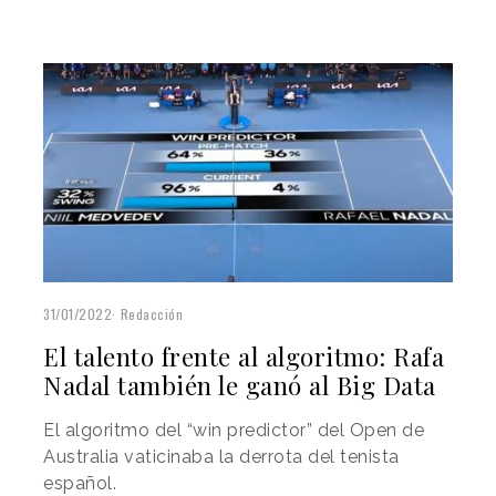
31/01/2022
Redacción
El talento frente al algoritmo: Rafa
Nadal también le ganó al Big Data
El algoritmo del “win predictor” del Open de
Australia vaticinaba la derrota del tenista
español.