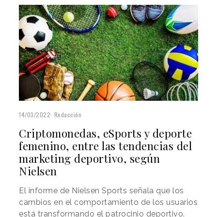
14/03/2022
Redacción
Criptomonedas, eSports y deporte
femenino, entre las tendencias del
marketing deportivo, según
Nielsen
El informe de Nielsen Sports señala que los
cambios en el comportamiento de los usuarios
está transformando el patrocinio deportivo.