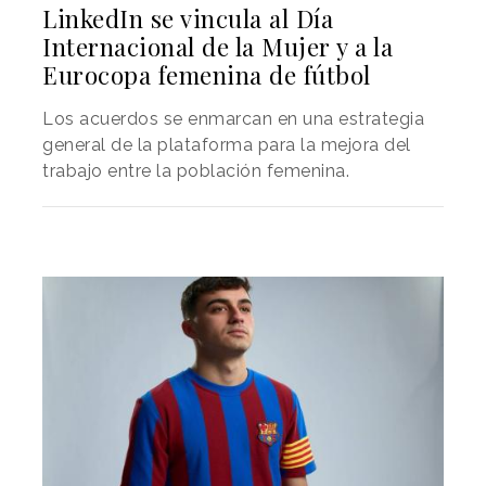
LinkedIn se vincula al Día
Internacional de la Mujer y a la
Eurocopa femenina de fútbol
Los acuerdos se enmarcan en una estrategia
general de la plataforma para la mejora del
trabajo entre la población femenina.