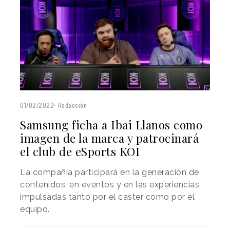
01/02/2022
Redacción
Samsung ficha a Ibai Llanos como
imagen de la marca y patrocinará
el club de eSports KOI
La compañía participará en la generación de
contenidos, en eventos y en las experiencias
impulsadas tanto por el caster como por el
equipo.