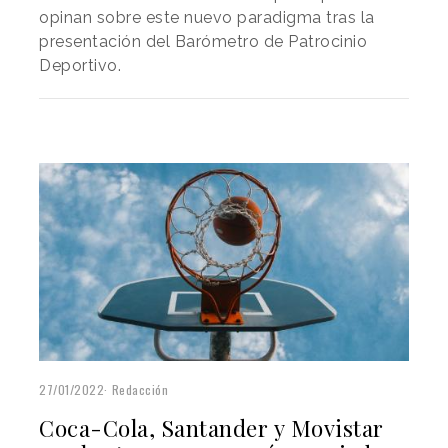
opinan sobre este nuevo paradigma tras la
presentación del Barómetro de Patrocinio
Deportivo.
27/01/2022
Redacción
Coca-Cola, Santander y Movistar