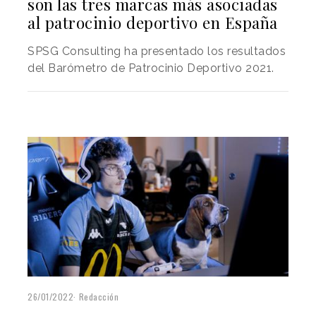
son las tres marcas más asociadas
al patrocinio deportivo en España
SPSG Consulting ha presentado los resultados
del Barómetro de Patrocinio Deportivo 2021.
26/01/2022
Redacción