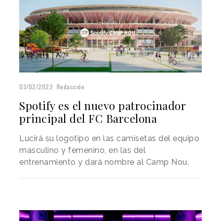
03/02/2022
Redacción
Spotify es el nuevo patrocinador
principal del FC Barcelona
Lucirá su logotipo en las camisetas del equipo
masculino y femenino, en las del
entrenamiento y dará nombre al Camp Nou.