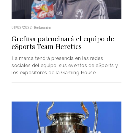
08/02/2022
Redacción
Grefusa patrocinará el equipo de
eSports Team Heretics
La marca tendrá presencia en las redes
sociales del equipo, sus eventos de eSports y
los expositores de la Gaming House.