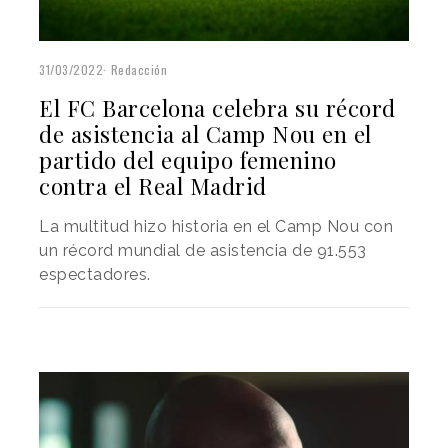
31/03/2022
Redacción
El FC Barcelona celebra su récord
de asistencia al Camp Nou en el
partido del equipo femenino
contra el Real Madrid
La multitud hizo historia en el Camp Nou con
un récord mundial de asistencia de 91.553
espectadores.