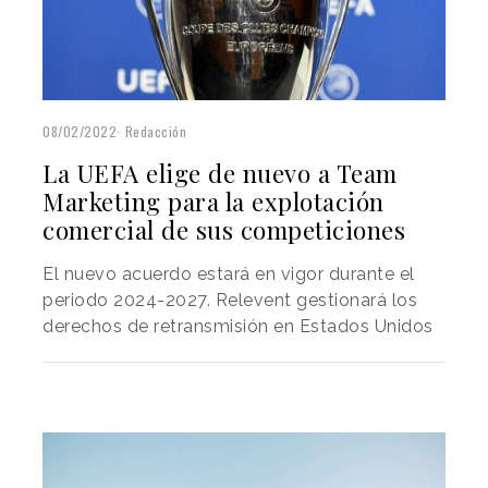
08/02/2022
Redacción
La UEFA elige de nuevo a Team
Marketing para la explotación
comercial de sus competiciones
El nuevo acuerdo estará en vigor durante el
periodo 2024-2027. Relevent gestionará los
derechos de retransmisión en Estados Unidos