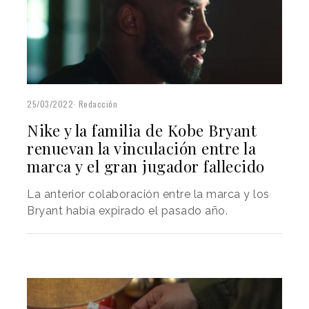
25/03/2022
Redacción
Nike y la familia de Kobe Bryant
renuevan la vinculación entre la
marca y el gran jugador fallecido
La anterior colaboración entre la marca y los
Bryant había expirado el pasado año.