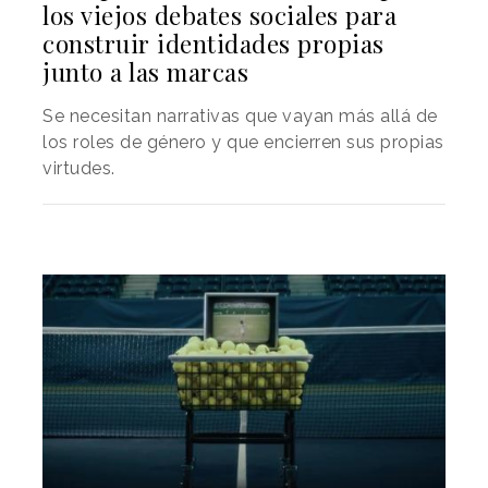
los viejos debates sociales para
construir identidades propias
junto a las marcas
Se necesitan narrativas que vayan más allá de
los roles de género y que encierren sus propias
virtudes.