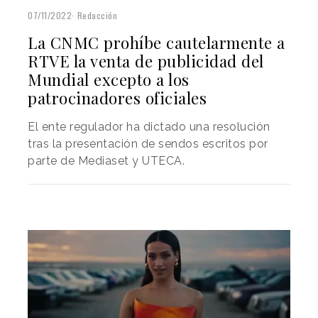
07/11/2022
Redacción
La CNMC prohíbe cautelarmente a
RTVE la venta de publicidad del
Mundial excepto a los
patrocinadores oficiales
El ente regulador ha dictado una resolución
tras la presentación de sendos escritos por
parte de Mediaset y UTECA.