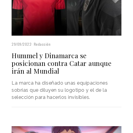
29/09/2022
Redacción
Hummel y Dinamarca se
posicionan contra Catar aunque
irán al Mundial
La marca ha diseñado unas equipaciones
sobrias que diluyen su logotipo y el de la
selección para hacerlos invisibles.