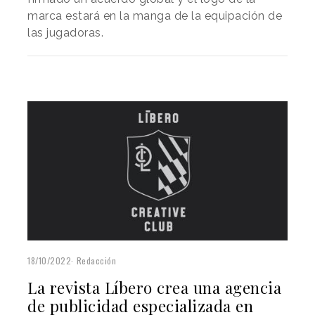
marca estará en la manga de la equipación de
las jugadoras.
18/10/2022
Redacción
La revista Líbero crea una agencia
de publicidad especializada en