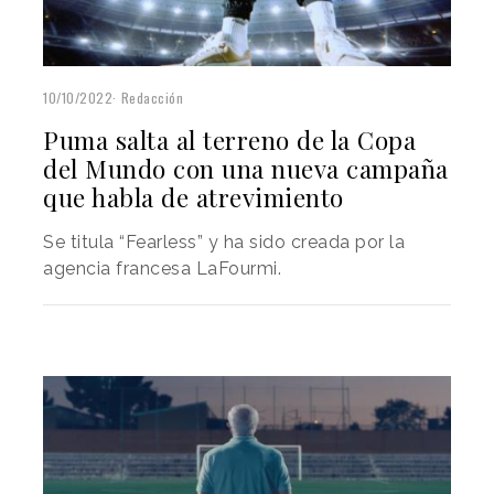
10/10/2022
Redacción
Puma salta al terreno de la Copa
del Mundo con una nueva campaña
que habla de atrevimiento
Se titula “Fearless” y ha sido creada por la
agencia francesa LaFourmi.