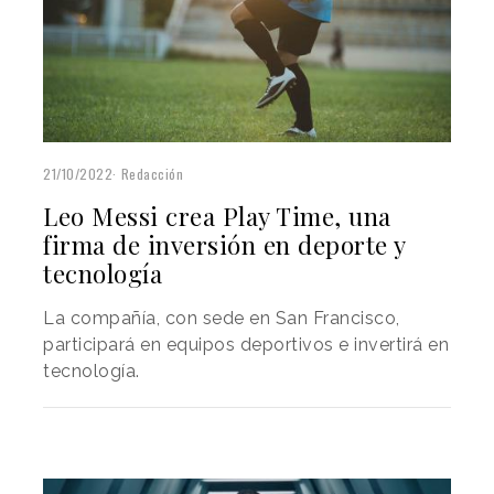
21/10/2022
Redacción
Leo Messi crea Play Time, una
firma de inversión en deporte y
tecnología
La compañía, con sede en San Francisco,
participará en equipos deportivos e invertirá en
tecnología.