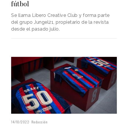
fútbol
Se llama Líbero Creative Club y forma parte
del grupo Jungel21, propietario de la revista
desde el pasado julio.
14/10/2022
Redacción