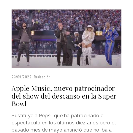
23/09/2022
Redacción
Apple Music, nuevo patrocinador
del show del descanso en la Super
Bowl
Sustituye a Pepsi, que ha patrocinado el
espectáculo en los últimos diez años pero el
pasado mes de mayo anunció que no iba a