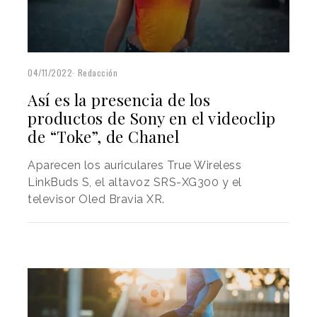
04/11/2022
Redacción
Así es la presencia de los
productos de Sony en el videoclip
de “Toke”, de Chanel
Aparecen los auriculares True Wireless
LinkBuds S, el altavoz SRS-XG300 y el
televisor Oled Bravia XR.