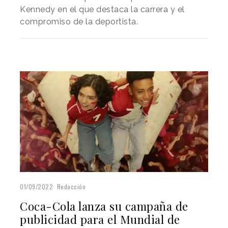
Kennedy en el que destaca la carrera y el
compromiso de la deportista.
01/09/2022
Redacción
Coca-Cola lanza su campaña de
publicidad para el Mundial de