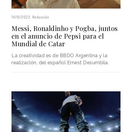
14/10/2022
Redacción
Messi, Ronaldinho y Pogba, juntos
en el anuncio de Pepsi para el
Mundial de Catar
La creatividad es de BBDO Argentina y la
realización, del español Ernest Desumbila.