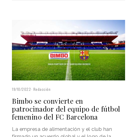
19/10/2022
Redacción
Bimbo se convierte en
patrocinador del equipo de fútbol
femenino del FC Barcelona
La empresa de alimentación y el club han
firmado un acuerdo global y el logo de la