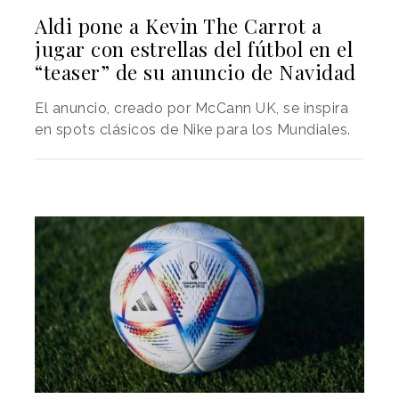
Aldi pone a Kevin The Carrot a
jugar con estrellas del fútbol en el
“teaser” de su anuncio de Navidad
El anuncio, creado por McCann UK, se inspira
en spots clásicos de Nike para los Mundiales.