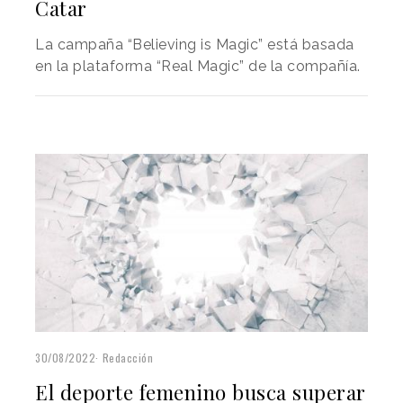
Catar
La campaña “Believing is Magic” está basada
en la plataforma “Real Magic” de la compañía.
30/08/2022
Redacción
El deporte femenino busca superar