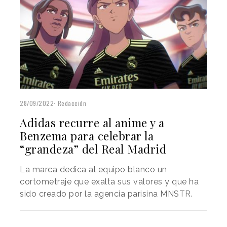
28/09/2022
Redacción
Adidas recurre al anime y a
Benzema para celebrar la
“grandeza” del Real Madrid
La marca dedica al equipo blanco un
cortometraje que exalta sus valores y que ha
sido creado por la agencia parisina MNSTR.