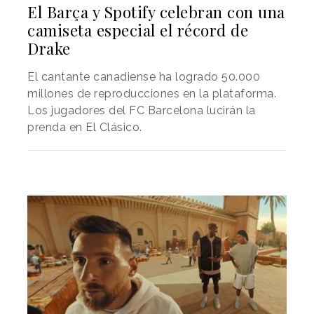
El Barça y Spotify celebran con una
camiseta especial el récord de
Drake
El cantante canadiense ha logrado 50.000
millones de reproducciones en la plataforma.
Los jugadores del FC Barcelona lucirán la
prenda en El Clásico.