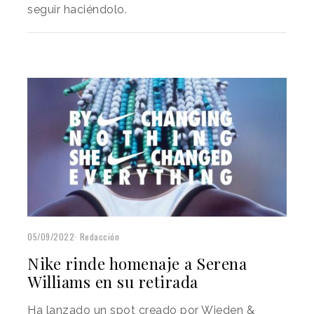
seguir haciéndolo.
05/09/2022
Redacción
Nike rinde homenaje a Serena
Williams en su retirada
Ha lanzado un spot creado por Wieden &