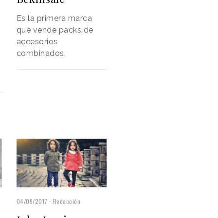
Es la primera marca
que vende packs de
accesorios
combinados.
04/09/2017
Redacción