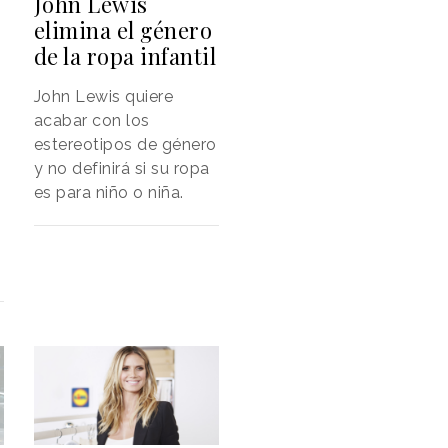
John Lewis
elimina el género
de la ropa infantil
John Lewis quiere
acabar con los
estereotipos de género
y no definirá si su ropa
es para niño o niña.