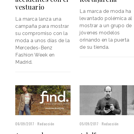
vestuario
La marca de moda ha
levantado polémica al
La marca lanza una
mostrar a un grupo de
campaña para mostrar
jóvenes modelos
su compromiso con la
orinando en la puerta
moda a unos días de la
de su tienda.
Mercedes-Benz
Fashion Week en
Madrid.
06/09/2017
Redacción
05/09/2017
Redacción