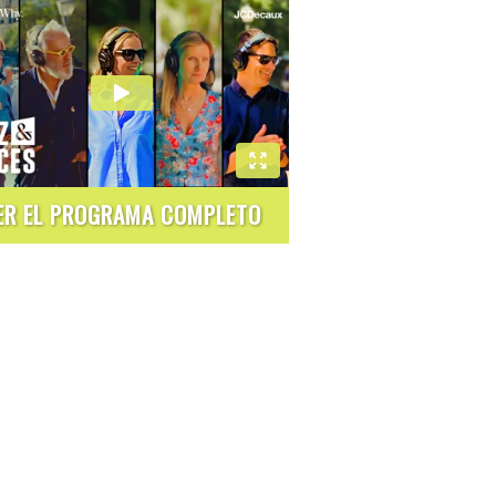
ER EL PROGRAMA COMPLETO