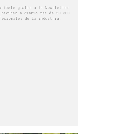
críbete gratis a la Newsletter
 reciben a diario más de 50.000
fesionales de la industria.