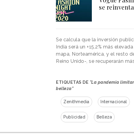
se reinventa
Se calcula que la inversión public
India será un +15,2% más elevada
mapa, Norteamérica, y el resto d
Reino Unido-, se recuperarán más
ETIQUETAS DE
"La pandemia limitar
belleza"
Zenithmedia
Internacional
Publicidad
Belleza