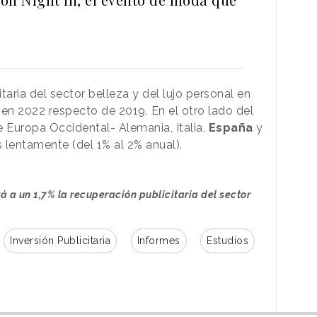
itaria del sector belleza y del lujo personal en
 en 2022 respecto de 2019. En el otro lado del
e Europa Occidental- Alemania, Italia,
España
y
 lentamente (del 1% al 2% anual).
á a un 1,7% la recuperación publicitaria del sector
Inversión Publicitaria
Informes
Estudios