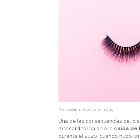
Redacción
11/02/2021 · 13:09
Una de las consecuencias del dis
mascarillas) ha sido la
caída de
durante el 2020, cuando hubo un