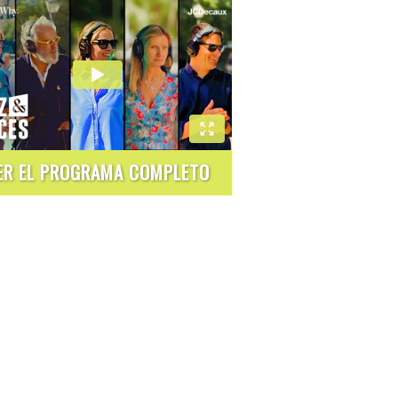
ER EL PROGRAMA COMPLETO