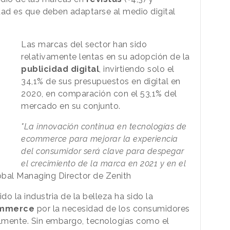
lidad es que deben adaptarse al medio digital
Las marcas del sector han sido
relativamente lentas en su adopción de la
publicidad digital
, invirtiendo solo el
34,1% de sus presupuestos en digital en
2020, en comparación con el 53,1% del
mercado en su conjunto.
"
La innovación continua en tecnologías de
ecommerce para mejorar la experiencia
del consumidor será clave para despegar
el crecimiento de la marca en 2021 y en el
obal Managing Director de Zenith
o la industria de la belleza ha sido la
mmerce
por la necesidad de los consumidores
lmente. Sin embargo, tecnologías como el