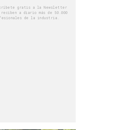
críbete gratis a la Newsletter
 reciben a diario más de 50.000
fesionales de la industria.