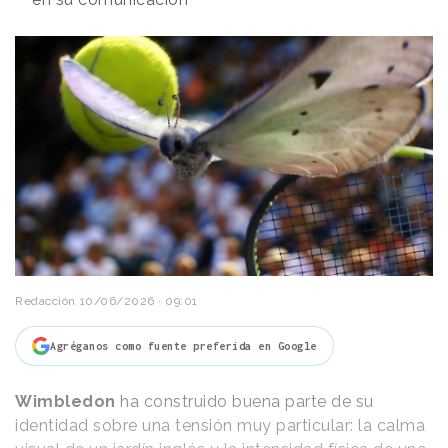
Redacción
10/06/2026 · 09:01
Agréganos como fuente preferida en Google
Wimbledon
ha construido buena parte de su
identidad sobre una tensión muy particular: la calma