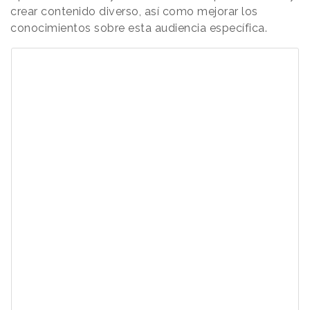
crear contenido diverso, así como mejorar los
conocimientos sobre esta audiencia específica.