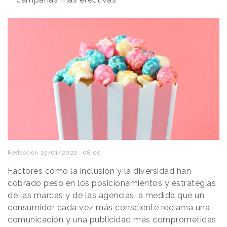
Redacción
25/01/2022 · 08:00
Factores como la inclusión y la diversidad han
cobrado peso en los posicionamientos y estrategias
de las marcas y de las agencias, a medida que un
consumidor cada vez más consciente reclama una
comunicación y una publicidad más comprometidas