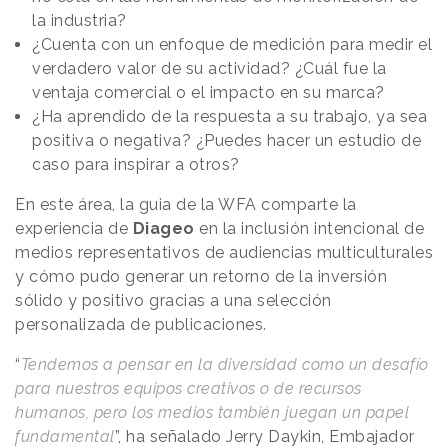
la industria?
¿Cuenta con un enfoque de medición para medir el
verdadero valor de su actividad? ¿Cuál fue la
ventaja comercial o el impacto en su marca?
¿Ha aprendido de la respuesta a su trabajo, ya sea
positiva o negativa? ¿Puedes hacer un estudio de
caso para inspirar a otros?
En este área, la guia de la WFA comparte la
experiencia de
Diageo
en la inclusión intencional de
medios representativos de audiencias multiculturales
y cómo pudo generar un retorno de la inversión
sólido y positivo gracias a una selección
personalizada de publicaciones.
“
Tendemos a pensar en la diversidad como un desafío
para nuestros equipos creativos o de recursos
humanos, pero los medios también juegan un papel
fundamental
”, ha señalado Jerry Daykin, Embajador