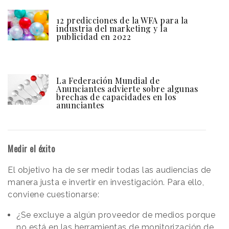
12 predicciones de la WFA para la
industria del marketing y la
publicidad en 2022
La Federación Mundial de
Anunciantes advierte sobre algunas
brechas de capacidades en los
anunciantes
Medir el éxito
El objetivo ha de ser medir todas las audiencias de
manera justa e invertir en investigación. Para ello,
conviene cuestionarse:
¿Se excluye a algún proveedor de medios porque
no está en las herramientas de monitorización de