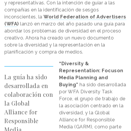
y representativas. Con la intención de guiar a las
compañías en la identificación de sesgos
inconscientes, la
World Federation of Advertisers
(WFA
)
lanzó en marzo del año pasado una guía para
abordar los problemas de diversidad en el proceso
creativo. Ahora ha creado un nuevo documento
sobre la diversidad y la representación en la
planificación y compra de medios.
“Diversity &
Representation: Focuson
La guía ha sido
Media Planning and
desarrollada en
Buying”
ha sido desarrollada
por WFA Diversity Task
colaboración con
Force, el grupo de trabajo de
la Global
la asociación centrado en la
Alliance for
diversidad, y la Global
Responsible
Alliance for Responsible
Media (GARM), como parte
Media