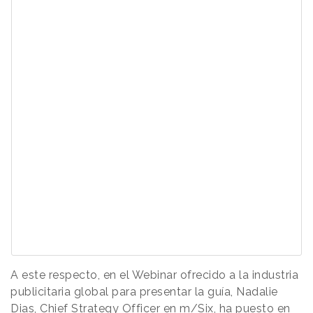
A este respecto, en el Webinar ofrecido a la industria
publicitaria global para presentar la guía, Nadalie
Dias, Chief Strategy Officer en m/Six, ha puesto en