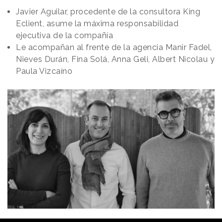
Javier Aguilar, procedente de la consultora King
Eclient, asume la máxima responsabilidad
ejecutiva de la compañía
Le acompañan al frente de la agencia Manir Fadel,
Nieves Durán, Fina Solá, Anna Geli, Albert Nicolau y
Paula Vizcaíno
Redacción
24/01/2022 · 15:59