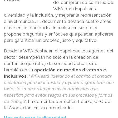
del compromiso continuo de
WFA para impulsar la
diversidad y la inclusión, y mejorar la representación
a nivel mundial. El documento destaca cuatro áreas
clave en las que podría incurrirse en sesgos y
propone preguntas y enfoques que pueden aplicarse
para garantizar un proceso justo y equitativo.
Desde la WFA destacan el papel que los agentes del
sector desempeñan no solo en la creación de
contenido que refleje la sociedad actual, sino
también en su
aparición en medios diversos e
inclusivos.
“
WFA está liderando el camino al brindar
orientación para la industria y ayudar a garantizar que
todas las marcas tengan las herramientas que
necesitan para evitar sesgos en sus procesos y formas
de trabajo
”, ha comentado Stephan Loerke, CEO de
la Asociación, en un comunicado.
Una guia para la diversidad