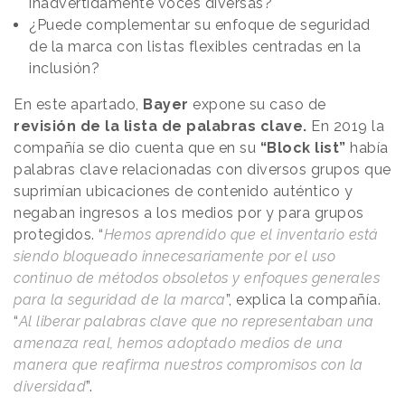
inadvertidamente voces diversas?
¿Puede complementar su enfoque de seguridad
de la marca con listas flexibles centradas en la
inclusión?
En este apartado,
Bayer
expone su caso de
revisión de la lista de palabras clave.
En 2019 la
compañía se dio cuenta que en su
“Block list”
había
palabras clave relacionadas con diversos grupos que
suprimían ubicaciones de contenido auténtico y
negaban ingresos a los medios por y para grupos
protegidos. “
Hemos aprendido que el inventario está
siendo bloqueado innecesariamente por el uso
continuo de métodos obsoletos y enfoques generales
para la seguridad de la marca
”, explica la compañía.
“
Al liberar palabras clave que no representaban una
amenaza real, hemos adoptado medios de una
manera que reafirma nuestros compromisos con la
diversidad
”.