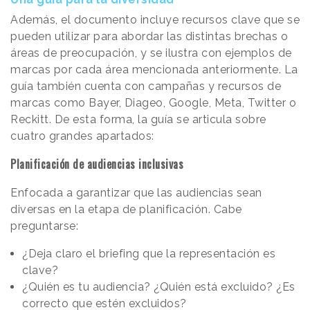
Además, el documento incluye recursos clave que se
pueden utilizar para abordar las distintas brechas o
áreas de preocupación, y se ilustra con ejemplos de
marcas por cada área mencionada anteriormente. La
guía también cuenta con campañas y recursos de
marcas como Bayer, Diageo, Google, Meta, Twitter o
Reckitt. De esta forma, la guía se articula sobre
cuatro grandes apartados:
Planificación de audiencias inclusivas
Enfocada a garantizar que las audiencias sean
diversas en la etapa de planificación. Cabe
preguntarse:
¿Deja claro el briefing que la representación es
clave?
¿Quién es tu audiencia? ¿Quién está excluido? ¿Es
correcto que estén excluidos?