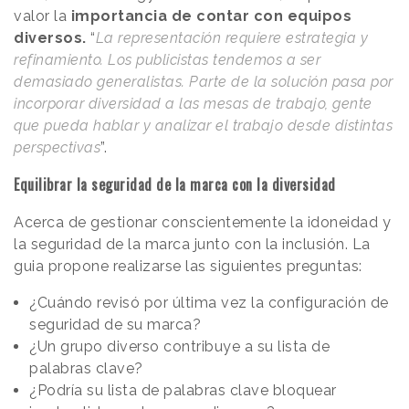
valor la
importancia de contar con equipos
diversos.
“
La representación requiere estrategia y
refinamiento. Los publicistas tendemos a ser
demasiado generalistas. Parte de la solución pasa por
incorporar diversidad a las mesas de trabajo, gente
que pueda hablar y analizar el trabajo desde distintas
perspectivas
”.
Equilibrar la seguridad de la marca con la diversidad
Acerca de gestionar conscientemente la idoneidad y
la seguridad de la marca junto con la inclusión. La
guia propone realizarse las siguientes preguntas:
¿Cuándo revisó por última vez la configuración de
seguridad de su marca?
¿Un grupo diverso contribuye a su lista de
palabras clave?
¿Podría su lista de palabras clave bloquear