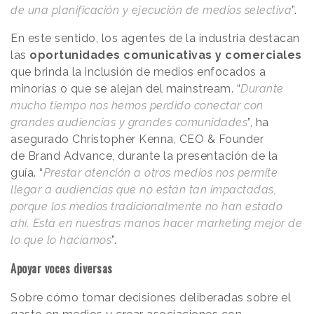
de una planificación y ejecución de medios selectiva
”.
En este sentido, los agentes de la industria destacan
las
oportunidades comunicativas y comerciales
que brinda la inclusión de medios enfocados a
minorías o que se alejan del mainstream. “
Durante
mucho tiempo nos hemos perdido conectar con
grandes audiencias y grandes comunidades
”, ha
asegurado Christopher Kenna, CEO & Founder
de Brand Advance, durante la presentación de la
guía. “
Prestar atención a otros medios nos permite
llegar a audiencias que no están tan impactadas,
porque los medios tradicionalmente no han estado
ahí. Está en nuestras manos hacer marketing mejor de
lo que lo hacíamos
”.
Apoyar voces diversas
Sobre cómo tomar decisiones deliberadas sobre el