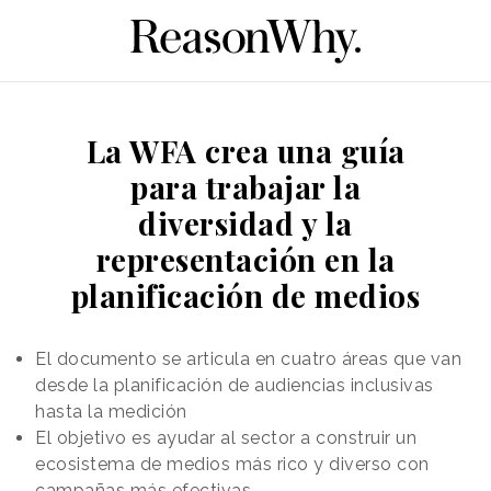
La WFA crea una guía
para trabajar la
diversidad y la
representación en la
planificación de medios
El documento se articula en cuatro áreas que van
desde la planificación de audiencias inclusivas
hasta la medición
El objetivo es ayudar al sector a construir un
ecosistema de medios más rico y diverso con
campañas más efectivas