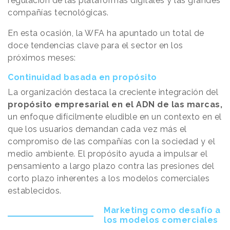
regulación de las plataformas digitales y las grandes
compañías tecnológicas.
En esta ocasión, la WFA ha apuntado un total de
doce tendencias clave para el sector en los
próximos meses:
Continuidad basada en propósito
La organización destaca la creciente integración del
propósito empresarial en el ADN de las marcas,
un enfoque difícilmente eludible en un contexto en el
que los usuarios demandan cada vez más el
compromiso de las compañías con la sociedad y el
medio ambiente. El propósito ayuda a impulsar el
pensamiento a largo plazo contra las presiones del
corto plazo inherentes a los modelos comerciales
establecidos.
Marketing como desafío a
los modelos comerciales