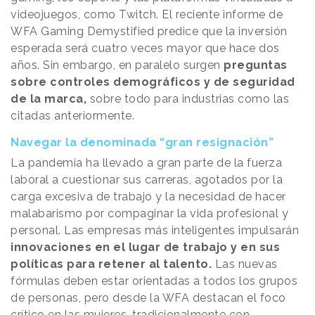
videojuegos, como Twitch. El reciente informe de
WFA Gaming Demystified predice que la inversión
esperada será cuatro veces mayor que hace dos
años. Sin embargo, en paralelo surgen
preguntas
sobre controles demográficos y de seguridad
de la marca,
sobre todo para industrias como las
citadas anteriormente.
Navegar la denominada “gran resignación”
La pandemia ha llevado a gran parte de la fuerza
laboral a cuestionar sus carreras, agotados por la
carga excesiva de trabajo y la necesidad de hacer
malabarismo por compaginar la vida profesional y
personal. Las empresas más inteligentes impulsarán
innovaciones en el lugar de trabajo y en sus
políticas para retener al talento.
Las nuevas
fórmulas deben estar orientadas a todos los grupos
de personas, pero desde la WFA destacan el foco
crítico en las mujeres, tradicionalmente con