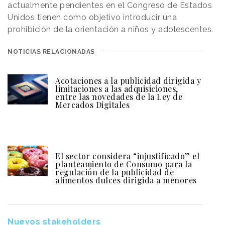
actualmente pendientes en el Congreso de Estados
Unidos tienen como objetivo introducir una
prohibición de la orientación a niños y adolescentes.
NOTICIAS RELACIONADAS
Acotaciones a la publicidad dirigida y
limitaciones a las adquisiciones,
entre las novedades de la Ley de
Mercados Digitales
El sector considera “injustificado” el
planteamiento de Consumo para la
regulación de la publicidad de
alimentos dulces dirigida a menores
Nuevos stakeholders