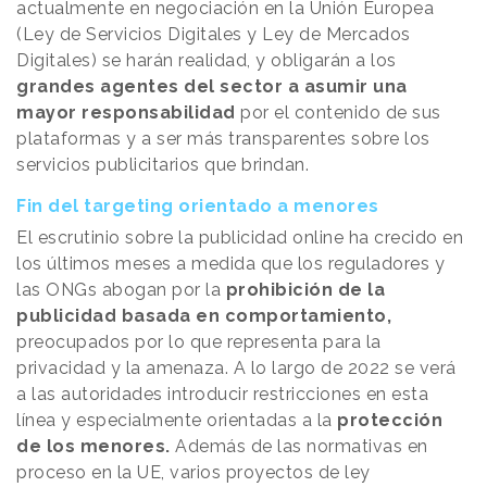
actualmente en negociación en la Unión Europea
(Ley de Servicios Digitales y Ley de Mercados
Digitales) se harán realidad, y obligarán a los
grandes agentes del sector a asumir una
mayor responsabilidad
por el contenido de sus
plataformas y a ser más transparentes sobre los
servicios publicitarios que brindan.
Fin del targeting orientado a menores
El escrutinio sobre la publicidad online ha crecido en
los últimos meses a medida que los reguladores y
las ONGs abogan por la
prohibición de la
publicidad basada en comportamiento,
preocupados por lo que representa para la
privacidad y la amenaza. A lo largo de 2022 se verá
a las autoridades introducir restricciones en esta
línea y especialmente orientadas a la
protección
de los menores.
Además de las normativas en
proceso en la UE, varios proyectos de ley