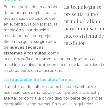
La tecnología se
En los albores de un cambio
de paradigma digital, con la
presenta como
desaparición de las cookies
principal aliado
en el centro, la privacidad, la
para impulsar un
medición y la atribución
nuevo sistema de
resultarán más complejas.
Sin embargo, el surgimiento
medición
de
nuevas técnicas,
sistemas y fórmulas
, como
la criptografía o la computación multipartita o el
machine learning, prometen hacer que las cookies de
terceros parezcan anacrónicas.
La regulación de las plataformas
Durante los dos últimos años ha sido habitual ver
acusaciones de monopolio, competencia desleal y
atentados contra la privacidad por parte de grandes
compañías tecnológicas. En 2022, la regulación