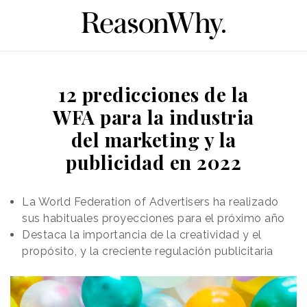
12 predicciones de la
WFA para la industria
del marketing y la
publicidad en 2022
La World Federation of Advertisers ha realizado
sus habituales proyecciones para el próximo año
Destaca la importancia de la creatividad y el
propósito, y la creciente regulación publicitaria