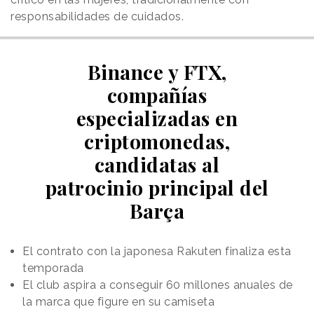
responsabilidades de cuidados.
Binance y FTX,
compañías
especializadas en
criptomonedas,
candidatas al
patrocinio principal del
Barça
El contrato con la japonesa Rakuten finaliza esta
temporada
El club aspira a conseguir 60 millones anuales de
la marca que figure en su camiseta