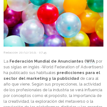
Redacción
20/12/2021 · 07:45
La
Federación Mundial de Anunciantes (
WFA
por
sus siglas en inglés -World Federation of Advertisers)
ha publicado sus habituales
predicciones para el
sector del marketing y la publicidad
de cara al
año que viene. Según sus proyecciones, la actividad
de los profesionales de la industria se verá influencia
por conceptos como el propósito, la importancia de
la creatividad, la exploración del metaverso o la