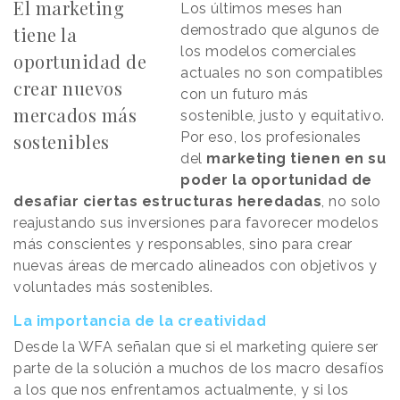
El marketing
Los últimos meses han
demostrado que algunos de
tiene la
los modelos comerciales
oportunidad de
actuales no son compatibles
crear nuevos
con un futuro más
mercados más
sostenible, justo y equitativo.
Por eso, los profesionales
sostenibles
del
marketing tienen en su
poder la oportunidad de
desafiar ciertas estructuras heredadas
, no solo
reajustando sus inversiones para favorecer modelos
más conscientes y responsables, sino para crear
nuevas áreas de mercado alineados con objetivos y
voluntades más sostenibles.
La importancia de la creatividad
Desde la WFA señalan que si el marketing quiere ser
parte de la solución a muchos de los macro desafíos
a los que nos enfrentamos actualmente, y si los