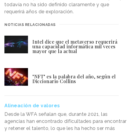
todavía no ha sido definido claramente y que
requerirá años de exploración.
NOTICIAS RELACIONADAS
Intel dice que el metaverso requerirá
una capacidad informática mil veces
mayor que la actual
"NFT" es la palabra del año, según el
Diccionario Collins
Alineación de valores
Desde la WFA señalan que, durante 2021, las
agencias han encontrado dificultades para encontrar
y retener el talento, lo que les ha hecho ser más