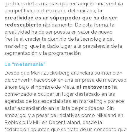
gestores de las marcas quieren adquirir una ventaja
competitiva en el mercado del mañana,
la
creatividad es un súperpoder que ha de ser
redescubierto
rápidamente. De esta forma, la
creatividad ha de ser puesta en valor de nuevo
frente al creciente dominio de la tecnología del
marketing, que ha dado lugar a la prevalencia de la
segmentación y la programación.
La “metamania”
Desde que Mark Zuckerberg anunciara su intención
de convertir Facebook en una empresa de metaveso,
ahora bajo el nombre de Meta,
el metaverso
ha
comenzado a ocupar un lugar destacado en las
agendas de los especialistas en marketing y parece
estar ascendiendo en la lista de prioridades. Sin
embargo, y a pesar de iniciativas como Nikeland en
Roblox o LVMH en Decentraland, desde la
federación apuntan que se trata de un concepto que