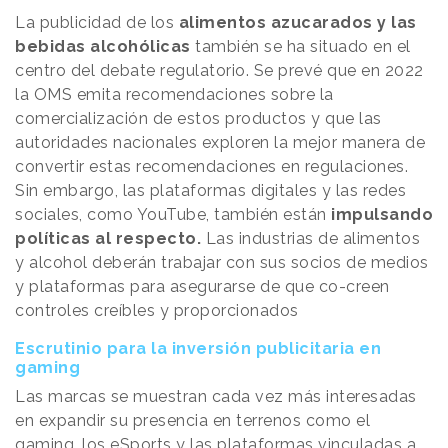
La publicidad de los
alimentos azucarados y las
bebidas alcohólicas
también se ha situado en el
centro del debate regulatorio. Se prevé que en 2022
la OMS emita recomendaciones sobre la
comercialización de estos productos y que las
autoridades nacionales exploren la mejor manera de
convertir estas recomendaciones en regulaciones.
Sin embargo, las plataformas digitales y las redes
sociales, como YouTube, también están
impulsando
políticas al respecto.
Las industrias de alimentos
y alcohol deberán trabajar con sus socios de medios
y plataformas para asegurarse de que co-creen
controles creíbles y proporcionados
Escrutinio para la inversión publicitaria en
gaming
Las marcas se muestran cada vez más interesadas
en expandir su presencia en terrenos como el
gaming, los eSports y las plataformas vinculadas a