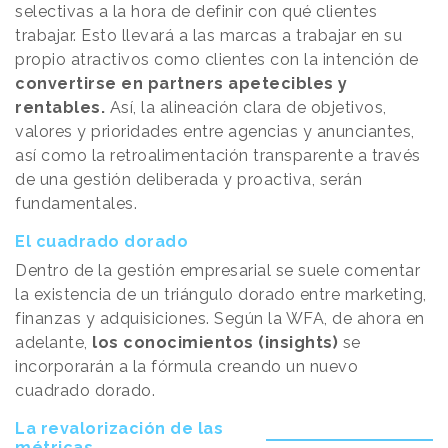
selectivas a la hora de definir con qué clientes
trabajar. Esto llevará a las marcas a trabajar en su
propio atractivos como clientes con la intención de
convertirse en partners apetecibles y
rentables.
Así, la alineación clara de objetivos,
valores y prioridades entre agencias y anunciantes,
así como la retroalimentación transparente a través
de una gestión deliberada y proactiva, serán
fundamentales.
El cuadrado dorado
Dentro de la gestión empresarial se suele comentar
la existencia de un triángulo dorado entre marketing,
finanzas y adquisiciones. Según la WFA, de ahora en
adelante,
los conocimientos (insights)
se
incorporarán a la fórmula creando un nuevo
cuadrado dorado.
La revalorización de las
métricas