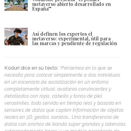
metaverso abierto desarrollado en
España”
Así definen los expertos el
metaverso: experimental, útil para
las marcas y pendiente de regulación
Koduri dice en su texto:
“Pensemos en lo que se
necesita para colocar simplemente a dos individuos
en un escenario de socialización en un entorno
completamente virtual: avatares convincentes y
detallados con ropa, cabello y tonos de piel
verosímiles, todo servido en tiempo real y basado en
sensores de datos que capten información de objetos
reales en 3D, gestos, sonidos… Una transferencia de
datos con anchos de banda súper grandes y latencias