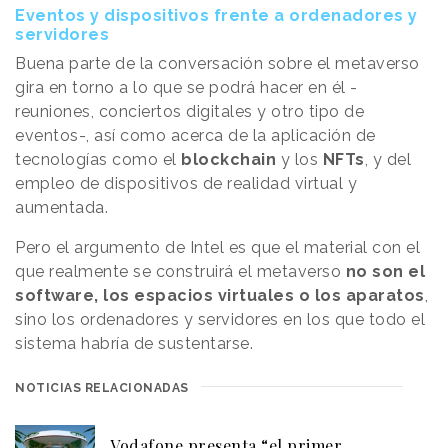
Eventos y dispositivos frente a ordenadores y
servidores
Buena parte de la conversación sobre el metaverso
gira en torno a lo que se podrá hacer en él -
reuniones, conciertos digitales y otro tipo de
eventos-, así como acerca de la aplicación de
tecnologías como el
blockchain
y los
NFTs
, y del
empleo de dispositivos de realidad virtual y
aumentada.
Pero el argumento de Intel es que el material con el
que realmente se construirá el metaverso
no son el
software, los espacios virtuales o los aparatos
,
sino los ordenadores y servidores en los que todo el
sistema habría de sustentarse.
NOTICIAS RELACIONADAS
Vodafone presenta “el primer