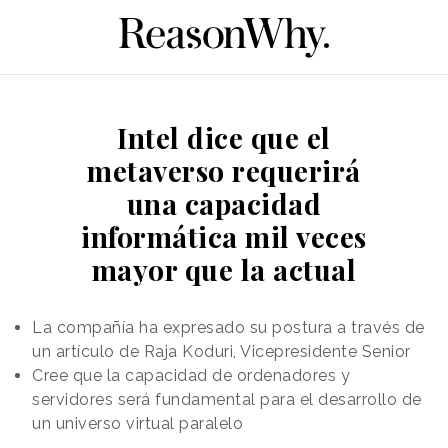
Intel dice que el
metaverso requerirá
una capacidad
informática mil veces
mayor que la actual
La compañía ha expresado su postura a través de
un artículo de Raja Koduri, Vicepresidente Senior
Cree que la capacidad de ordenadores y
servidores será fundamental para el desarrollo de
un universo virtual paralelo