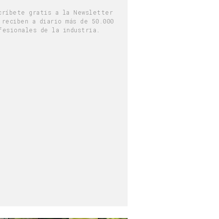
críbete gratis a la Newsletter
 reciben a diario más de 50.000
fesionales de la industria.