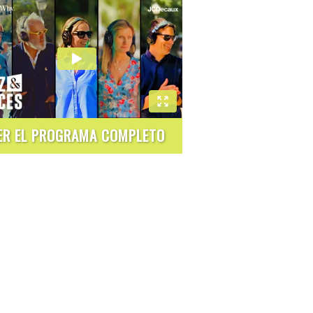
ER EL PROGRAMA COMPLETO