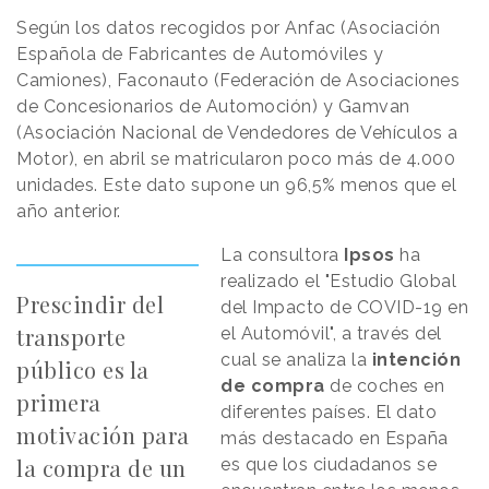
Según los datos recogidos por Anfac (Asociación
Española de Fabricantes de Automóviles y
Camiones), Faconauto (Federación de Asociaciones
de Concesionarios de Automoción) y Gamvan
(Asociación Nacional de Vendedores de Vehículos a
Motor), en abril se matricularon poco más de 4.000
unidades. Este dato supone un 96,5% menos que el
año anterior.
La consultora
Ipsos
ha
realizado el "Estudio Global
Prescindir del
del Impacto de COVID-19 en
transporte
el Automóvil", a través del
cual se analiza la
intención
público es la
de compra
de coches en
primera
diferentes países. El dato
motivación para
más destacado en España
la compra de un
es que los ciudadanos se