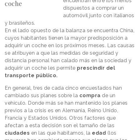
encuentran entre los menos
coche
dispuestos a comprar un
automóvil junto con italianos
y brasileños.
En el lado opuesto de la balanza se encuentra China,
cuyos habitantes tienen la mayor predisposición a
adquirir un coche en los próximos meses. Las causas
se atribuyen a que las medidas de seguridad y
distancia personal han calado más en la sociedad y
adquirir un coche les permite
prescindir del
transporte público.
En general, tres de cada cinco encuestados han
cambiado sus planes sobre la
compra
de un
vehículo. Donde más se han mantenido los planes
previos a la crisis es en Alemania, Reino Unido,
Francia y Estados Unidos. Otros factores que
afectan a esta decisión son el tamaño de las
ciudades
en las que habitamos, la
edad
(los