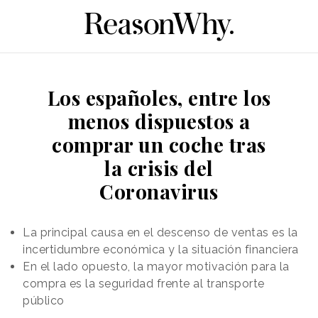
Los españoles, entre los
menos dispuestos a
comprar un coche tras
la crisis del
Coronavirus
La principal causa en el descenso de ventas es la
incertidumbre económica y la situación financiera
En el lado opuesto, la mayor motivación para la
compra es la seguridad frente al transporte
público