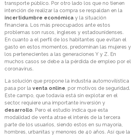
transporte público. Por otro lado los que no tienen
intención de realizar la compra se respaldan en la
incertidumbre económica
y la situación
financiera. Los más preocupados ante estos
problemas son rusos, ingleses y estadounidenses.
En cuanto a el perfil de los habitantes que evitan el
gasto en estos momentos, predominan las mujeres y
los pertenecientes a las generaciones Y y Z. En
muchos casos se debe a la pérdida de empleo por el
coronavirus.
La solución que propone la industria automovilística
pasa por la
venta online
, por motivos de seguridad.
Este campo, que todavía está sin explotar en el
sector, requiere una importante inversión y
desarrollo
. Pero el estudio indica que esta
modalidad de venta atrae el interés de la tercera
parte de los usuarios, siendo estos en su mayoría,
hombres, urbanitas y menores de 40 años. Así que la