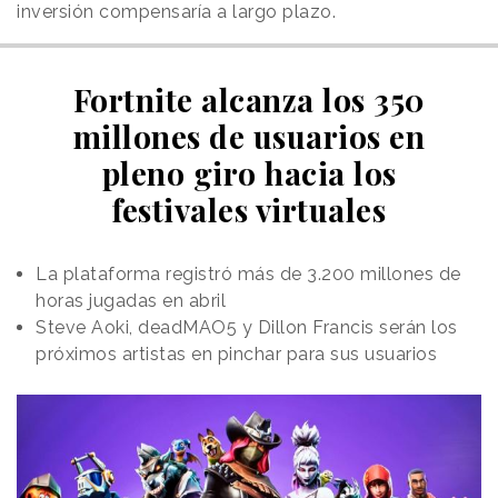
inversión compensaría a largo plazo.
Fortnite alcanza los 350
millones de usuarios en
pleno giro hacia los
festivales virtuales
La plataforma registró más de 3.200 millones de
horas jugadas en abril
Steve Aoki, deadMAO5 y Dillon Francis serán los
próximos artistas en pinchar para sus usuarios