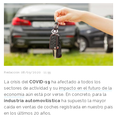
Redacción
08/05/2020 · 11:55
La crisis del
COVID-19
ha afectado a todos los
sectores de actividad y su
impacto en el futuro de la
economía
aún está por verse. En concreto, para la
industria automovilística
ha supuesto la mayor
caída en ventas de coches registrada en nuestro país
en los últimos 20 años.