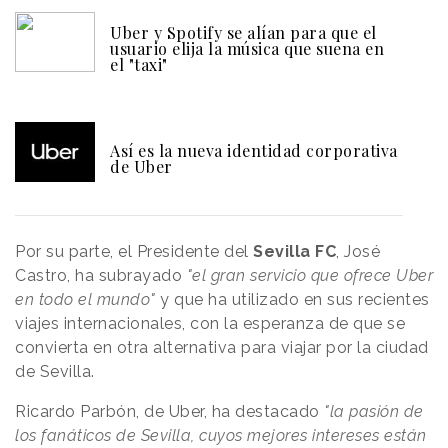
Uber y Spotify se alían para que el
usuario elija la música que suena en
el "taxi"
Así es la nueva identidad corporativa
de Uber
Por su parte, el Presidente del
Sevilla FC
, José
Castro, ha subrayado
"el gran servicio que ofrece Uber
en todo el mundo"
y que ha utilizado en sus recientes
viajes internacionales, con la esperanza de que se
convierta en otra alternativa para viajar por la ciudad
de Sevilla.
Ricardo Parbón, de Uber, ha destacado
"la pasión de
los fanáticos de Sevilla, cuyos mejores intereses están