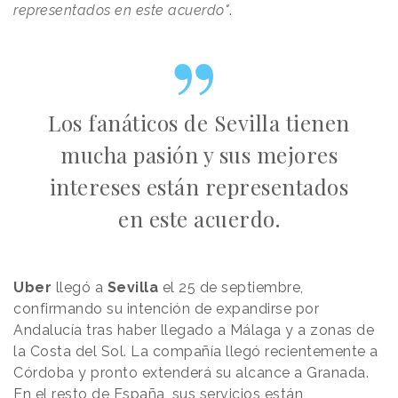
representados en este acuerdo"
.
Los fanáticos de Sevilla tienen
mucha pasión y sus mejores
intereses están representados
en este acuerdo.
Uber
llegó a
Sevilla
el 25 de septiembre,
confirmando su intención de expandirse por
Andalucía tras haber llegado a Málaga y a zonas de
la Costa del Sol. La compañía llegó recientemente a
Córdoba y pronto extenderá su alcance a Granada.
En el resto de España, sus servicios están