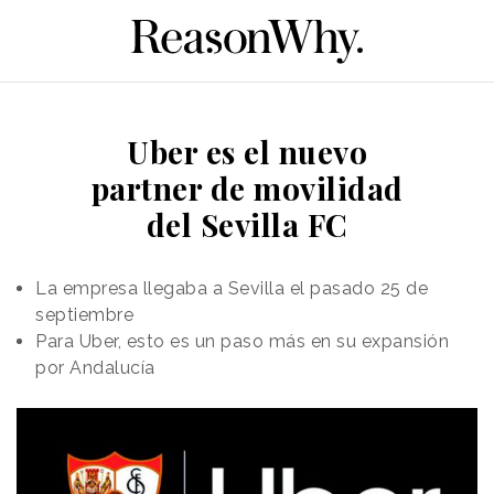
Uber es el nuevo
partner de movilidad
del Sevilla FC
La empresa llegaba a Sevilla el pasado 25 de
septiembre
Para Uber, esto es un paso más en su expansión
por Andalucía