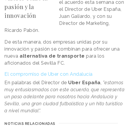
el acuerdo esta semana con
pasión y la
el Director de Uber España,
innovación
Juan Galiardo, y con su
Director de Marketing,
Ricardo Pabón.
De esta manera, dos empresas unidas por su
innovación y pasión se combinan para ofrecer una
nueva
alternativa de transporte
para los
aficionados del Sevilla FC.
El compromiso de Uber con Andalucía
En palabras del Director de
Uber España
,
"estamos
muy entusiasmados con este acuerdo, que representa
un paso adelante para nosotros hacia Andalucía y
Sevilla, una gran ciudad futbolística y un hito turístico
a nivel mundial".
NOTICIAS RELACIONADAS