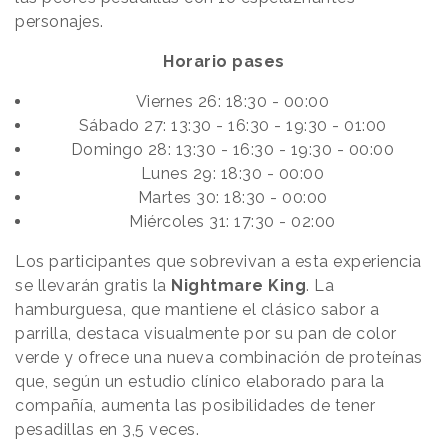
personajes.
Horario pases
Viernes 26: 18:30 - 00:00
Sábado 27: 13:30 - 16:30 - 19:30 - 01:00
Domingo 28: 13:30 - 16:30 - 19:30 - 00:00
Lunes 29: 18:30 - 00:00
Martes 30: 18:30 - 00:00
Miércoles 31: 17:30 - 02:00
Los participantes que sobrevivan a esta experiencia
se llevarán gratis la
Nightmare King
. La
hamburguesa, que mantiene el clásico sabor a
parrilla, destaca visualmente por su pan de color
verde y ofrece una nueva combinación de proteínas
que, según un estudio clínico elaborado para la
compañía, aumenta las posibilidades de tener
pesadillas en 3,5 veces.