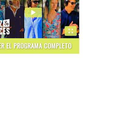
ER EL PROGRAMA COMPLETO