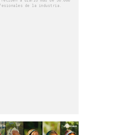
fesionales de la industria.