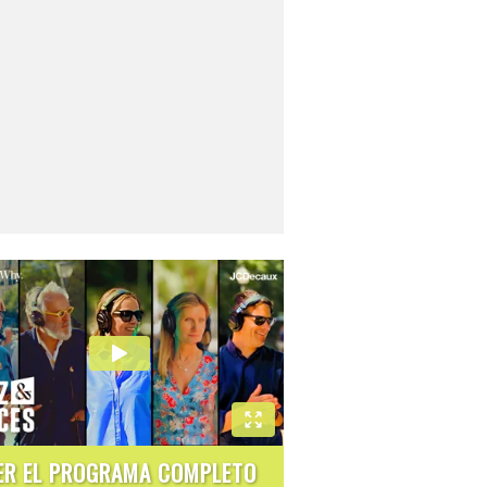
ER EL PROGRAMA COMPLETO