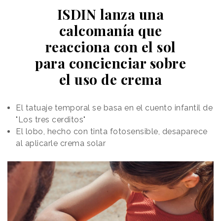
ISDIN lanza una
calcomanía que
reacciona con el sol
para concienciar sobre
el uso de crema
El tatuaje temporal se basa en el cuento infantil de
"Los tres cerditos"
El lobo, hecho con tinta fotosensible, desaparece
al aplicarle crema solar