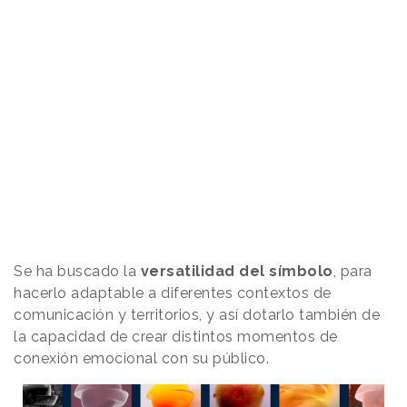
Se ha buscado la
versatilidad del símbolo
, para
hacerlo adaptable a diferentes contextos de
comunicación y territorios, y así dotarlo también de
la capacidad de crear distintos momentos de
conexión emocional con su público.