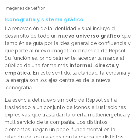
Imágenes de Saffron
Iconografía y sistema gráfico
La renovación de la identidad visual incluye el
desarrollo de todo un
nuevo universo gráfico
que
también se guía por la idea general de confluencia y
que parte al nuevo imagotipo dinámico de Repsol.
Su función es, principalmente, acercar la marca al
público de una forma más
informal, directa y
empática
. En este sentido, la claridad, la cercanía y
la energía son los ejes centrales de la nueva
iconografía.
La esencia del nuevo símbolo de Repsol se ha
trasladado a un conjunto de iconos e ilustraciones
expresivas que trasladan la oferta multienergética y
multiservicio de la compañía. Los distintos
elementos juegan un papel fundamental en la
relación de los usuarios con la marca en distintos