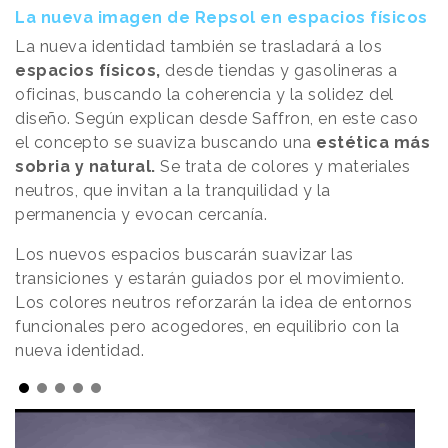
La nueva imagen de Repsol en espacios físicos
La nueva identidad también se trasladará a los
espacios físicos,
desde tiendas y gasolineras a
oficinas, buscando la coherencia y la solidez del
diseño. Según explican desde Saffron, en este caso
el concepto se suaviza buscando una
estética más
sobria y natural.
Se trata de colores y materiales
neutros, que invitan a la tranquilidad y la
permanencia y evocan cercanía.
Los nuevos espacios buscarán suavizar las
transiciones y estarán guiados por el movimiento.
Los colores neutros reforzarán la idea de entornos
funcionales pero acogedores, en equilibrio con la
nueva identidad.