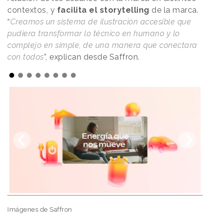
contextos, y
facilita el storytelling
de la marca.
“
Creamos un sistema de ilustración accesible que
pudiera transformar lo técnico en humano y lo
complejo en simple, de una manera que conectara
con todos
”, explican desde Saffron.
Imágenes de Saffron