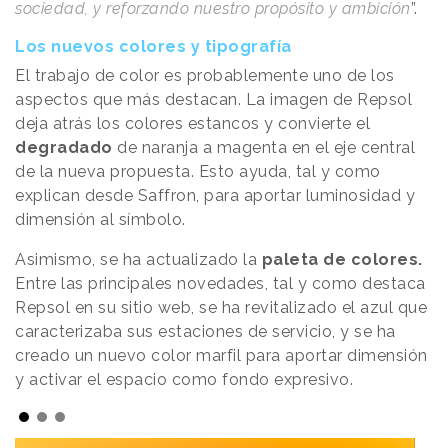
sociedad, y reforzando nuestro propósito y ambición
”.
Los nuevos colores y tipografía
El trabajo de color es probablemente uno de los
aspectos que más destacan. La imagen de Repsol
deja atrás los colores estancos y convierte el
degradado
de naranja a magenta en el eje central
de la nueva propuesta. Esto ayuda, tal y como
explican desde Saffron, para aportar luminosidad y
dimensión al símbolo.
Asimismo, se ha actualizado la
paleta de colores.
Entre las principales novedades, tal y como destaca
Repsol en su sitio web, se ha revitalizado el azul que
caracterizaba sus estaciones de servicio, y se ha
creado un nuevo color marfil para aportar dimensión
y activar el espacio como fondo expresivo.