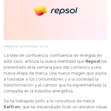
Redacción
19/06/2025 · 10:23
La idea de confluencia, confluencia de energías en
este caso, articula la nueva identidad que
Repsol
ha
presentado esta semana para dar comienzo a una
nueva etapa de marca. Una nueva imagen que aspira
a trasladar a los consumidores y a la sociedad la
transformación y el cambio que ha experimentado la
compañía en la industria energética.
Se ha trabajado junto a la consultora de marca
Saffron,
que ha desarrollado todo un universo visual