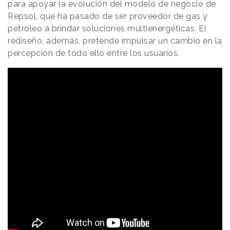
para apoyar la evolución del modelo de negocio de
Repsol, que ha pasado de ser proveedor de gas y
petróleo a brindar soluciones multienergéticas. El
rediseño, además, pretende impulsar un cambio en la
percepción de todo ello entre los usuarios.