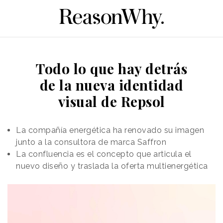
Todo lo que hay detrás
de la nueva identidad
visual de Repsol
La compañía energética ha renovado su imagen
junto a la consultora de marca Saffron
La confluencia es el concepto que articula el
nuevo diseño y traslada la oferta multienergética