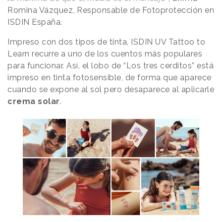
Romina Vázquez, Responsable de Fotoprotección en
ISDIN España.
Impreso con dos tipos de tinta, ISDIN UV Tattoo to
Learn recurre a uno de los cuentos más populares
para funcionar. Así, el lobo de “Los tres cerditos” está
impreso en tinta fotosensible, de forma que aparece
cuando se expone al sol pero desaparece al aplicarle
crema solar
.