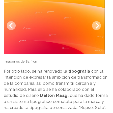
Imágenes de Saffron
Por otro lado, se ha renovado la
tipografía
con la
intención de expresar la ambición de transformación
de la compañía, así como transmitir cercanía y
humanidad. Para ello se ha colaborado con el
estudio de diseño
Dalton Maag,
que ha dado forma
a un sistema tipográfico completo para la marca y
ha creado la tipografía personalizada “Repsol Sole”.