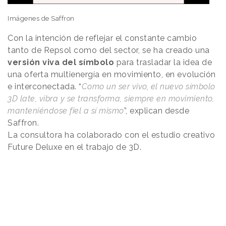
Imágenes de Saffron
Con la intención de reflejar el constante cambio
tanto de Repsol como del sector, se ha creado una
versión viva del símbolo
para trasladar la idea de
una oferta multienergía en movimiento, en evolución
e interconectada. “
Como un ser vivo, el nuevo símbolo
3D late, vibra y se transforma, siempre en movimiento,
manteniéndose fiel a sí mismo
”, explican desde
Saffron.
La consultora ha colaborado con el estudio creativo
Future Deluxe en el trabajo de 3D.