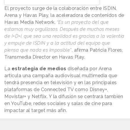
El proyecto surge de la colaboración entre ISDIN,
Arena y Havas Play, la aceleradora de contenidos de
Havas Media Network.
“Es un proyecto del que
estamos muy orgullosos. Después de muchos meses
de I+D+i, que sea una realidad es gracias a la valentía
y empuje de ISDIN y a la actitud del equipo que
piensa que nada es imposible”
, afirma Patricia Flores,
Transmedia Director en Havas Play.
La
estrategia de medios
diseñada por Arena
articula una campaña audiovisual multimedia que
tendrá presencia en televisión y en las principales
plataformas de Connected TV como Disney+,
Movistar+ y Netflix. Y la difusión se centrará también
en YouTube, redes sociales y salas de cine para
impactar al target más afín.