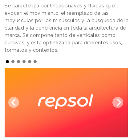
Se caracteriza por líneas suaves y fluidas que
evocan el movimiento, el reemplazo de las
mayúsculas por las minúsculas y la búsqueda de la
claridad y la coherencia en toda la arquitectura de
marca. Se compone tanto de verticales como
cursivas, y está optimizada para diferentes usos,
formatos y contextos.