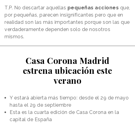
T.P. No descartar aquellas
pequeñas acciones
que,
por pequeñas, parecen insignificantes pero que en
realidad son las más importantes porque son las que
verdaderamente dependen solo de nosotros
mismos.
Casa Corona Madrid
estrena ubicación este
verano
Y estará abierta más tiempo: desde el 29 de mayo
hasta el 29 de septiembre
Esta es la cuarta edición de Casa Corona en la
capital de España