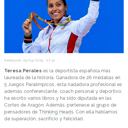
Redacción
29/04/2019 · 07:32
Teresa Perales
es la deportista española más
laureada de la historia. Ganadora de 26 medallas en
5 Juegos Paralímpicos, esta nadadora profesional es
además conferenciante, coach personal y deportivo,
ha escrito varios libros y ha sido diputada en las
Cortes de Aragón. Además, pertenece al grupo de
pensadores de
Thinking Heads
. Con ella hablamos
de superación, sacrificio y felicidad.