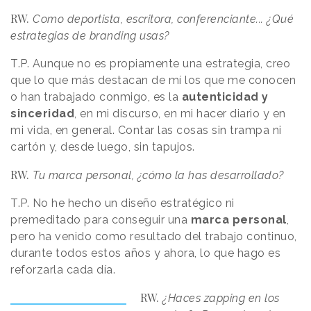
RW.
Como deportista, escritora, conferenciante... ¿Qué
estrategias de branding usas?
T.P. Aunque no es propiamente una estrategia, creo
que lo que más destacan de mí los que me conocen
o han trabajado conmigo, es la
autenticidad y
sinceridad
, en mi discurso, en mi hacer diario y en
mi vida, en general. Contar las cosas sin trampa ni
cartón y, desde luego, sin tapujos.
RW.
Tu marca personal, ¿cómo la has desarrollado?
T.P. No he hecho un diseño estratégico ni
premeditado para conseguir una
marca personal
,
pero ha venido como resultado del trabajo continuo,
durante todos estos años y ahora, lo que hago es
reforzarla cada día.
RW.
¿Haces zapping en los