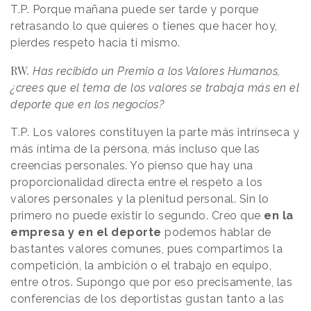
T.P. Porque mañana puede ser tarde y porque
retrasando lo que quieres o tienes que hacer hoy,
pierdes respeto hacia ti mismo.
RW.
Has recibido un Premio a los Valores Humanos,
¿crees que el tema de los valores se trabaja más en el
deporte que en los negocios?
T.P. Los valores constituyen la parte más intrínseca y
más íntima de la persona, más incluso que las
creencias personales. Yo pienso que hay una
proporcionalidad directa entre el respeto a los
valores personales y la plenitud personal. Sin lo
primero no puede existir lo segundo. Creo que
en la
empresa y en el deporte
podemos hablar de
bastantes valores comunes, pues compartimos la
competición, la ambición o el trabajo en equipo,
entre otros. Supongo que por eso precisamente, las
conferencias de los deportistas gustan tanto a las