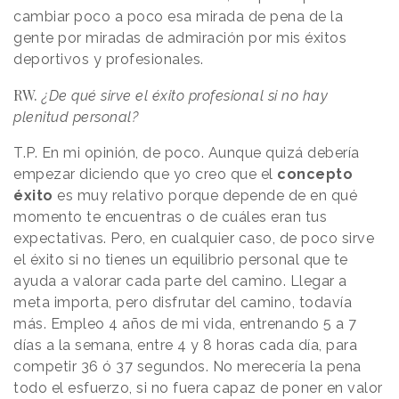
cambiar poco a poco esa mirada de pena de la
gente por miradas de admiración por mis éxitos
deportivos y profesionales.
RW.
¿De qué sirve el éxito profesional si no hay
plenitud personal?
T.P. En mi opinión, de poco. Aunque quizá debería
empezar diciendo que yo creo que el
concepto
éxito
es muy relativo porque depende de en qué
momento te encuentras o de cuáles eran tus
expectativas. Pero, en cualquier caso, de poco sirve
el éxito si no tienes un equilibrio personal que te
ayuda a valorar cada parte del camino. Llegar a
meta importa, pero disfrutar del camino, todavía
más. Empleo 4 años de mi vida, entrenando 5 a 7
días a la semana, entre 4 y 8 horas cada día, para
competir 36 ó 37 segundos. No merecería la pena
todo el esfuerzo, si no fuera capaz de poner en valor