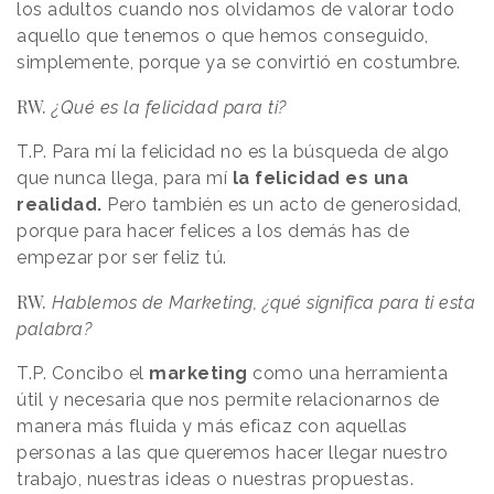
los adultos cuando nos olvidamos de valorar todo
aquello que tenemos o que hemos conseguido,
simplemente, porque ya se convirtió en costumbre.
RW.
¿Qué es la felicidad para ti?
T.P. Para mí la felicidad no es la búsqueda de algo
que nunca llega, para mí
la felicidad es una
realidad.
Pero también es un acto de generosidad,
porque para hacer felices a los demás has de
empezar por ser feliz tú.
RW.
Hablemos de Marketing, ¿qué significa para ti esta
palabra?
T.P. Concibo el
marketing
como una herramienta
útil y necesaria que nos permite relacionarnos de
manera más fluida y más eficaz con aquellas
personas a las que queremos hacer llegar nuestro
trabajo, nuestras ideas o nuestras propuestas.