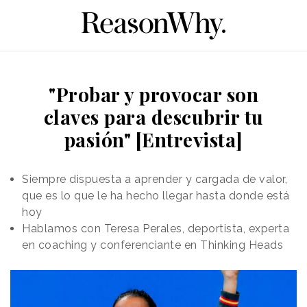
"Probar y provocar son
claves para descubrir tu
pasión" [Entrevista]
Siempre dispuesta a aprender y cargada de valor,
que es lo que le ha hecho llegar hasta donde está
hoy
Hablamos con Teresa Perales, deportista, experta
en coaching y conferenciante en Thinking Heads