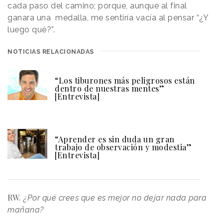
cada paso del camino; porque, aunque al final
ganara una medalla, me sentiría vacía al pensar “¿Y
luego qué?”.
NOTICIAS RELACIONADAS
“Los tiburones más peligrosos están
dentro de nuestras mentes”
[Entrevista]
“Aprender es sin duda un gran
trabajo de observación y modestia”
[Entrevista]
RW.
¿Por qué crees que es mejor no dejar nada para
mañana?