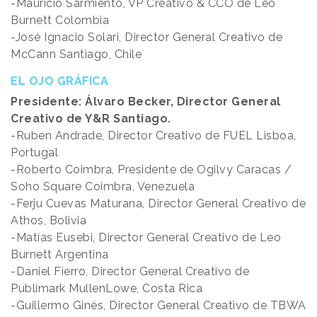
-Mauricio Sarmiento, VP Creativo & CCO de Leo
Burnett Colombia
-José Ignacio Solari, Director General Creativo de
McCann Santiago, Chile
EL OJO GRÁFICA
Presidente: Álvaro Becker, Director General
Creativo de Y&R Santiago.
-Ruben Andrade, Director Creativo de FUEL Lisboa,
Portugal
-Roberto Coimbra, Presidente de Ogilvy Caracas /
Soho Square Coimbra, Venezuela
-Ferju Cuevas Maturana, Director General Creativo de
Athos, Bolivia
-Matías Eusebi, Director General Creativo de Leo
Burnett Argentina
-Daniel Fierro, Director General Creativo de
Publimark MullenLowe, Costa Rica
-Guillermo Ginés, Director General Creativo de TBWA