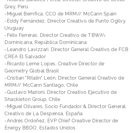
Grey, Perú
-Miguel Bemfica, CCO de MRM// McCann Spain
-Eddy Fernández, Director Creativo de Punto Ogilvy
Uruguay
-Félix Ferreras, Director Creativo de TBWA\
Dominicana, República Dominicana
-Leandro Lavizzari, Director General Creativo de FCB
CREA El Salvador
-Ricardo Leme Lopes, Creative Director de
Geometry Global Brasil
-Cristian "Ritalin" León, Director General Creativo de
MRM// McCann Santiago, Chile
-Gustavo Marioni, Director Creativo Ejecutivo de
Shackleton Group, Chile
-Miguel Olivares, Socio Fundador & Director General
Creativo de La Despensa, España
-Andrés Ordoñez, EVP Chief Creative Director de
Energy BBDO, Estados Unidos