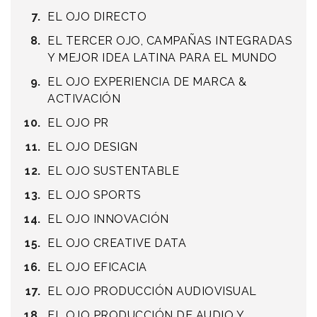
EL OJO DIRECTO
EL TERCER OJO, CAMPAÑAS INTEGRADAS
Y MEJOR IDEA LATINA PARA EL MUNDO
EL OJO EXPERIENCIA DE MARCA &
ACTIVACIÓN
EL OJO PR
EL OJO DESIGN
EL OJO SUSTENTABLE
EL OJO SPORTS
EL OJO INNOVACIÓN
EL OJO CREATIVE DATA
EL OJO EFICACIA
EL OJO PRODUCCIÓN AUDIOVISUAL
EL OJO PRODUCCIÓN DE AUDIO Y