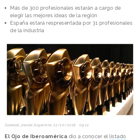
Más de 300 profesionales estarán a cargo de
elegir las mejores ideas de la región
España estará respresentada por 31 profesionales
de la industria
Soledad_desde Argentina
22/10/2018 · 09:12
El Ojo de Iberoamérica
dio a conocer el
listado