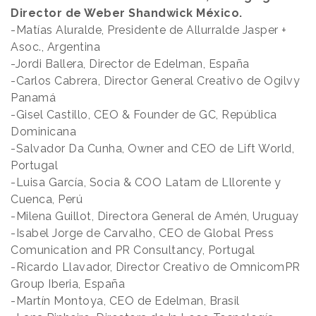
Director de Weber Shandwick México.
-Matías Aluralde, Presidente de Allurralde Jasper +
Asoc., Argentina
-Jordi Ballera, Director de Edelman, España
-Carlos Cabrera, Director General Creativo de Ogilvy
Panamá
-Gisel Castillo, CEO & Founder de GC, República
Dominicana
-Salvador Da Cunha, Owner and CEO de Lift World,
Portugal
-Luisa García, Socia & COO Latam de Lllorente y
Cuenca, Perú
-Milena Guillot, Directora General de Amén, Uruguay
-Isabel Jorge de Carvalho, CEO de Global Press
Comunication and PR Consultancy, Portugal
-Ricardo Llavador, Director Creativo de OmnicomPR
Group Iberia, España
-Martín Montoya, CEO de Edelman, Brasil