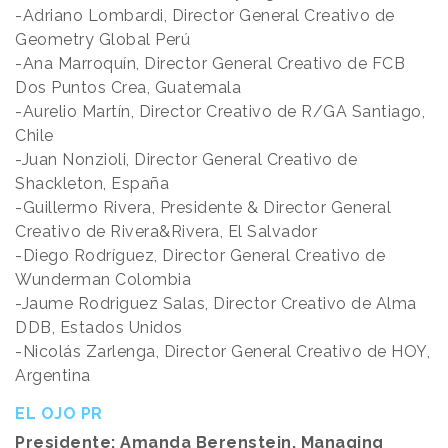
-Adriano Lombardi, Director General Creativo de
Geometry Global Perú
-Ana Marroquín, Director General Creativo de FCB
Dos Puntos Crea, Guatemala
-Aurelio Martín, Director Creativo de R/GA Santiago,
Chile
-Juan Nonzioli, Director General Creativo de
Shackleton, España
-Guillermo Rivera, Presidente & Director General
Creativo de Rivera&Rivera, El Salvador
-Diego Rodríguez, Director General Creativo de
Wunderman Colombia
-Jaume Rodriguez Salas, Director Creativo de Alma
DDB, Estados Unidos
-Nicolás Zarlenga, Director General Creativo de HOY,
Argentina
EL OJO PR
Presidente: Amanda Berenstein, Managing