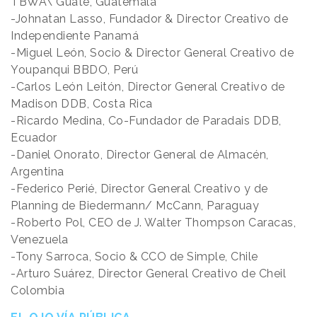
TBWA\ Guate, Guatemala
-Johnatan Lasso, Fundador & Director Creativo de
Independiente Panamá
-Miguel León, Socio & Director General Creativo de
Youpanqui BBDO, Perú
-Carlos León Leitón, Director General Creativo de
Madison DDB, Costa Rica
-Ricardo Medina, Co-Fundador de Paradais DDB,
Ecuador
-Daniel Onorato, Director General de Almacén,
Argentina
-Federico Perié, Director General Creativo y de
Planning de Biedermann/ McCann, Paraguay
-Roberto Pol, CEO de J. Walter Thompson Caracas,
Venezuela
-Tony Sarroca, Socio & CCO de Simple, Chile
-Arturo Suárez, Director General Creativo de Cheil
Colombia