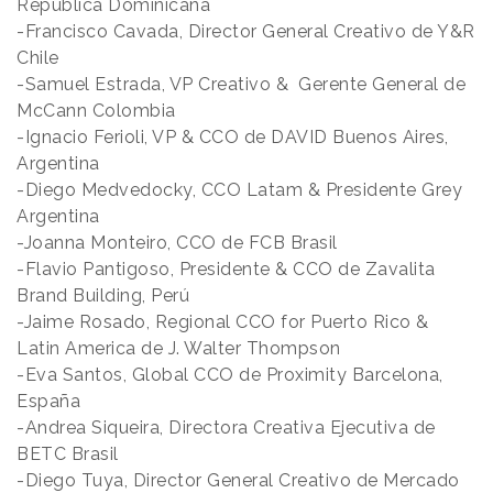
República Dominicana
-Francisco Cavada, Director General Creativo de Y&R
Chile
-Samuel Estrada, VP Creativo & Gerente General de
McCann Colombia
-Ignacio Ferioli, VP & CCO de DAVID Buenos Aires,
Argentina
-Diego Medvedocky, CCO Latam & Presidente Grey
Argentina
-Joanna Monteiro, CCO de FCB Brasil
-Flavio Pantigoso, Presidente & CCO de Zavalita
Brand Building, Perú
-Jaime Rosado, Regional CCO for Puerto Rico &
Latin America de J. Walter Thompson
-Eva Santos, Global CCO de Proximity Barcelona,
España
-Andrea Siqueira, Directora Creativa Ejecutiva de
BETC Brasil
-Diego Tuya, Director General Creativo de Mercado