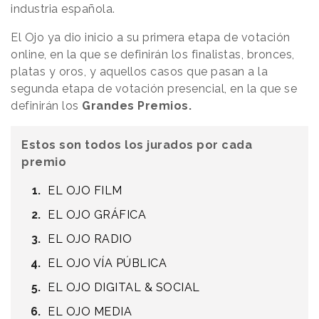
industria española.
El Ojo ya dio inicio a su primera etapa de votación
online, en la que se definirán los finalistas, bronces,
platas y oros, y aquellos casos que pasan a la
segunda etapa de votación presencial, en la que se
definirán los
Grandes
Premios.
Estos son todos los jurados por cada
premio
EL OJO FILM
EL OJO GRÁFICA
EL OJO RADIO
EL OJO VÍA PÚBLICA
EL OJO DIGITAL & SOCIAL
EL OJO MEDIA