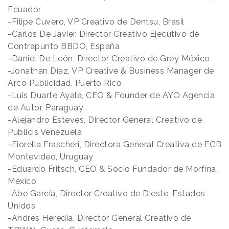
Ecuador
-Filipe Cuvero, VP Creativo de Dentsu, Brasil
-Carlos De Javier, Director Creativo Ejecutivo de
Contrapunto BBDO, España
-Daniel De León, Director Creativo de Grey México
-Jonathan Díaz, VP Creative & Business Manager de
Arco Publicidad, Puerto Rico
-Luis Duarte Ayala, CEO & Founder de AYO Agencia
de Autor, Paraguay
-Alejandro Esteves, Director General Creativo de
Publicis Venezuela
-Fiorella Frascheri, Directora General Creativa de FCB
Montevideo, Uruguay
-Eduardo Fritsch, CEO & Socio Fundador de Morfina,
México
-Abe García, Director Creativo de Dieste, Estados
Unidos
-Andres Heredia, Director General Creativo de