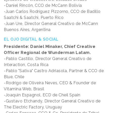
-Daniel Rincón, CCO de McCann Bolivia
-Juan Carlos Rodríguez Pizzorno, CCO de Badillo
Saatchi & Saatchi, Puerto Rico
-Juan Ure, Director General Creativo de McCann
Buenos Aires, Argentina
EL OJO DIGITAL & SOCIAL
Presidente: Daniel Minaker, Chief Creative
Officer Regional de Wunderman Latam.
-Pablo Castillo, Director General Creativo de
Interaction, Costa Rica
-Pablo "Sativa" Castro Adriasola, Partner & CCO de
Blue, Chile
-Rodrigo de Oliveira Neves, CEO & Founder de
Vitamina Web, Brasil
-Joaquin Espagnol, ECD de Cheil Spain
-Gustavo Etchandy, Director General Creativo de
The Electric Factory, Uruguay