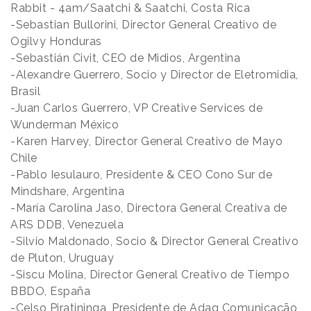
Rabbit - 4am/Saatchi & Saatchi, Costa Rica
-Sebastian Bullorini, Director General Creativo de
Ogilvy Honduras
-Sebastián Civit, CEO de Midios, Argentina
-Alexandre Guerrero, Socio y Director de Eletromidia,
Brasil
-Juan Carlos Guerrero, VP Creative Services de
Wunderman México
-Karen Harvey, Director General Creativo de Mayo
Chile
-Pablo Iesulauro, Presidente & CEO Cono Sur de
Mindshare, Argentina
-María Carolina Jaso, Directora General Creativa de
ARS DDB, Venezuela
-Silvio Maldonado, Socio & Director General Creativo
de Pluton, Uruguay
-Siscu Molina, Director General Creativo de Tiempo
BBDO, España
-Celso Piratininga, Presidente de Adag Comunicação,