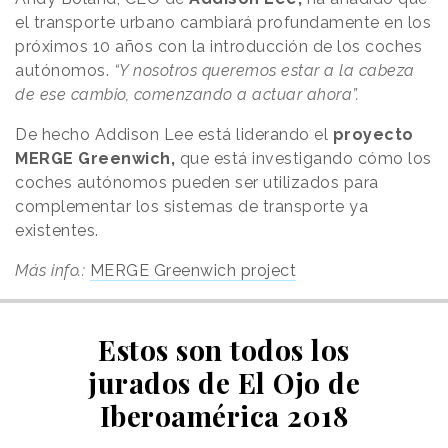
el transporte urbano cambiará profundamente en los
próximos 10 años con la introducción de los coches
autónomos.
“Y nosotros queremos estar a la cabeza
de ese cambio, comenzando a actuar ahora”.
De hecho Addison Lee está liderando el
proyecto
MERGE Greenwich,
que está investigando cómo los
coches autónomos pueden ser utilizados para
complementar los sistemas de transporte ya
existentes.
Más info.:
MERGE Greenwich project
Estos son todos los
jurados de El Ojo de
Iberoamérica 2018