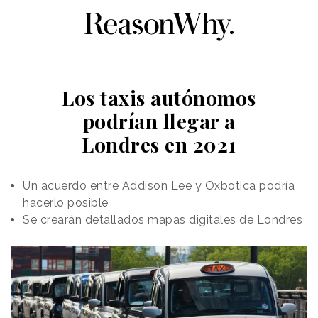
Los taxis autónomos
podrían llegar a
Londres en 2021
Un acuerdo entre Addison Lee y Oxbotica podría
hacerlo posible
Se crearán detallados mapas digitales de Londres