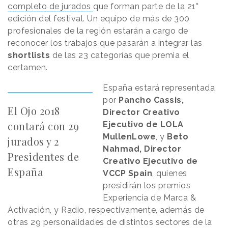
completo de jurados
que forman parte de la 21
°
edición del festival. Un equipo de más de 300
profesionales de la región estarán a cargo de
reconocer los trabajos que pasarán a integrar las
shortlists
de las 23 categorías que premia el
certamen.
España estará representada
por
Pancho Cassis,
El Ojo 2018
Director Creativo
contará con 29
Ejecutivo de LOLA
MullenLowe
, y
Beto
jurados y 2
Nahmad, Director
Presidentes de
Creativo Ejecutivo de
España
VCCP Spain
, quienes
presidirán los premios
Experiencia de Marca &
Activación, y Radio, respectivamente, además de
otras 29 personalidades de distintos sectores de la