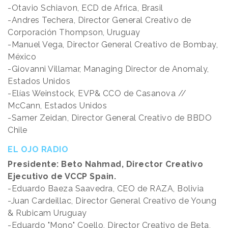
-Otavio Schiavon, ECD de Africa, Brasil
-Andres Techera, Director General Creativo de
Corporación Thompson, Uruguay
-Manuel Vega, Director General Creativo de Bombay,
México
-Giovanni Villamar, Managing Director de Anomaly,
Estados Unidos
-Elías Weinstock, EVP& CCO de Casanova //
McCann, Estados Unidos
-Samer Zeidan, Director General Creativo de BBDO
Chile
EL OJO RADIO
Presidente: Beto Nahmad, Director Creativo
Ejecutivo de VCCP Spain.
-Eduardo Baeza Saavedra, CEO de RAZA, Bolivia
-Juan Cardeillac, Director General Creativo de Young
& Rubicam Uruguay
-Eduardo "Mono" Coello, Director Creativo de Beta,