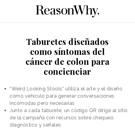
Taburetes diseñados
como síntomas del
cáncer de colon para
concienciar
“Weird Looking Stools” utiliza el arte y el diseño
como vehículo para generar conversaciones
incómodas pero necesarias
Junto a cada taburete, un código QR dirige al sitio
de la campaña con recursos sobre chequeo,
diagnóstico y señales