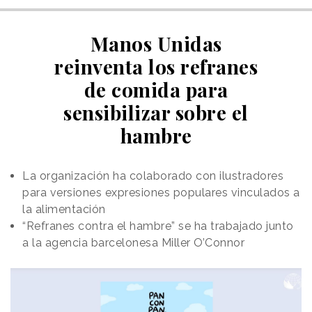
Manos Unidas
reinventa los refranes
de comida para
sensibilizar sobre el
hambre
La organización ha colaborado con ilustradores
para versiones expresiones populares vinculados a
la alimentación
“Refranes contra el hambre” se ha trabajado junto
a la agencia barcelonesa Miller O’Connor