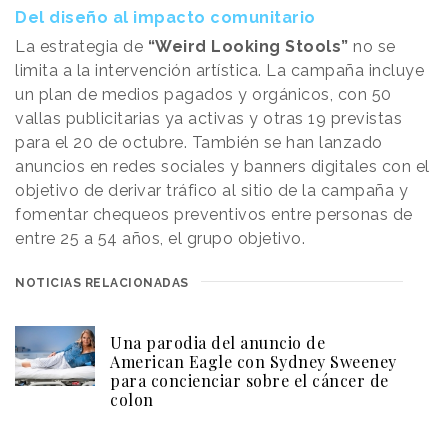
Del diseño al impacto comunitario
La estrategia de
“Weird Looking Stools”
no se
limita a la intervención artística. La campaña incluye
un plan de medios pagados y orgánicos, con 50
vallas publicitarias ya activas y otras 19 previstas
para el 20 de octubre. También se han lanzado
anuncios en redes sociales y banners digitales con el
objetivo de derivar tráfico al sitio de la campaña y
fomentar chequeos preventivos entre personas de
entre 25 a 54 años, el grupo objetivo.
NOTICIAS RELACIONADAS
Una parodia del anuncio de
American Eagle con Sydney Sweeney
para concienciar sobre el cáncer de
colon