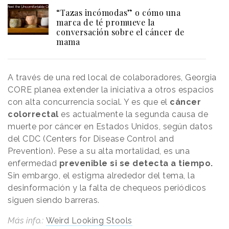
“Tazas incómodas” o cómo una
marca de té promueve la
conversación sobre el cáncer de
mama
A través de una red local de colaboradores, Georgia
CORE planea extender la iniciativa a otros espacios
con alta concurrencia social. Y es que el
cáncer
colorrectal
es actualmente la segunda causa de
muerte por cáncer en Estados Unidos, según datos
del CDC (Centers for Disease Control and
Prevention). Pese a su alta mortalidad, es una
enfermedad
prevenible si se detecta a tiempo.
Sin embargo, el estigma alrededor del tema, la
desinformación y la falta de chequeos periódicos
siguen siendo barreras.
Más info.:
Weird Looking Stools