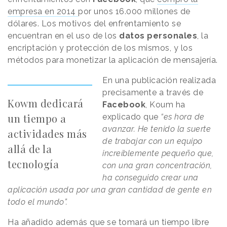
empresa en 2014
por unos 16.000 millones de
dólares. Los motivos del enfrentamiento se
encuentran en el uso de los
datos personales
, la
encriptación y protección de los mismos, y los
métodos para monetizar la aplicación de mensajería.
En una publicación realizada
precisamente a través de
Kowm dedicará
Facebook
, Koum ha
un tiempo a
explicado que
“es hora de
avanzar. He tenido la suerte
actividades más
de trabajar con un equipo
allá de la
increíblemente pequeño que,
tecnología
con una gran concentración,
ha conseguido crear una
aplicación usada por una gran cantidad de gente en
todo el mundo”.
Ha añadido además que se tomará un tiempo libre