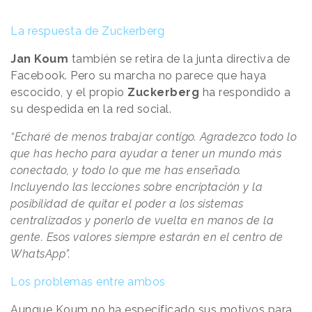
La respuesta de Zuckerberg
Jan Koum
también se retira de la junta directiva de
Facebook. Pero su marcha no parece que haya
escocido, y el propio
Zuckerberg
ha respondido a
su despedida en la red social.
“Echaré de menos trabajar contigo. Agradezco todo lo
que has hecho para ayudar a tener un mundo más
conectado, y todo lo que me has enseñado.
Incluyendo las lecciones sobre encriptación y la
posibilidad de quitar el poder a los sistemas
centralizados y ponerlo de vuelta en manos de la
gente. Esos valores siempre estarán en el centro de
WhatsApp”.
Los problemas entre ambos
Aunque Koum no ha especificado sus motivos para