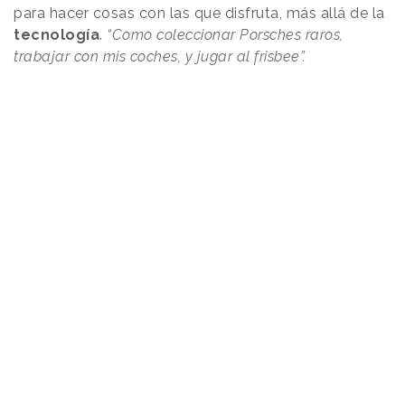
para hacer cosas con las que disfruta, más allá de la
tecnología
.
“Como coleccionar Porsches raros,
trabajar con mis coches, y jugar al frisbee”.