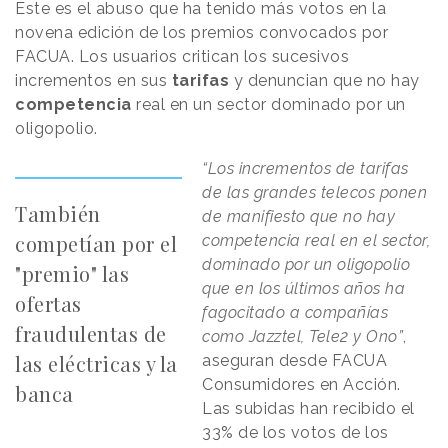
Este es el abuso que ha tenido más votos en la
novena edición de los premios convocados por
FACUA. Los usuarios critican los sucesivos
incrementos en sus
tarifas
y denuncian que no hay
competencia
real en un sector dominado por un
oligopolio.
“Los incrementos de tarifas
de las grandes telecos ponen
También
de manifiesto que no hay
competían por el
competencia real en el sector,
dominado por un oligopolio
"premio" las
que en los últimos años ha
ofertas
fagocitado a compañías
fraudulentas de
como Jazztel, Tele2 y Ono”
,
las eléctricas y la
aseguran desde FACUA
Consumidores en Acción.
banca
Las subidas han recibido el
33% de los votos de los