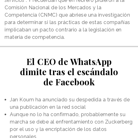
servicios”
. Y recuerdan que en febrero pidieron a la
Comisión Nacional de los Mercados y la
Competencia (CNMC) que abriese una investigación
para determinar si las prácticas de estas compañías
implicaban un pacto contrario a la legislación en
materia de competencia.
El CEO de WhatsApp
dimite tras el escándalo
de Facebook
Jan Koum ha anunciado su despedida a través de
una publicación en la red social
Aunque no lo ha confirmado, probablemente su
marcha se debe al enfrentamiento con Zuckerberg
por el uso y la encriptación de los datos
personales