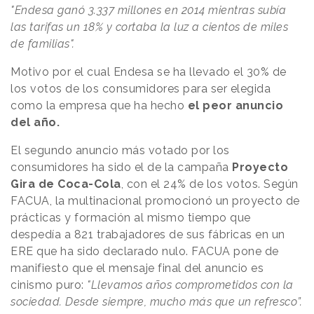
"Endesa ganó 3.337 millones en 2014 mientras subía
las tarifas un 18% y cortaba la luz a cientos de miles
de familias".
Motivo por el cual Endesa se ha llevado el 30% de
los votos de los consumidores para ser elegida
como la empresa que ha hecho
el peor anuncio
del año.
El segundo anuncio más votado por los
consumidores ha sido el de la campaña
Proyecto
Gira de Coca-Cola
, con el 24% de los votos. Según
FACUA, la multinacional promocionó un proyecto de
prácticas y formación al mismo tiempo que
despedía a 821 trabajadores de sus fábricas en un
ERE que ha sido declarado nulo. FACUA pone de
manifiesto que el mensaje final del anuncio es
cinismo puro:
"Llevamos años comprometidos con la
sociedad. Desde siempre, mucho más que un refresco”.