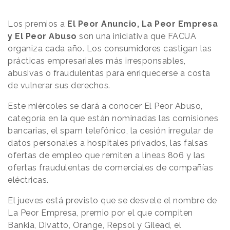
Los premios a
El Peor Anuncio, La Peor Empresa
y El Peor Abuso
son una iniciativa que FACUA
organiza cada año. Los consumidores castigan las
prácticas empresariales más irresponsables,
abusivas o fraudulentas para enriquecerse a costa
de vulnerar sus derechos.
Este miércoles se dará a conocer El Peor Abuso,
categoría en la que están nominadas las comisiones
bancarias, el spam telefónico, la cesión irregular de
datos personales a hospitales privados, las falsas
ofertas de empleo que remiten a líneas 806 y las
ofertas fraudulentas de comerciales de compañías
eléctricas.
El jueves está previsto que se desvele el nombre de
La Peor Empresa, premio por el que compiten
Bankia, Divatto, Orange, Repsol y Gilead, el