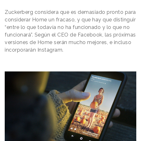
Zuckerberg considera que es demasiado pronto para
considerar Home un fracaso, y que hay que distinguir
“entre lo que todavía no ha funcionado y lo que no
funcionará”. Según el CEO de Facebook, las próximas
versiones de Home serán mucho mejores, e incluso
incorporarán Instagram.