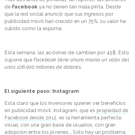
de
Facebook
ya no tienen tan mala pinta. Desde
que la red social anunció que sus ingresos por
publicidad móvil han crecido en un 75%, su valor ha
subido como la espuma
Esta semana, las acciones de cambian por 45$. Esto
supone que
Facebook tiene ahora mismo un valor del
unos 106.000 millones de dólares
.
El siguiente paso: Instagram
Está claro que los inversores quieren ver beneficios
en publicidad móvil. Instagram, que es
propiedad de
Facebook desde 2012
, es la herramienta perfecta:
visual, con una gran base de usuarios, con gran
adopción entre los jóvenes... Sólo hay un problema: