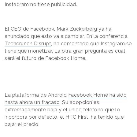
Instagram no tiene publicidad.
El CEO de Facebook, Mark Zuckerberg ya ha
anunciado que esto va a cambiar. En la
conferencia
Techcrunch Disrupt
, ha comentado que Instagram se
tiene que monetizar. La otra gran pregunta es cuál
será el futuro de Facebook Home.
La plataforma de Android
Facebook Home ha sido
hasta ahora un fracaso
. Su adopción es
extremadamente baja y el único teléfono que lo
incorpora por defecto, el HTC First, ha tenido que
bajar el precio.