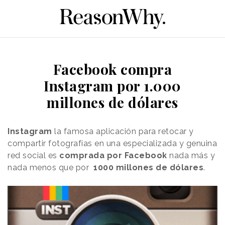
Facebook compra
Instagram por 1.000
millones de dólares
Instagram
la famosa aplicación para retocar y
compartir fotografías en una especializada y genuina
red social es
comprada por Facebook
nada más y
nada menos que por
1000 millones de dólares
.