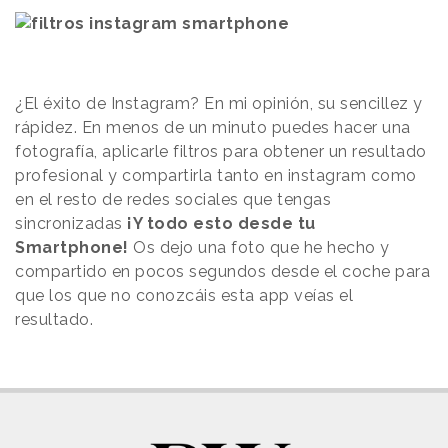
¿El éxito de Instagram? En mi opinión, su sencillez y
rápidez. En menos de un minuto puedes hacer una
fotografía, aplicarle filtros para obtener un resultado
profesional y compartirla tanto en instagram como
en el resto de redes sociales que tengas
sincronizadas
¡Y todo esto desde tu
Smartphone!
Os dejo una foto que he hecho y
compartido en pocos segundos desde el coche para
que los que no conozcáis esta app veías el
resultado.