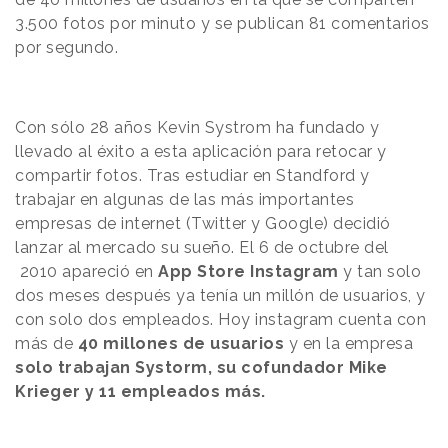
3.500 fotos por minuto y se publican 81 comentarios
por segundo.
Con sólo 28 años Kevin Systrom ha fundado y
llevado al éxito a esta aplicación para retocar y
compartir fotos. Tras estudiar en Standford y
trabajar en algunas de las más importantes
empresas de internet (Twitter y Google) decidió
lanzar al mercado su sueño. El 6 de octubre del
2010 apareció en
App Store Instagram
y tan solo
dos meses después ya tenía un millón de usuarios, y
con solo dos empleados. Hoy instagram cuenta con
más de
40 millones de usuarios
y en la empresa
solo trabajan Systorm, su cofundador Mike
Krieger y 11 empleados más.