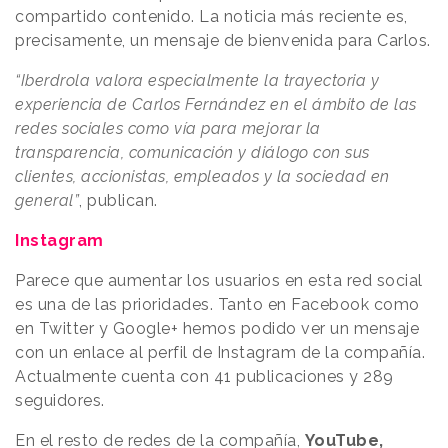
compartido contenido. La noticia más reciente es,
precisamente, un mensaje de bienvenida para Carlos.
“Iberdrola valora especialmente la trayectoria y
experiencia de Carlos Fernández en el ámbito de las
redes sociales como vía para mejorar la
transparencia, comunicación y diálogo con sus
clientes, accionistas, empleados y la sociedad en
general”
, publican.
Instagram
Parece que aumentar los usuarios en esta red social
es una de las prioridades. Tanto en Facebook como
en Twitter y Google+ hemos podido ver un mensaje
con un enlace al perfil de Instagram de la compañía.
Actualmente cuenta con 41 publicaciones y 289
seguidores.
En el resto de redes de la compañía,
YouTube,