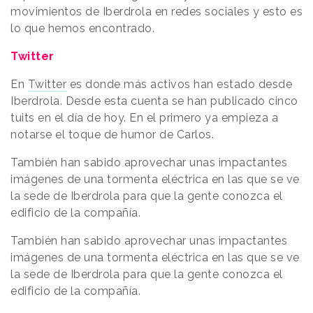
movimientos de Iberdrola en redes sociales y esto es
lo que hemos encontrado.
Twitter
En
Twitter
es donde más activos han estado desde
Iberdrola. Desde esta cuenta se han publicado cinco
tuits en el día de hoy. En el primero ya empieza a
notarse el toque de humor de Carlos.
También han sabido aprovechar unas impactantes
imágenes de una tormenta eléctrica en las que se ve
la sede de Iberdrola para que la gente conozca el
edificio de la compañía.
También han sabido aprovechar unas impactantes
imágenes de una tormenta eléctrica en las que se ve
la sede de Iberdrola para que la gente conozca el
edificio de la compañía.