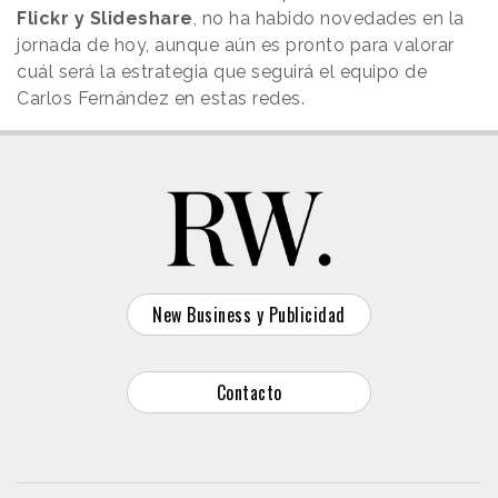
Flickr y Slideshare
, no ha habido novedades en la
jornada de hoy, aunque aún es pronto para valorar
cuál será la estrategia que seguirá el equipo de
Carlos Fernández en estas redes.
New Business y Publicidad
Contacto