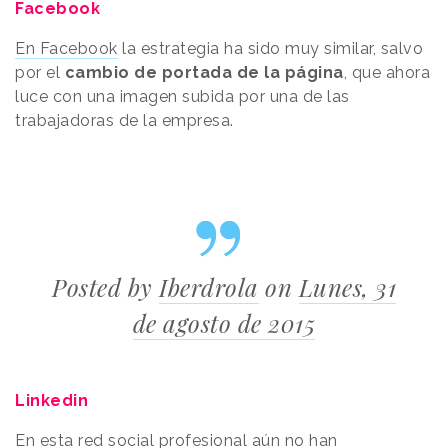
Facebook
En Facebook
la estrategia ha sido muy similar, salvo
por el
cambio de portada de la página
, que ahora
luce con una imagen subida por una de las
trabajadoras de la empresa.
Posted by
Iberdrola
on
Lunes, 31
de agosto de 2015
Linkedin
En esta red social profesional aún no han