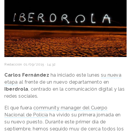
Redacción
01/09/2015 · 14:32
Carlos Fernández
ha iniciado este lunes
su nueva
etapa
al frente de un nuevo departamento en
Iberdrola
, centrado en la comunicación digital y las
redes sociales.
El que fuera
community manager del Cuerpo
Nacional de Policía
ha vivido su primera jornada en
su nuevo puesto. Durante este primer día de
septiembre, hemos seguido muy de cerca todos los