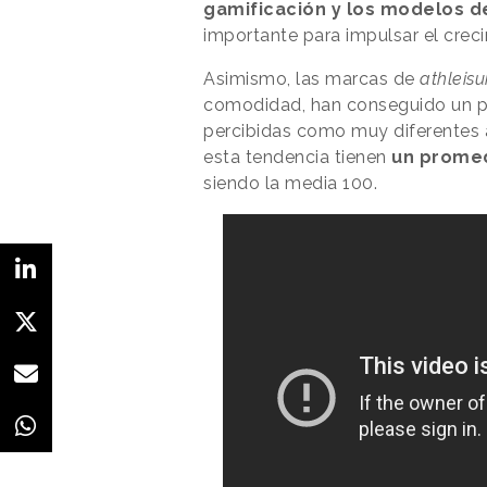
gamificación y los modelos d
importante para impulsar el crec
Asimismo, las marcas de
athleisu
comodidad, han conseguido un p
percibidas como muy diferentes al
esta tendencia tienen
un promed
siendo la media 100.