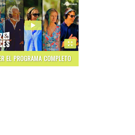
ER EL PROGRAMA COMPLETO