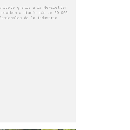
críbete gratis a la Newsletter
 reciben a diario más de 50.000
fesionales de la industria.