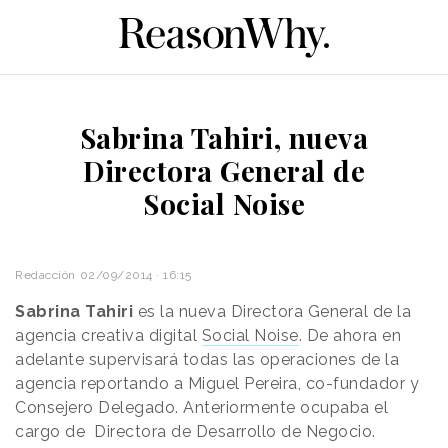
Sabrina Tahiri, nueva
Directora General de
Social Noise
Redacción
02/09/2014 · 16:15
Sabrina Tahiri
es la nueva Directora General de la
agencia creativa digital
Social Noise
. De ahora en
adelante supervisará todas las operaciones de la
agencia reportando a Miguel Pereira, co-fundador y
Consejero Delegado. Anteriormente ocupaba el
cargo de Directora de Desarrollo de Negocio.