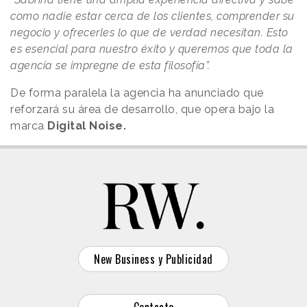
como nadie estar cerca de los clientes, comprender su
negocio y ofrecerles lo que de verdad necesitan. Esto
es esencial para nuestro éxito y queremos que toda la
agencia se impregne de esta filosofía”.
De forma paralela la agencia ha anunciado que
reforzará su área de desarrollo, que opera bajo la
marca
Digital Noise.
New Business y Publicidad
Contacto