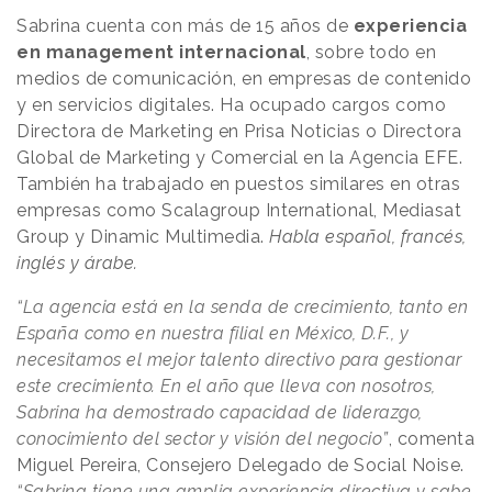
Sabrina cuenta con más de 15 años de
experiencia
en management internacional
, sobre todo en
medios de comunicación, en empresas de contenido
y en servicios digitales. Ha ocupado cargos como
Directora de Marketing en Prisa Noticias o Directora
Global de Marketing y Comercial en la Agencia EFE.
También ha trabajado en puestos similares en otras
empresas como Scalagroup International, Mediasat
Group y Dinamic Multimedia.
Habla español, francés,
inglés y árabe.
“La agencia está en la senda de crecimiento, tanto en
España como en nuestra filial en México, D.F., y
necesitamos el mejor talento directivo para gestionar
este crecimiento. En el año que lleva con nosotros,
Sabrina ha demostrado capacidad de liderazgo,
conocimiento del sector y visión del negocio”
, comenta
Miguel Pereira, Consejero Delegado de Social Noise.
“Sabrina tiene una amplia experiencia directiva y sabe