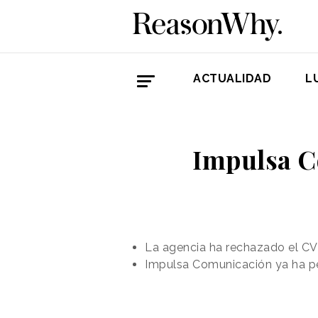
ACTUALIDAD
L
Impulsa C
La agencia ha rechazado el C
Impulsa Comunicación ya ha pe