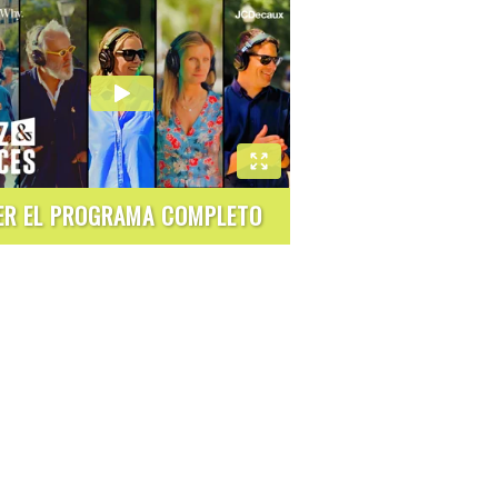
ER EL PROGRAMA COMPLETO