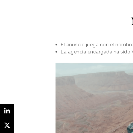
El anuncio juega con el nombre
La agencia encargada ha sido