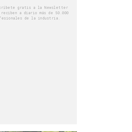
críbete gratis a la Newsletter
 reciben a diario más de 50.000
fesionales de la industria.