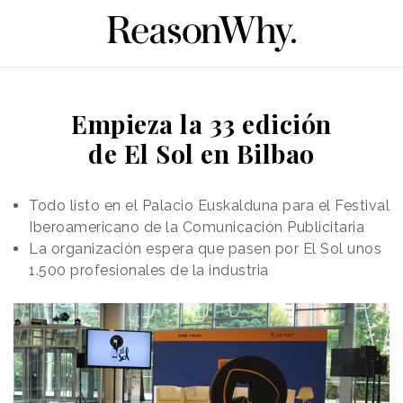
Empieza la 33 edición
de El Sol en Bilbao
Todo listo en el Palacio Euskalduna para el Festival
Iberoamericano de la Comunicación Publicitaria
La organización espera que pasen por El Sol unos
1.500 profesionales de la industria