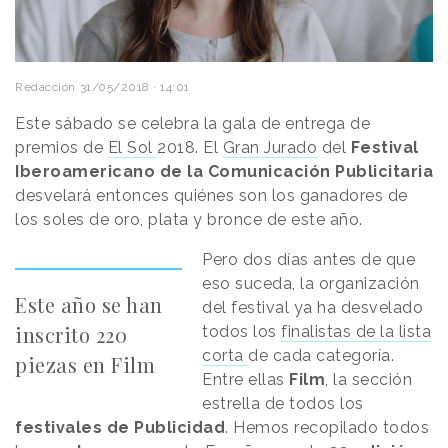
Redacción
31/05/2018 · 14:01
Este sábado se celebra la gala de entrega de
premios de
El Sol
2018. El
Gran Jurado
del
Festival
Iberoamericano de la Comunicación Publicitaria
desvelará entonces quiénes son los ganadores de
los soles de oro, plata y bronce de este año.
Pero dos días antes de que
eso suceda, la organización
Este año se han
del festival ya ha desvelado
inscrito 220
todos los
finalistas de la lista
corta
de cada categoría.
piezas en Film
Entre ellas
Film
, la sección
estrella de todos los
festivales de Publicidad
. Hemos recopilado todos