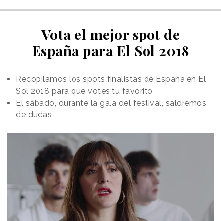
Vota el mejor spot de
España para El Sol 2018
Recopilamos los spots finalistas de España en El
Sol 2018 para que votes tu favorito
El sábado, durante la gala del festival, saldremos
de dudas