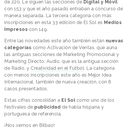
de 220. Le siguen las secciones de
Digital y Móvil
con 153 y que el año pasado entraban a concurso de
manera separada. La tercera categoría con más
inscripciones en esta 33 edición de El Sol es
Medios
Impresos
con 149.
Entre las novedades este año también están
nuevas
categorías
como Activación de Ventas, que aúna
las antiguas secciones de Marketing Promocional y
Marketing Directo; Audio, que es la antigua sección
de Radio, y
Creatividad en el Fútbol
. La categoría
con menos inscripciones este año es Mejor Idea
Internacional, también de nueva creación, con 8
casos presentados.
Estas cifras consolidan a
El Sol
como uno de los
festivales de
publicidad
de habla hispana y
portuguesa de referencia.
¡Nos vemos en Bilbao!