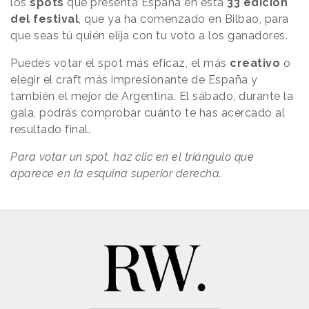
los
spots
que presenta España en esta
33 edición
del festival
, que ya ha comenzado en Bilbao, para
que seas tú quién elija con tu voto a los ganadores.
Puedes votar el spot más eficaz, el más
creativo
o
elegir el craft más impresionante de España y
también el mejor de Argentina. El sábado, durante la
gala, podrás comprobar cuánto te has acercado al
resultado final.
Para votar un spot, haz clic en el triángulo que
aparece en la esquina superior derecha.