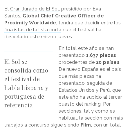
El
Gran Jurado de El Sol
, presidido por Eva
Santos,
Global Chief Creative Officer de
Proximity Worldwide
, tendrá que decidir entre los
finalistas de la lista corta
que el festival ha
desvelado este mismo jueves.
En total este año se han
presentado
1.637 piezas
El Sol se
procedentes de
20 países
.
consolida como
De nuevo España es el país
que más piezas ha
el festival de
presentado, seguida de
habla hispana y
Estados Unidos y Perú, que
portuguesa de
este año ha subido al tercer
referencia
puesto del ranking. Por
secciones, tal y como es
habitual, la sección con más
trabajos a concurso sigue siendo
Film
, con un total