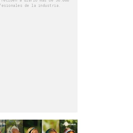
fesionales de la industria.