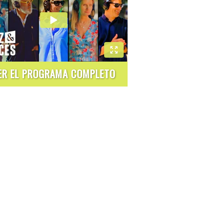
ER EL PROGRAMA COMPLETO