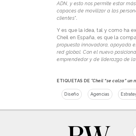
ADN, y esto nos permite estar más
capaces de movilizar a las person
clientes"
.
Y es que la idea, tal y como ha 
Cheil en España, es que la comp
propuesta innovadora, apoyada en 
red global. Con el nuevo posiciona
emprendedor y de liderazgo de la
ETIQUETAS DE
"Cheil “se calza” un
Diseño
Agencias
Estrate