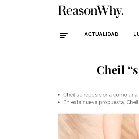
ACTUALIDAD
L
Cheil “
Cheil se reposiciona como una 
En esta nueva propuesta, Cheil 