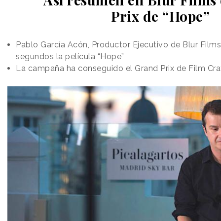
Prix de “Hope”
Pablo García Acón, Productor Ejecutivo de Blur Films
segundos la película “Hope”
La campaña ha conseguido el Grand Prix de Film Cra