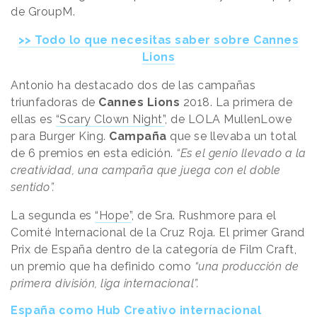
de GroupM.
>> Todo lo que necesitas saber sobre Cannes
Lions
Antonio ha destacado dos de las campañas
triunfadoras de
Cannes Lions
2018. La primera de
ellas es
“Scary Clown Night”
, de LOLA MullenLowe
para Burger King.
Campaña
que se llevaba un total
de 6 premios en esta edición.
“Es el genio llevado a la
creatividad, una campaña que juega con el doble
sentido”.
La segunda es
“Hope”
, de Sra. Rushmore para el
Comité Internacional de la Cruz Roja. El primer Grand
Prix de España dentro de la categoría de Film Craft,
un premio que ha definido como
“una producción de
primera división, liga internacional”.
España como Hub Creativo internacional