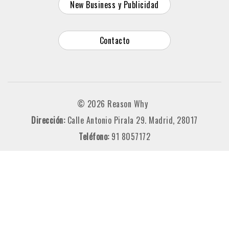
New Business y Publicidad
Contacto
© 2026 Reason Why
Dirección:
Calle Antonio Pirala 29. Madrid, 28017
Teléfono:
91 8057172