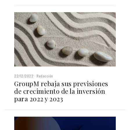
22/12/2022
Redacción
GroupM rebaja sus previsiones
de crecimiento de la inversión
para 2022 y 2023