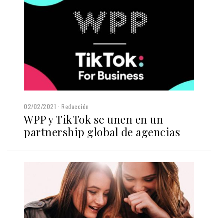
02/02/2021
Redacción
WPP y TikTok se unen en un
partnership global de agencias