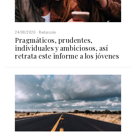
24/08/2020
Redacción
Pragmáticos, prudentes,
individuales y ambiciosos, así
retrata este informe a los jóvenes