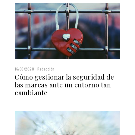
16/06/2020
Redacción
Cómo gestionar la seguridad de
las marcas ante un entorno tan
cambiante