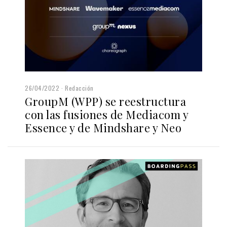
26/04/2022
Redacción
GroupM (WPP) se reestructura
con las fusiones de Mediacom y
Essence y de Mindshare y Neo