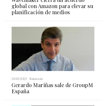
global con Amazon para elevar su
planificación de medios
25/02/2021
Redacción
Gerardo Mariñas sale de GroupM
España