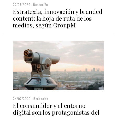
27/07/2020
Redacción
Estrategia, innovación y branded
content: la hoja de ruta de los
medios, según GroupM
24/07/2020
Redacción
El consumidor y el entorno
digital son los protagonistas del