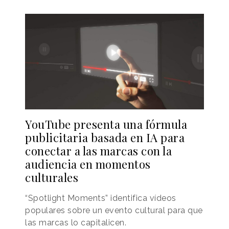
YouTube presenta una fórmula
publicitaria basada en IA para
conectar a las marcas con la
audiencia en momentos
culturales
“Spotlight Moments” identifica vídeos
populares sobre un evento cultural para que
las marcas lo capitalicen.