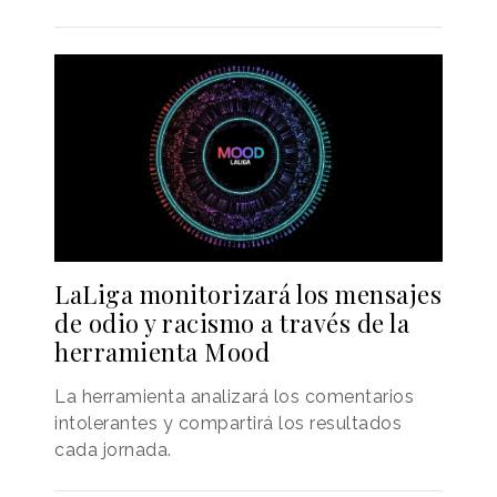
LaLiga monitorizará los mensajes
de odio y racismo a través de la
herramienta Mood
La herramienta analizará los comentarios
intolerantes y compartirá los resultados
cada jornada.