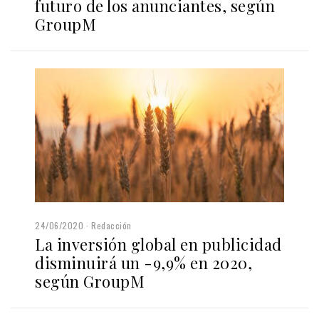
futuro de los anunciantes, según
GroupM
24/06/2020
Redacción
La inversión global en publicidad
disminuirá un -9,9% en 2020,
según GroupM