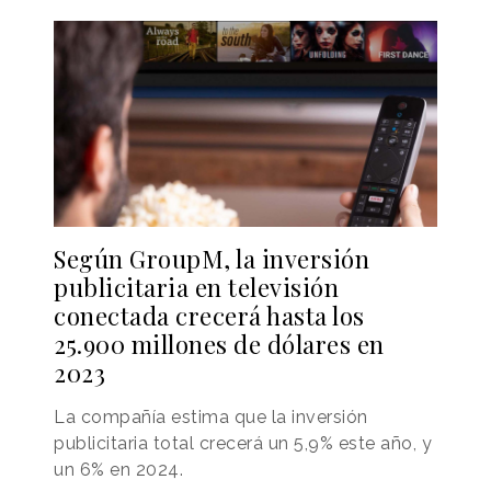
Según GroupM, la inversión
publicitaria en televisión
conectada crecerá hasta los
25.900 millones de dólares en
2023
La compañía estima que la inversión
publicitaria total crecerá un 5,9% este año, y
un 6% en 2024.