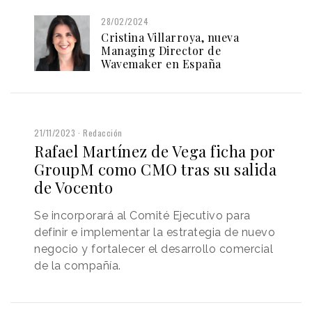
28/02/2024
Cristina Villarroya, nueva
Managing Director de
Wavemaker en España
21/11/2023
Redacción
Rafael Martínez de Vega ficha por
GroupM como CMO tras su salida
de Vocento
Se incorporará al Comité Ejecutivo para
definir e implementar la estrategia de nuevo
negocio y fortalecer el desarrollo comercial
de la compañía.