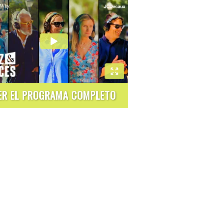
ER EL PROGRAMA COMPLETO