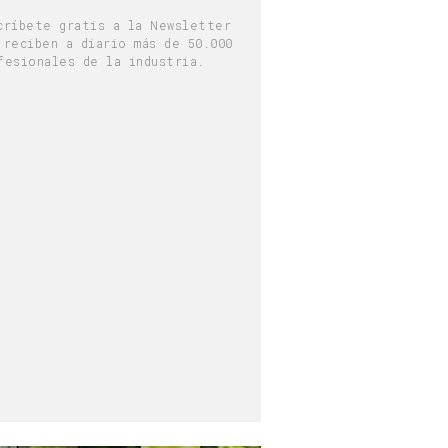
críbete gratis a la Newsletter
 reciben a diario más de 50.000
fesionales de la industria.