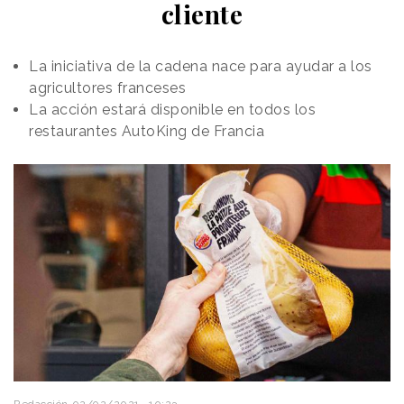
cliente
La iniciativa de la cadena nace para ayudar a los
agricultores franceses
La acción estará disponible en todos los
restaurantes AutoKing de Francia