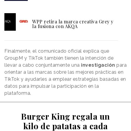
WPP retira la marca creativa Grey y
la fusiona con AKQA
Finalmente, el comunicado oficial explica que
GroupM y TikTok también tienen la intención de
llevar a cabo conjuntamente una
investigación
para
orientar a las marcas sobre las mejores prácticas en
TikTok y ayudarles a emplear estrategias basadas en
datos para impulsar la participación en la
plataforma.
Burger King regala un
kilo de patatas a cada