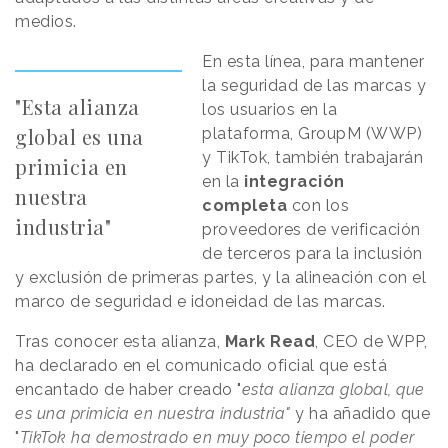
medios.
En esta línea, para mantener
la seguridad de las marcas y
"Esta alianza
los usuarios en la
global es una
plataforma, GroupM (WWP)
y TikTok, también trabajarán
primicia en
en la
integración
nuestra
completa
con los
industria"
proveedores de verificación
de terceros para la inclusión
y exclusión de primeras partes, y la alineación con el
marco de seguridad e idoneidad de las marcas.
Tras conocer esta alianza,
Mark Read
, CEO de WPP,
ha declarado en el comunicado oficial que está
encantado de haber creado "
esta alianza global, que
es una primicia en nuestra industria"
y ha añadido que
"
TikTok ha demostrado en muy poco tiempo el poder