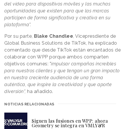
del vídeo para dispositivos móviles y las muchas
oportunidades que existen para que las marcas
participen de forma significativa y creativa en su
plataforma".
Por su parte,
Blake Chandlee
, Vicepresdiente de
Global Business Solutions de TikTok, ha explicado
comentado que desde TikTok están encantados de
colaborar con WPP porque ambos comparten
objetivos comunes: "
impulsar campañas increíbles
para nuestros clientes y que tengan un gran impacto
en nuestra creciente audiencia de una forma
auténtica, que inspire la creatividad y que aporte
diversión",
ha añadido.
NOTICIAS RELACIONADAS
Siguen las fusiones en WPP: ahora
Geometry se integra en VMLY&R