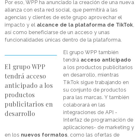
Por eso, WPP ha anunciado la creación de una nueva
alianza con esta red social, que permitirá a las
agencias y clientes de este grupo aprovechar el
impacto y el
alcance de la plataforma de TikTok
,
así como beneficiarse de un acceso y unas
funcionalidades únicas dentro de la plataforma.
El grupo WPP también
tendrá
acceso anticipado
El grupo WPP
a los productos publicitarios
tendrá acceso
en desarrollo, mientras
TikTok sigue trabajando en
anticipado a los
su conjunto de productos
productos
para las marcas. Y también
publicitarios en
colaborará en las
desarrollo
integraciones de API -
Interfaz de programación de
aplicaciones- de marketing y
en los
nuevos formatos
, como las ofertas de