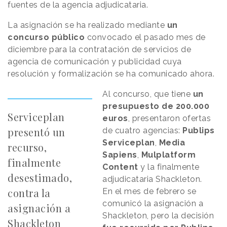
fuentes de la agencia adjudicataria.
La asignación se ha realizado mediante
un
concurso público
convocado el pasado mes de
diciembre para la contratación de servicios de
agencia de comunicación y publicidad cuya
resolución y formalización se ha comunicado ahora.
Al concurso, que tiene
un
presupuesto de 200.000
Serviceplan
euros
, presentaron ofertas
presentó un
de cuatro agencias:
Publips
Serviceplan
,
Media
recurso,
Sapiens
,
Mulplatform
finalmente
Content
y la finalmente
desestimado,
adjudicataria Shackleton.
contra la
En el mes de febrero se
comunicó la asignación a
asignación a
Shackleton, pero la decisión
Shackleton