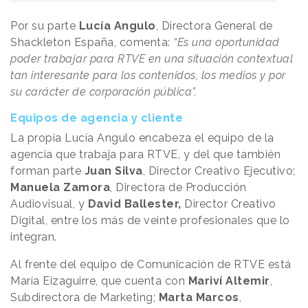
Por su parte
Lucía Angulo
, Directora General de
Shackleton España, comenta:
“Es una oportunidad
poder trabajar para RTVE en una situación contextual
tan interesante para los contenidos, los medios y por
su carácter de corporación pública”.
Equipos de agencia y cliente
La propia Lucía Angulo encabeza el equipo de la
agencia que trabaja para RTVE, y del que también
forman parte
Juan Silva
, Director Creativo Ejecutivo;
Manuela Zamora
, Directora de Producción
Audiovisual, y
David Ballester,
Director Creativo
Digital, entre los más de veinte profesionales que lo
integran.
Al frente del equipo de Comunicación de RTVE está
María Eizaguirre, que cuenta con
Mariví Altemir
,
Subdirectora de Marketing;
Marta Marcos
,