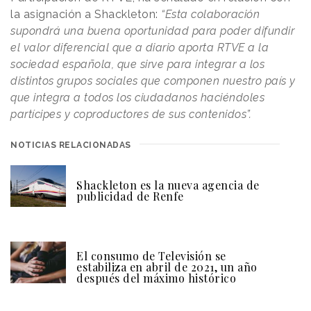
la asignación a Shackleton:
“Esta colaboración
supondrá una buena oportunidad para poder difundir
el valor diferencial que a diario aporta RTVE a la
sociedad española, que sirve para integrar a los
distintos grupos sociales que componen nuestro país y
que integra a todos los ciudadanos haciéndoles
partícipes y coproductores de sus contenidos”.
NOTICIAS RELACIONADAS
Shackleton es la nueva agencia de
publicidad de Renfe
El consumo de Televisión se
estabiliza en abril de 2021, un año
después del máximo histórico