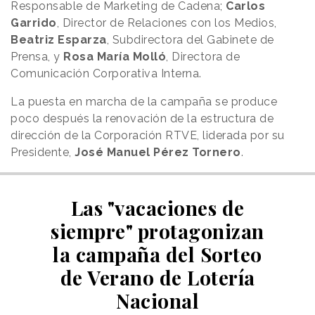
Responsable de Marketing de Cadena;
Carlos
Garrido
, Director de Relaciones con los Medios,
Beatriz Esparza
, Subdirectora del Gabinete de
Prensa, y
Rosa María Molló
, Directora de
Comunicación Corporativa Interna.
La puesta en marcha de la campaña se produce
poco después la renovación de la estructura de
dirección de la Corporación RTVE, liderada por su
Presidente,
José Manuel Pérez Tornero
.
Las "vacaciones de
siempre" protagonizan
la campaña del Sorteo
de Verano de Lotería
Nacional