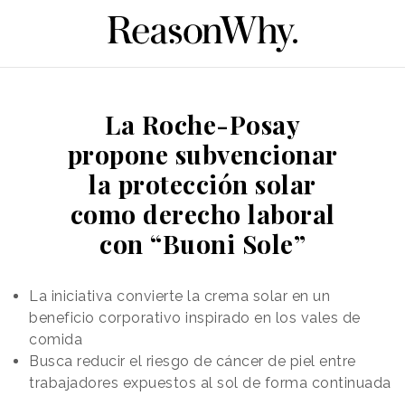
La Roche-Posay
propone subvencionar
la protección solar
como derecho laboral
con “Buoni Sole”
La iniciativa convierte la crema solar en un
beneficio corporativo inspirado en los vales de
comida
Busca reducir el riesgo de cáncer de piel entre
trabajadores expuestos al sol de forma continuada