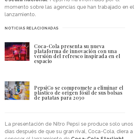
momento sobre las agencias que han trabajado en el
lanzamiento.
NOTICIAS RELACIONADAS
Coca-Cola presenta su nueva
plataforma de innovación con una
versión del refresco inspirada en el
espacio
PepsiCo se compromete a eliminar el
plástico de origen fósil de sus bolsas
de patatas para 2030
La presentación de Nitro Pepsi se produce solo unos
días después de que su gran rival, Coca-Cola, diera a
conocer el lanzamiento de
Coca-Cola Starlight,