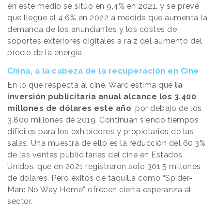
en este medio se sitúo en 9,4% en 2021, y se prevé
que llegue al 4,6% en 2022 a medida que aumenta la
demanda de los anunciantes y los costes de
soportes exteriores digitales a raíz del aumento del
precio de la energía
China, a la cabeza de la recuperación en Cine
En lo que respecta al cine, Warc estima que
la
inversión publicitaria anual alcance los 3.400
millones de dólares este año
, por debajo de los
3.800 millones de 2019. Continúan siendo tiempos
difíciles para los exhibidores y propietarios de las
salas. Una muestra de ello es la reducción del 60,3%
de las ventas publicitarias del cine en Estados
Unidos, que en 2021 registraron solo 301,5 millones
de dólares. Pero éxitos de taquilla como “Spider-
Man: No Way Home” ofrecen cierta esperanza al
sector.