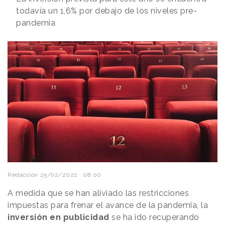
todavía un 1,6% por debajo de los niveles pre-
pandemia
Redacción
25/02/2022 · 08:00
A medida que se han aliviado las restricciones
impuestas para frenar el avance de la pandemia, la
inversión en publicidad
se ha ido recuperando