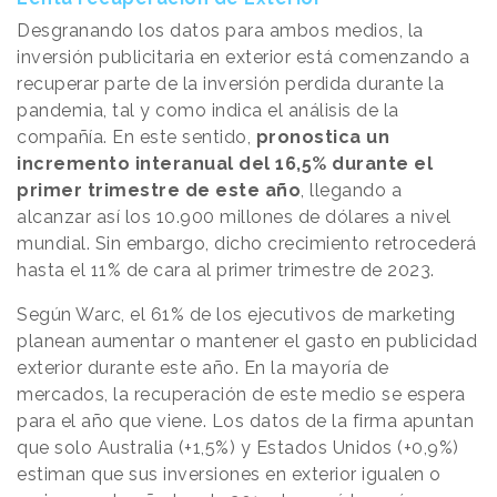
Desgranando los datos para ambos medios, la
inversión publicitaria en exterior está comenzando a
recuperar parte de la inversión perdida durante la
pandemia, tal y como indica el análisis de la
compañía. En este sentido,
pronostica un
incremento interanual del 16,5% durante el
primer trimestre de este año
, llegando a
alcanzar así los 10.900 millones de dólares a nivel
mundial. Sin embargo, dicho crecimiento retrocederá
hasta el 11% de cara al primer trimestre de 2023.
Según Warc, el 61% de los ejecutivos de marketing
planean aumentar o mantener el gasto en publicidad
exterior durante este año. En la mayoría de
mercados, la recuperación de este medio se espera
para el año que viene. Los datos de la firma apuntan
que solo Australia (+1,5%) y Estados Unidos (+0,9%)
estiman que sus inversiones en exterior igualen o