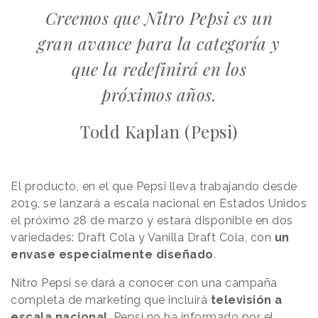
Creemos que Nitro Pepsi es un
gran avance para la categoría y
que la redefinirá en los
próximos años.
Todd Kaplan (Pepsi)
El producto, en el que Pepsi lleva trabajando desde
2019, se lanzará a escala nacional en Estados Unidos
el próximo 28 de marzo y estará disponible en dos
variedades: Draft Cola y Vanilla Draft Cola, con
un
envase especialmente diseñado
.
Nitro Pepsi se dará a conocer con una campaña
completa de marketing que incluirá
televisión a
escala nacional
. Pepsi no ha informado por el