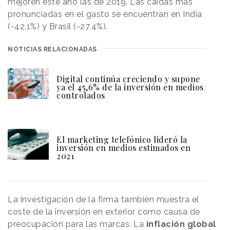
mejoren este año las de 2019. Las caídas más
pronunciadas en el gasto se encuentran en India
(-42,1%) y Brasil (-27,4%).
NOTICIAS RELACIONADAS
Digital continúa creciendo y supone
ya el 45,6% de la inversión en medios
controlados
El marketing telefónico lideró la
inversión en medios estimados en
2021
La investigación de la firma también muestra el
coste de la inversión en exterior como causa de
preocupación para las marcas. La
inflación global