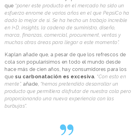
que
“poner este producto en el mercado ha sido un
esfuerzo enrome de varios años en el que PepsiCo ha
dado lo mejor de sí. Se ha hecho un trabajo increíble
en I+D, insights, la cadena de suministro, diseño,
marca, finanzas, comercial, procurement, ventas y
muchas otras áreas para llegar a este momento”.
Kaplan añade que, a pesar de que los refrescos de
cola son popularísimos en todo el mundo desde
hace más de cien años, hay consumidores para los
que
su carbonatación es excesiva
.
“Con esto en
mente”,
añade,
“hemos pretendido desarrollar un
producto que permitiera disfrutar de nuestra cola pero
proporcionando una nueva experiencia con las
burbujas".