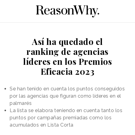
Así ha quedado el
ranking de agencias
líderes en los Premios
Eficacia 2023
Se han tenido en cuenta los puntos conseguidos
por las agencias que figuran como líderes en el
palmarés
La lista se elabora teniendo en cuenta tanto los
puntos por campañas premiadas como los
acumulados en Lista Corta