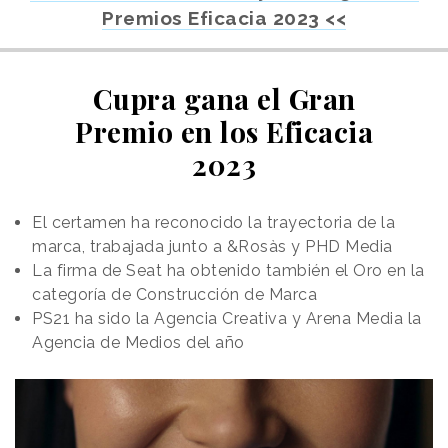
Premios Eficacia 2023 <<
Cupra gana el Gran
Premio en los Eficacia
2023
El certamen ha reconocido la trayectoria de la
marca, trabajada junto a &Rosàs y PHD Media
La firma de Seat ha obtenido también el Oro en la
categoría de Construcción de Marca
PS21 ha sido la Agencia Creativa y Arena Media la
Agencia de Medios del año