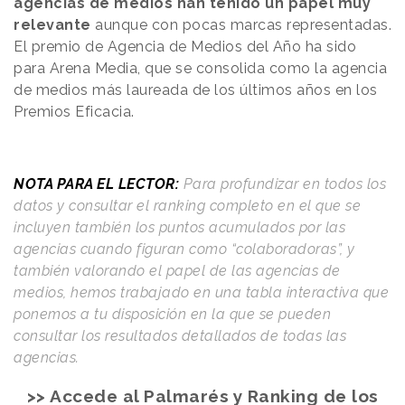
agencias de medios han tenido un papel muy
relevante
aunque con pocas marcas representadas.
El premio de Agencia de Medios del Año ha sido
para Arena Media, que se consolida como la agencia
de medios más laureada de los últimos años en los
Premios Eficacia.
NOTA PARA EL LECTOR:
Para profundizar en todos los
datos y consultar el ranking completo en el que se
incluyen también los puntos acumulados por las
agencias cuando figuran como “colaboradoras”, y
también valorando el papel de las agencias de
medios, hemos trabajado en una
tabla interactiva que
ponemos a tu disposición en la que se pueden
consultar los resultados detallados
de todas las
agencias.
>> Accede al Palmarés y Ranking de los