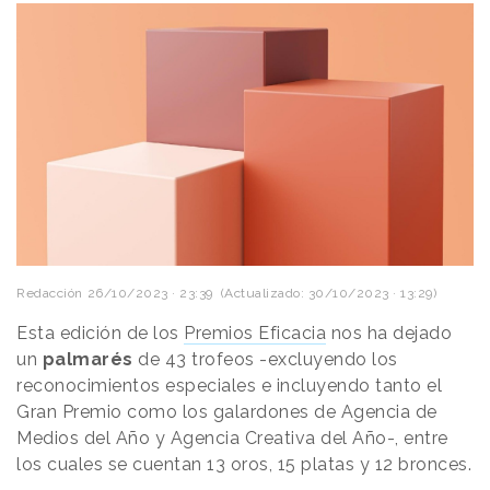
Redacción
26/10/2023 · 23:39
(Actualizado: 30/10/2023 · 13:29)
Esta edición de los
Premios Eficacia
nos ha dejado
un
palmarés
de 43 trofeos -excluyendo los
reconocimientos especiales e incluyendo tanto el
Gran Premio como los galardones de Agencia de
Medios del Año y Agencia Creativa del Año-, entre
los cuales se cuentan 13 oros, 15 platas y 12 bronces.