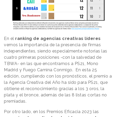
En el
ranking de agencias creativas líderes
vemos la importancia de la presencia de firmas
independientes, siendo especialmente notorias las
cuatro primeras posiciones -con la salvedad de
TBWA- en las que encontramos a PS21, Mono
Madrid y Fuego Camina Conmigo. En esta 25
edición, cumpliendo con los pronósticos, el premio a
la Agencia Creativa del Año ha sido para PS21, que
obtiene el reconocimiento gracias a los 3 oros, la
plata y el bronce, además de las 8 listas cortas no
premiadas.
Por otro lado, en los Premios Eficacia 2023 las