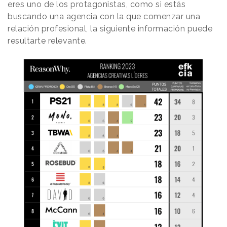
eres uno de los protagonistas, como si estás
buscando una agencia con la que comenzar una
relación profesional, la siguiente información puede
resultarte relevante.