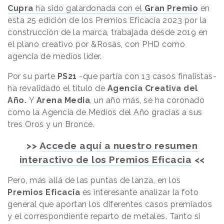
Cupra
ha sido galardonada con el
Gran Premio
en
esta 25 edición de los Premios Eficacia 2023 por la
construcción de la marca, trabajada desde 2019 en
el plano creativo por &Rosàs, con PHD como
agencia de medios líder.
Por su parte
PS21
-que partía con 13 casos finalistas-
ha revalidado el título de
Agencia Creativa del
Año.
Y
Arena Media
, un año más, se ha coronado
como la Agencia de Medios del Año gracias a sus
tres Oros y un Bronce.
>>
Accede aquí a nuestro resumen
interactivo de los Premios Eficacia
<<
Pero, más allá de las puntas de lanza, en los
Premios Eficacia
es interesante analizar la foto
general que aportan los diferentes casos premiados
y el correspondiente reparto de metales. Tanto si