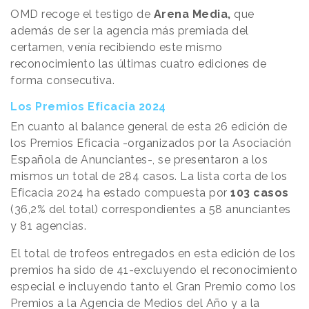
OMD recoge el testigo de
Arena Media,
que
además de ser la agencia más premiada del
certamen, venía recibiendo este mismo
reconocimiento las últimas cuatro ediciones de
forma consecutiva.
Los Premios Eficacia 2024
En cuanto al balance general de esta 26 edición de
los Premios Eficacia -organizados por la Asociación
Española de Anunciantes-, se presentaron a los
mismos un total de 284 casos. La lista corta de los
Eficacia 2024 ha estado compuesta por
103 casos
(36,2% del total) correspondientes a 58 anunciantes
y 81 agencias.
El total de trofeos entregados en esta edición de los
premios ha sido de 41-excluyendo el reconocimiento
especial e incluyendo tanto el Gran Premio como los
Premios a la Agencia de Medios del Año y a la