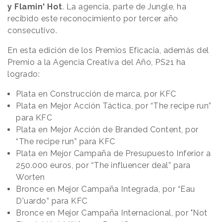
y Flamin' Hot
. La agencia, parte de Jungle, ha
recibido este reconocimiento por tercer año
consecutivo.
En esta edición de los Premios Eficacia, además del
Premio a la Agencia Creativa del Año, PS21 ha
logrado:
Plata en Construcción de marca, por KFC
Plata en Mejor Acción Táctica, por “The recipe run”
para KFC
Plata en Mejor Acción de Branded Content, por
“The recipe run” para KFC
Plata en Mejor Campaña de Presupuesto Inferior a
250.000 euros, por “The influencer deal” para
Worten
Bronce en Mejor Campaña Integrada, por “Eau
D'uardo” para KFC
Bronce en Mejor Campaña Internacional, por "Not