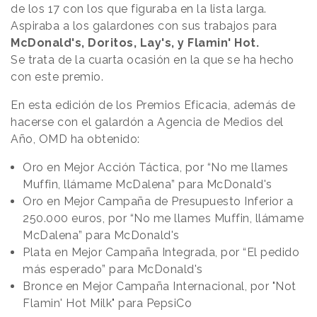
de los 17 con los que figuraba en la lista larga.
Aspiraba a los galardones con sus trabajos para
McDonald's, Doritos, Lay's, y Flamin' Hot.
Se trata de la cuarta ocasión en la que se ha hecho
con este premio.
En esta edición de los Premios Eficacia, además de
hacerse con el galardón a Agencia de Medios del
Año, OMD ha obtenido:
Oro en Mejor Acción Táctica, por “No me llames
Muffin, llámame McDalena” para McDonald's
Oro en Mejor Campaña de Presupuesto Inferior a
250.000 euros, por “No me llames Muffin, llámame
McDalena” para McDonald's
Plata en Mejor Campaña Integrada, por “El pedido
más esperado” para McDonald's
Bronce en Mejor Campaña Internacional, por "Not
Flamin' Hot Milk" para PepsiCo