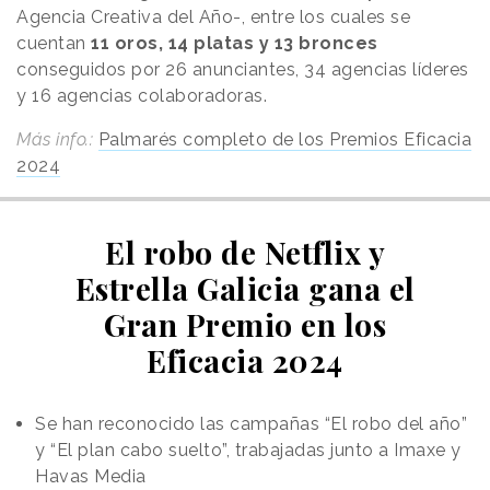
Agencia Creativa del Año-, entre los cuales se
cuentan
11 oros, 14 platas y 13 bronces
conseguidos por 26 anunciantes, 34 agencias líderes
y 16 agencias colaboradoras.
Más info.:
Palmarés completo de los Premios Eficacia
2024
El robo de Netflix y
Estrella Galicia gana el
Gran Premio en los
Eficacia 2024
Se han reconocido las campañas “El robo del año”
y “El plan cabo suelto”, trabajadas junto a Imaxe y
Havas Media