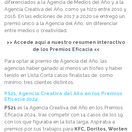
diferenciados a la Agencia de Medios del Año y a la
Agencia Creativa del Año, como ya hizo entre 2010 y
2016. En las ediciones de 2017 a 2020 se entregó un
premio único a la Agencia del Año, sin diferenciar
entre medios o creatividad.
>> Accede aquí a nuestro resumen interactivo
de los Premios Eficacia <<
Para optar al premio de Agencia del Año, las
agencias haber ganado al menos un trofeo y haber
tenido en Lista Corta casos finalistas de, como
mínimo, tres clientes distintos.
PS21, Agencia Creativa del Año en los Premios
Eficacia 2024
PS21
es la Agencia Creativa del Año en los Premios
Eficacia 2024, tras competir con 14 casos de los 19
con los que figuraba en la lista larga. Aspiraba a
premios por sus trabajos para
KFC, Doritos, Worten