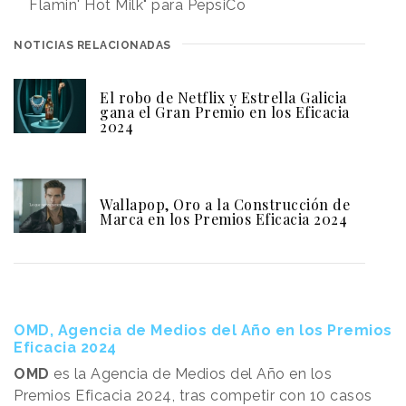
Flamin' Hot Milk" para PepsiCo
NOTICIAS RELACIONADAS
El robo de Netflix y Estrella Galicia
gana el Gran Premio en los Eficacia
2024
Wallapop, Oro a la Construcción de
Marca en los Premios Eficacia 2024
OMD, Agencia de Medios del Año en los Premios
Eficacia 2024
OMD
es la Agencia de Medios del Año en los
Premios Eficacia 2024, tras competir con 10 casos