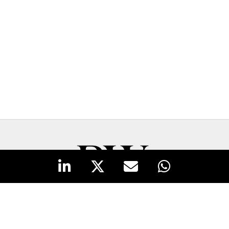
New Business y Publicidad